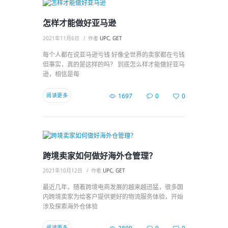
怎样才能做好亚马逊
2021年11月6日
作者
UPC, GET
每个人都在说亚马逊亏钱 好像全世界的卖家都在亏钱
但事实，真的是这样的吗？ 到底怎么样才能做好亚马
逊，相信是每
阅读更多
1697
0
0
跨境卖家如何做好海外仓管理？
2021年10月12日
作者
UPC, GET
最近几年，随着跨境电商发展的越来越迅猛，很多国
内跨境卖家为给客户提供更好的物流服务体验，开始
涉及探索海外仓体验
阅读更多