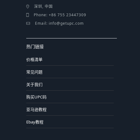
深圳, 中国
Phone: +86 755 23447309
Email: info@getupc.com
热门链接
价格清单
常见问题
关于我们
购买UPC码
亚马逊教程
Ebay教程