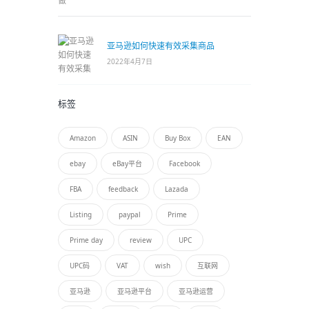
亚马逊如何快速有效采集商品
2022年4月7日
标签
Amazon
ASIN
Buy Box
EAN
ebay
eBay平台
Facebook
FBA
feedback
Lazada
Listing
paypal
Prime
Prime day
review
UPC
UPC码
VAT
wish
互联网
亚马逊
亚马逊平台
亚马逊运营