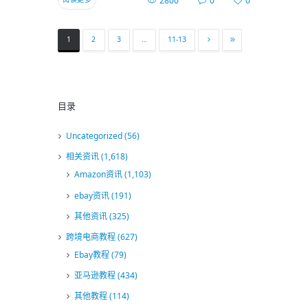
2800
0
0
1
2
3
…
11-13
目录
Uncategorized
(56)
相关资讯
(1,618)
Amazon资讯
(1,103)
ebay资讯
(191)
其他资讯
(325)
跨境电商教程
(627)
Ebay教程
(79)
亚马逊教程
(434)
其他教程
(114)