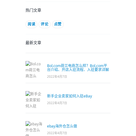
热门文章
阅读
评论
点赞
最新文章
Bol.com荷兰电商怎么样？Bol.com平
台介绍、开店入驻流程、入驻要求详解
2022年4月7日
新手企业卖家如何入驻eBay
2022年4月7日
ebay海外仓怎么做
2022年4月7日