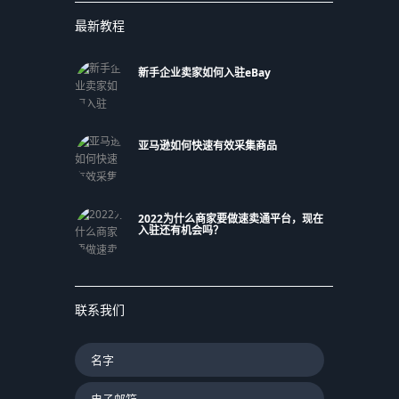
最新教程
新手企业卖家如何入驻eBay
亚马逊如何快速有效采集商品
2022为什么商家要做速卖通平台，现在
入驻还有机会吗？
联系我们