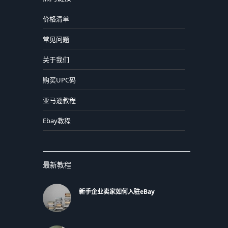
价格清单
常见问题
关于我们
购买UPC码
亚马逊教程
Ebay教程
最新教程
新手企业卖家如何入驻eBay