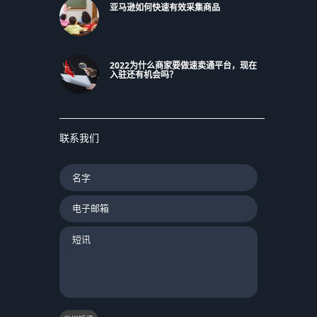
亚马逊如何快速有效采集商品
2022为什么商家要做速卖通平台，现在
入驻还有机会吗？
联系我们