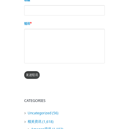
标题
短讯
发送短讯
CATEGORIES
Uncategorized
(56)
相关资讯
(1,618)