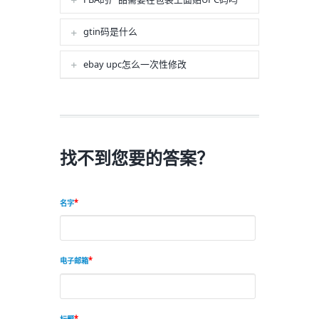
gtin码是什么
ebay upc怎么一次性修改
找不到您要的答案？
名字
电子邮箱