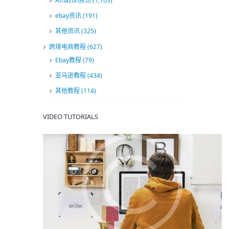
Amazon资讯
(1,103)
ebay资讯
(191)
其他资讯
(325)
跨境电商教程
(627)
Ebay教程
(79)
亚马逊教程
(434)
其他教程
(114)
VIDEO TUTORIALS