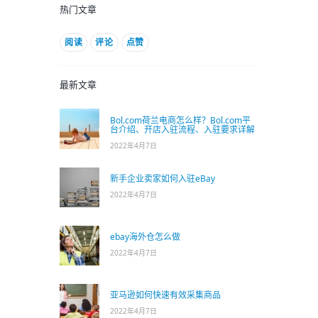
热门文章
阅读
评论
点赞
最新文章
Bol.com荷兰电商怎么样？Bol.com平
台介绍、开店入驻流程、入驻要求详解
2022年4月7日
新手企业卖家如何入驻eBay
2022年4月7日
ebay海外仓怎么做
2022年4月7日
亚马逊如何快速有效采集商品
2022年4月7日