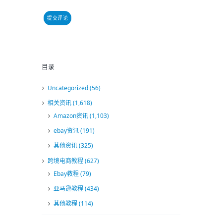
目录
Uncategorized
(56)
相关资讯
(1,618)
Amazon资讯
(1,103)
ebay资讯
(191)
其他资讯
(325)
跨境电商教程
(627)
Ebay教程
(79)
亚马逊教程
(434)
其他教程
(114)