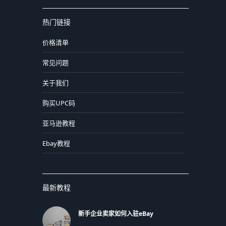
热门链接
价格清单
常见问题
关于我们
购买UPC码
亚马逊教程
Ebay教程
最新教程
新手企业卖家如何入驻eBay