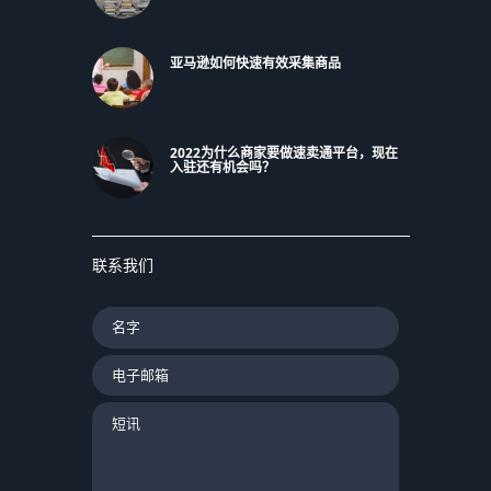
亚马逊如何快速有效采集商品
2022为什么商家要做速卖通平台，现在
入驻还有机会吗？
联系我们