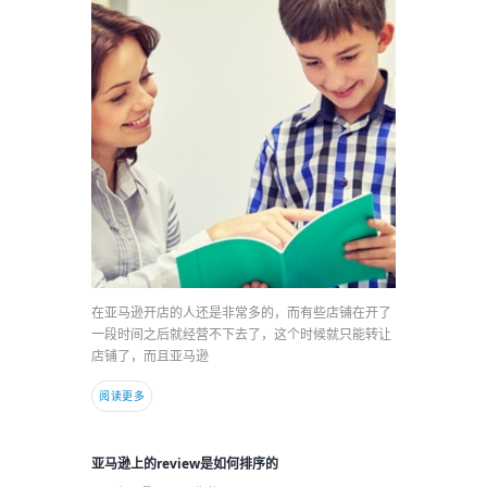
在亚马逊开店的人还是非常多的，而有些店铺在开了
一段时间之后就经营不下去了，这个时候就只能转让
店铺了，而且亚马逊
阅读更多
亚马逊上的review是如何排序的