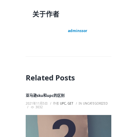
关于作者
adminssor
Related Posts
亚马逊sku和upc的区别
2021年11月5日
作者
UPC, GET
IN
UNCATEGORIZED
3032