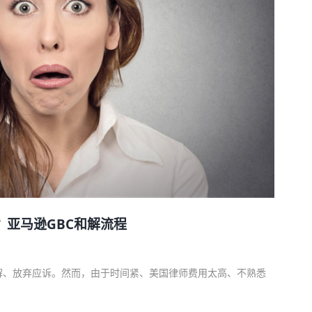
？亚马逊GBC和解流程
解、放弃应诉。然而，由于时间紧、美国律师费用太高、不熟悉