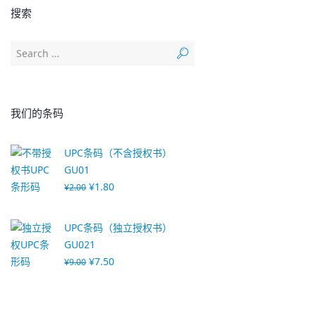
搜索
我们的条码
UPC条码（不含授权书）
GU01
¥
1.80
¥
2.00
UPC条码（独立授权书）
GU021
¥
7.50
¥
9.00