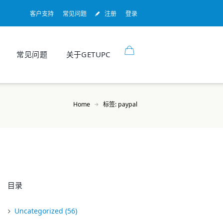
客户支持
常见问题
注册
登录
常见问题
关于GETUPC
Home
标签: paypal
目录
Uncategorized
(56)