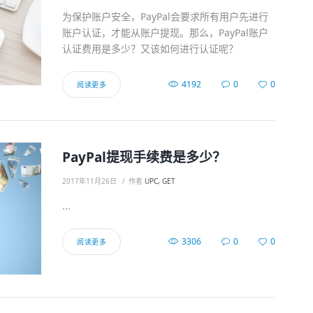
为保护账户安全，PayPal会要求所有用户先进行
账户认证，才能从账户提现。那么，PayPal账户
认证费用是多少？又该如何进行认证呢？
4192
0
0
阅读更多
PayPal提现手续费是多少？
2017年11月26日
作者
UPC, GET
...
3306
0
0
阅读更多