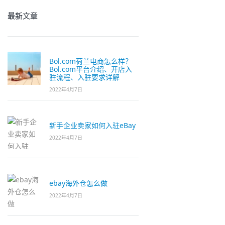
最新文章
Bol.com荷兰电商怎么样？
Bol.com平台介绍、开店入
驻流程、入驻要求详解
2022年4月7日
新手企业卖家如何入驻eBay
2022年4月7日
ebay海外仓怎么做
2022年4月7日