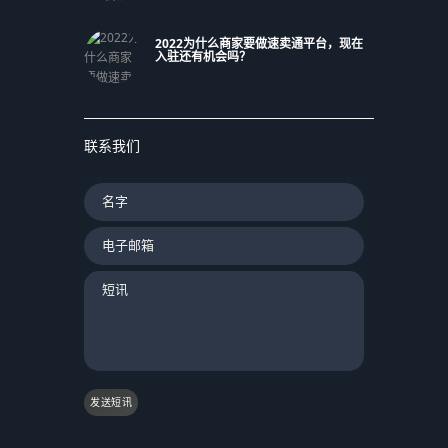
2022为什么商家要做速卖通平台，现在
入驻还有机会吗？
联系我们
发送短讯