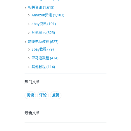
相关资讯
(1,618)
Amazon资讯
(1,103)
ebay资讯
(191)
其他资讯
(325)
跨境电商教程
(627)
Ebay教程
(79)
亚马逊教程
(434)
其他教程
(114)
热门文章
阅读
评论
点赞
最新文章