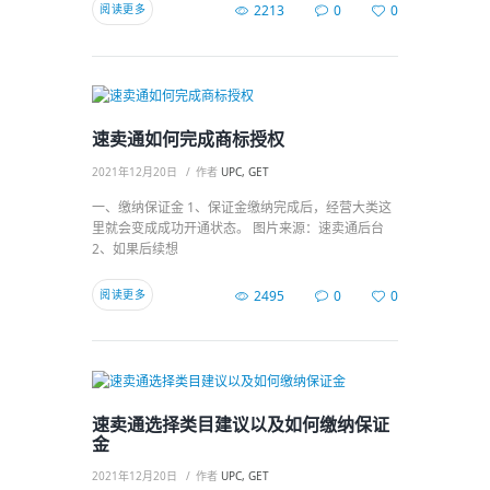
阅读更多
2213
0
0
速卖通如何完成商标授权
2021年12月20日
作者
UPC, GET
一、缴纳保证金 1、保证金缴纳完成后，经营大类这
里就会变成成功开通状态。 图片来源：速卖通后台
2、如果后续想
阅读更多
2495
0
0
速卖通选择类目建议以及如何缴纳保证
金
2021年12月20日
作者
UPC, GET