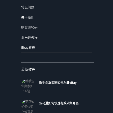
常见问题
关于我们
购买UPC码
亚马逊教程
Ebay教程
最新教程
新手企业卖家如何入驻eBay
亚马逊如何快速有效采集商品