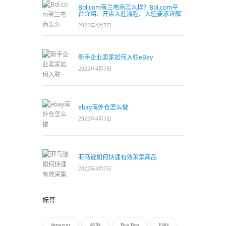
Bol.com荷兰电商怎么样？Bol.com平
台介绍、开店入驻流程、入驻要求详解
2022年4月7日
新手企业卖家如何入驻eBay
2022年4月7日
ebay海外仓怎么做
2022年4月7日
亚马逊如何快速有效采集商品
2022年4月7日
标签
Amazon
ASIN
Buy Box
EAN