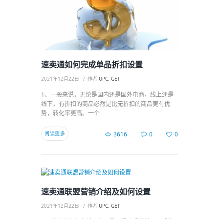
速卖通如何完成单品折扣设置
2021年12月22日
作者
UPC, GET
1、一般来说，无论是国内还是国外电商，线上还是
线下，有折扣的商品必然是比无折扣的商品更有优
势，转化率更高。一个
阅读更多
3616
0
0
速卖通联盟营销介绍及如何设置
2021年12月22日
作者
UPC, GET