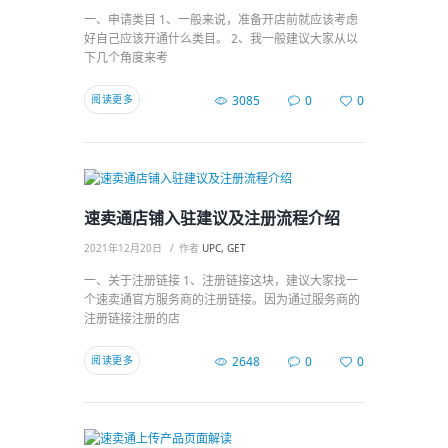
一、申请类目 1、一般来说，准备开店前就应该考虑
好自己应该开通什么类目。 2、我一般建议大家从以
下几个角度来考
阅读更多
3085
0
0
速卖通店铺入驻建议及注册流程介绍
2021年12月20日
作者
UPC, GET
一、关于注册链接 1、注册链接这块，建议大家找一
个速卖通官方服务商的注册链接。因为通过服务商的
注册链接注册的店
阅读更多
2648
0
0