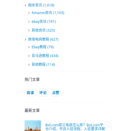
相关资讯
(1,618)
Amazon资讯
(1,103)
ebay资讯
(191)
其他资讯
(325)
跨境电商教程
(627)
Ebay教程
(79)
亚马逊教程
(434)
其他教程
(114)
热门文章
阅读
评论
点赞
最新文章
Bol.com荷兰电商怎么样？Bol.com平
台介绍、开店入驻流程、入驻要求详解