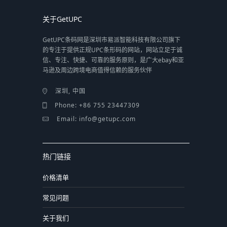
关于GetUPC
GetUPC条码网是深圳市易派智能科技有限公司旗下
的专注于提供正规UPC条形码的网站，网站立足于诚
信、专注、快捷、可靠的服务原则，是广大ebay和亚
马逊及周边跨境电商值得信赖的服务伙伴
深圳, 中国
Phone: +86 755 23447309
Email: info@getupc.com
热门链接
价格清单
常见问题
关于我们