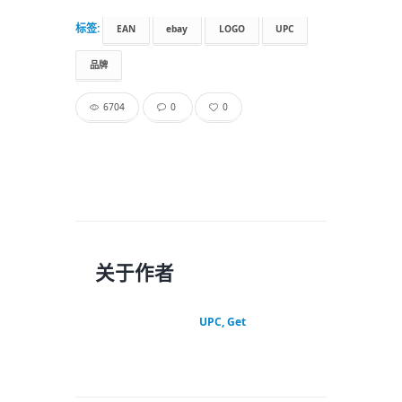
标签:
EAN
ebay
LOGO
UPC
品牌
6704
0
0
关于作者
UPC, Get