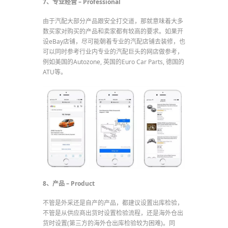
7、专业经营 – Professional
由于汽配大部分产品跟安全打交道，那就意味着大多
数买家对购买的产品和卖家都有较高的要求。如果开
设eBay店铺，尽可能朝着专业的汽配店铺去装修，也
可以同时参考行业内专业的汽配巨头的网店做参考，
例如美国的Autozone, 英国的Euro Car Parts, 德国的
ATU等。
8、产品 – Product
不管是外采还是自产的产品，都建议设置出库检验，
不管是从供应商出货时设置检验流程，还是海外仓出
货时设置(第三方的海外仓出库检验较为困难)。同