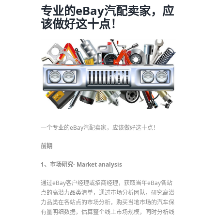
专业的eBay汽配卖家，应
该做好这十点！
一个专业的eBay汽配卖家，应该做好这十点！
前期
1、市场研究- Market analysis
通过eBay客户经理或招商经理，获取当年eBay各站
点的高潜力品类清单，通过市场分析团队，研究高潜
力品类在各站点的市场分析，购买当地市场的汽车保
有量明细数据，估算整个线上市场规模，同时分析线