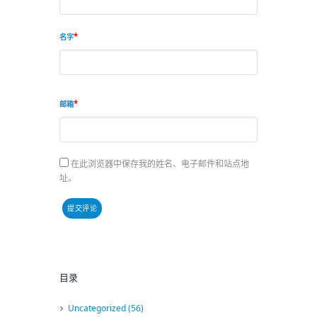
名字
邮箱
在此浏览器中保存我的姓名、电子邮件和站点地
址。
目录
Uncategorized
(56)