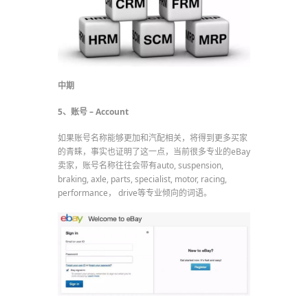
中期
5、账号 – Account
如果账号名称能够更加和汽配相关，将得到更多买家
的青睐，事实也证明了这一点，当前很多专业的eBay
卖家，账号名称往往会带有auto, suspension,
braking, axle, parts, specialist, motor, racing,
performance， drive等专业倾向的词语。