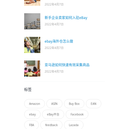
2022年4月7日
新手企业卖家如何入驻eBay
2022年4月7日
ebay海外仓怎么做
2022年4月7日
亚马逊如何快速有效采集商品
2022年4月7日
标签
Amazon
ASIN
Buy Box
EAN
ebay
eBay平台
Facebook
FBA
feedback
Lazada