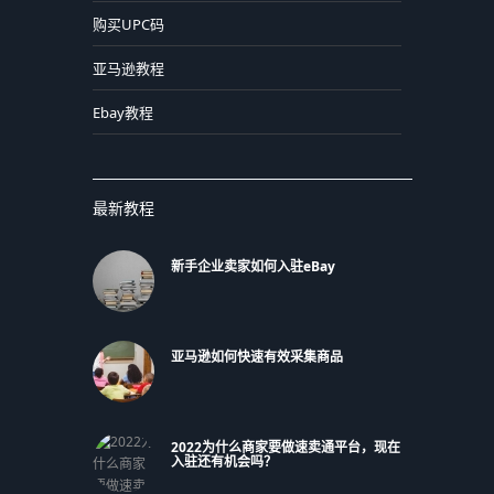
购买UPC码
亚马逊教程
Ebay教程
最新教程
新手企业卖家如何入驻eBay
亚马逊如何快速有效采集商品
2022为什么商家要做速卖通平台，现在
入驻还有机会吗？