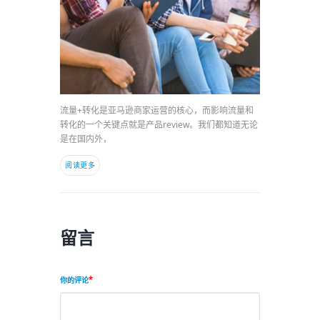
流量+转化是亚马逊商家运营的核心，而影响流量和
转化的一个关键点就是产品review。我们都知道无论
是在国内外，
阅读更多
留言
你的评论