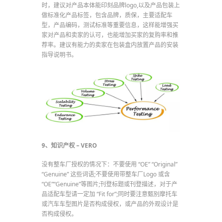
时，建议对产品本体能印刻品牌logo,以及产品包装上
做标准化产品标签，包含品牌，质保，主要适配车
型，产品编码，测试标准等重要信息，这样能增强买
家对产品和卖家的认可，也能增加买家的复购率和推
荐率。建议有能力的卖家在包装盒内放置产品的安装
指导说明书。
9、知识产权 – VERO
没有整车厂授权的情况下：不要使用 “OE” “Original”
“Genuine” 这些词语;不要使用带整车厂Logo 或含
“OE”“Genuine”等图片;刊登标题或刊登描述，对于产
品适配车型请一定加 “Fit for”;同时要注意甄别摩托车
或汽车车型图片是否构成侵权，或产品的外观设计是
否构成侵权。