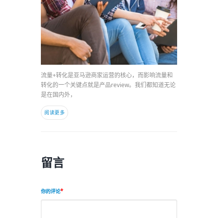
流量+转化是亚马逊商家运营的核心，而影响流量和
转化的一个关键点就是产品review。我们都知道无论
是在国内外，
阅读更多
留言
你的评论