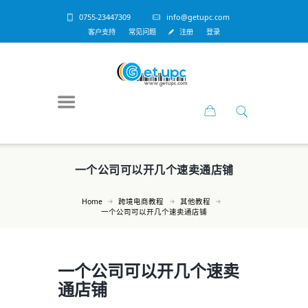
0755-23447309
info@getupc.com
客户支持
常见问题
注册
登录
一个公司可以开几个速卖通店铺
Home
跨境电商教程
其他教程
一个公司可以开几个速卖通店铺
一个公司可以开几个速卖
通店铺