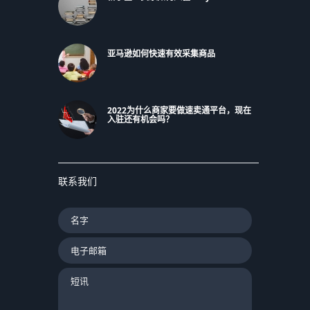
亚马逊如何快速有效采集商品
2022为什么商家要做速卖通平台，现在
入驻还有机会吗？
联系我们