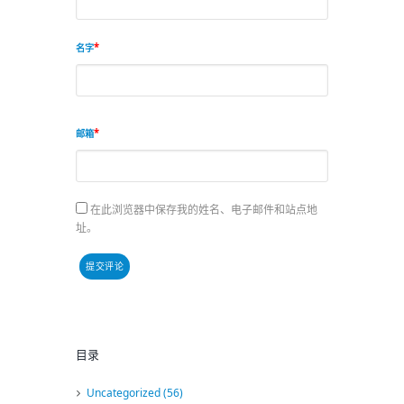
名字
邮箱
在此浏览器中保存我的姓名、电子邮件和站点地
址。
目录
Uncategorized
(56)