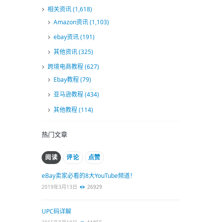
相关资讯
(1,618)
Amazon资讯
(1,103)
ebay资讯
(191)
其他资讯
(325)
跨境电商教程
(627)
Ebay教程
(79)
亚马逊教程
(434)
其他教程
(114)
热门文章
阅读
评论
点赞
eBay卖家必看的8大YouTube频道！
2019年3月13日
26929
UPC码详解