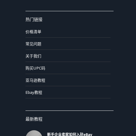
热门链接
价格清单
常见问题
关于我们
购买UPC码
亚马逊教程
Ebay教程
最新教程
新手企业卖家如何入驻eBay