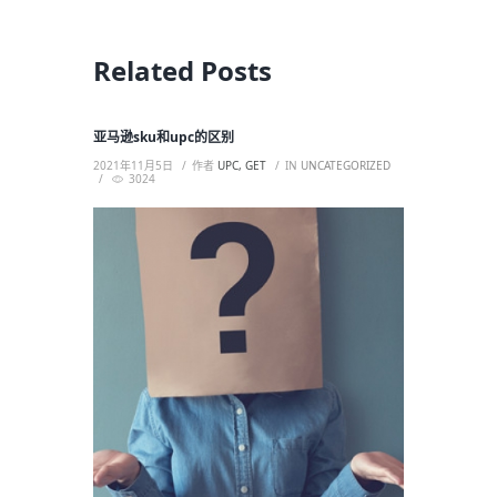
Related Posts
亚马逊sku和upc的区别
2021年11月5日
作者
UPC, GET
IN
UNCATEGORIZED
3024