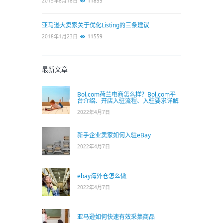
2015年8月18日
11855
亚马逊大卖家关于优化Listing的三条建议
2018年1月23日
11559
最新文章
Bol.com荷兰电商怎么样？Bol.com平
台介绍、开店入驻流程、入驻要求详解
2022年4月7日
新手企业卖家如何入驻eBay
2022年4月7日
ebay海外仓怎么做
2022年4月7日
亚马逊如何快速有效采集商品