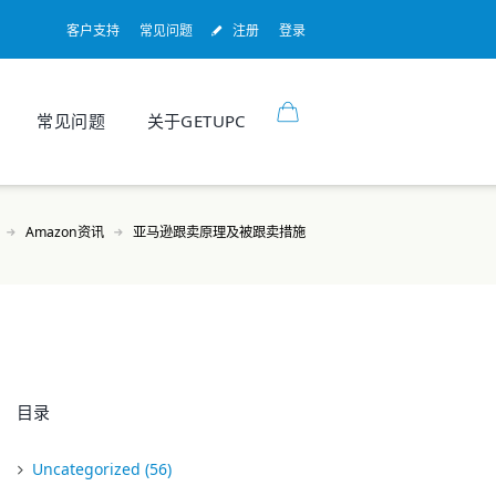
客户支持
常见问题
注册
登录
常见问题
关于GETUPC
Amazon资讯
亚马逊跟卖原理及被跟卖措施
目录
Uncategorized
(56)