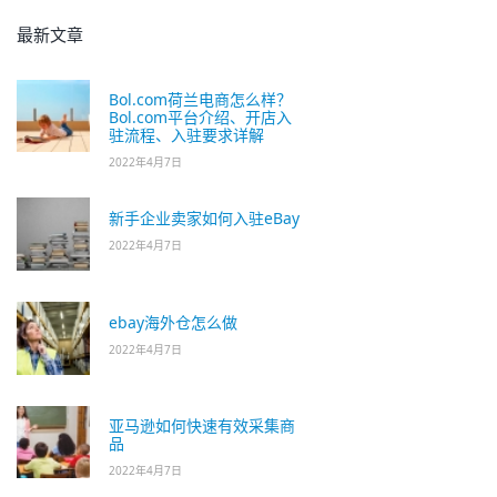
最新文章
Bol.com荷兰电商怎么样？
Bol.com平台介绍、开店入
驻流程、入驻要求详解
2022年4月7日
新手企业卖家如何入驻eBay
2022年4月7日
ebay海外仓怎么做
2022年4月7日
亚马逊如何快速有效采集商
品
2022年4月7日