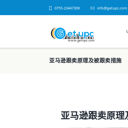
0755-23447309
info@getupc.com
亚马逊跟卖原理及被跟卖措施
亚马逊跟卖原理