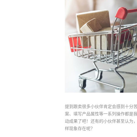
提到跟卖很多小伙伴肯定会感到十分苦恼
案、填写产品属性等一系列操作都是
动成果了吧！还有的小伙伴甚至认为
样现象存在呢？