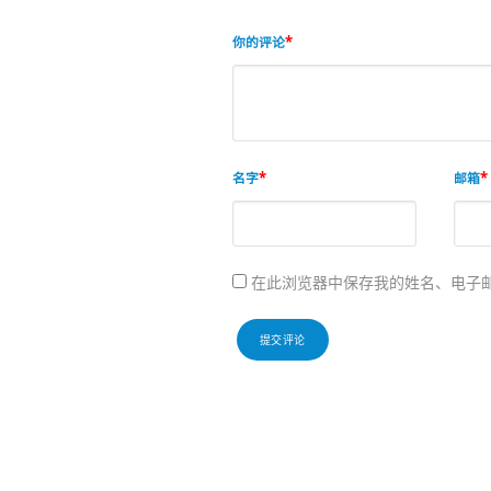
你的评论
名字
邮箱
在此浏览器中保存我的姓名、电子