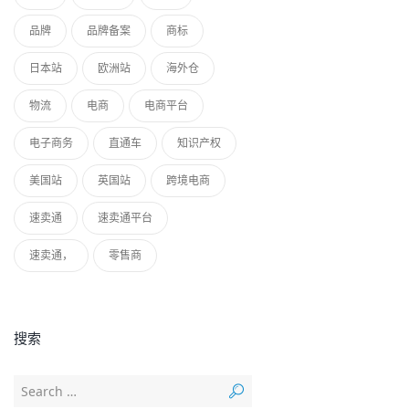
品牌
品牌备案
商标
日本站
欧洲站
海外仓
物流
电商
电商平台
电子商务
直通车
知识产权
美国站
英国站
跨境电商
速卖通
速卖通平台
速卖通，
零售商
搜索