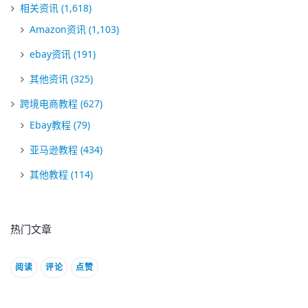
相关资讯
(1,618)
Amazon资讯
(1,103)
ebay资讯
(191)
其他资讯
(325)
跨境电商教程
(627)
Ebay教程
(79)
亚马逊教程
(434)
其他教程
(114)
热门文章
阅读
评论
点赞