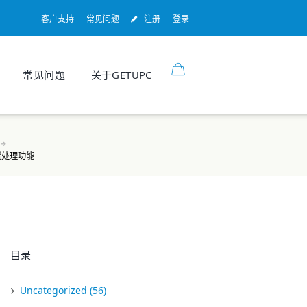
客户支持
常见问题
注册
登录
常见问题
关于GETUPC
货处理功能
目录
Uncategorized
(56)