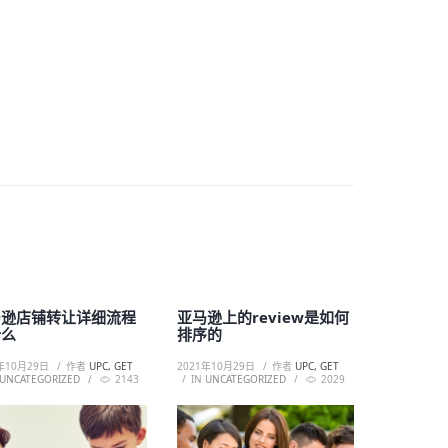
马逊店铺转让详细流程
亚马逊上的review是如何
什么
排序的
年10月29日
作者
UPC, GET
2021年10月29日
作者
UPC, GET
UNCATEGORIZED
2143
IN
UNCATEGORIZED
2029