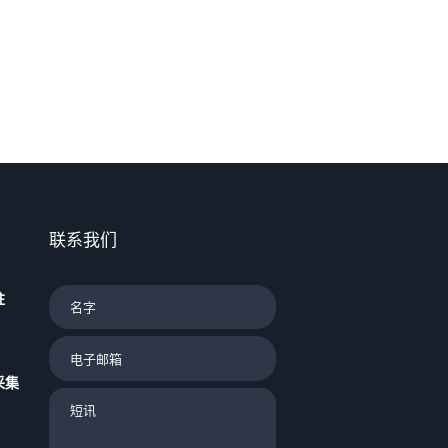
联系我们
驻
采集