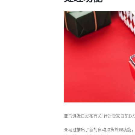
亚马逊近日发布有关“针对卖家自配送
亚马逊推出了新的自动退货处理功能