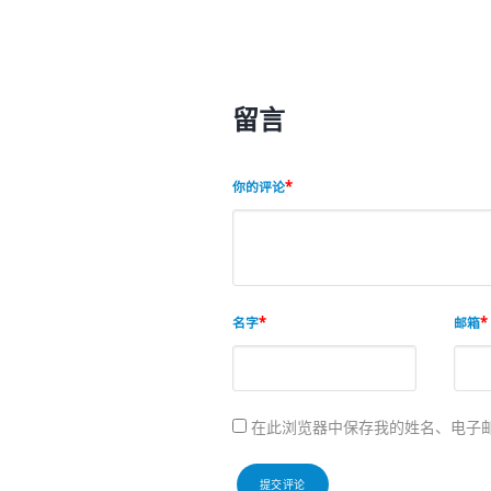
留言
你的评论
名字
邮箱
在此浏览器中保存我的姓名、电子