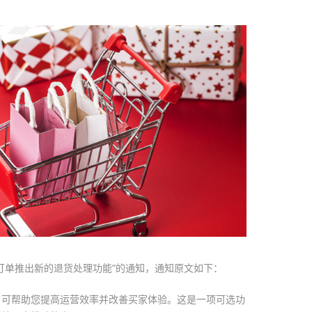
订单推出新的退货处理功能”的通知，通知原文如下：
，可帮助您提高运营效率并改善买家体验。这是一项可选功