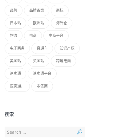
品牌
品牌备案
商标
日本站
欧洲站
海外仓
物流
电商
电商平台
电子商务
直通车
知识产权
美国站
英国站
跨境电商
速卖通
速卖通平台
速卖通，
零售商
搜索