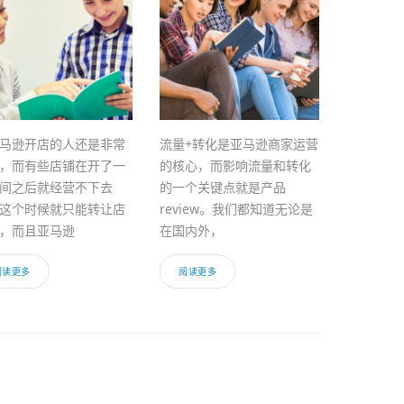
马逊开店的人还是非常
流量+转化是亚马逊商家运营
，而有些店铺在开了一
的核心，而影响流量和转化
间之后就经营不下去
的一个关键点就是产品
这个时候就只能转让店
review。我们都知道无论是
，而且亚马逊
在国内外，
阅读更多
阅读更多