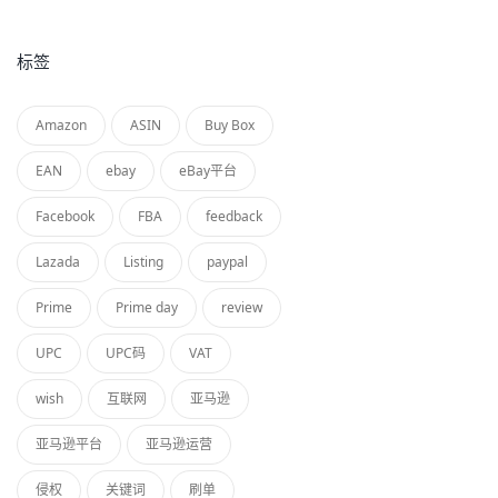
标签
Amazon
ASIN
Buy Box
EAN
ebay
eBay平台
Facebook
FBA
feedback
Lazada
Listing
paypal
Prime
Prime day
review
UPC
UPC码
VAT
wish
互联网
亚马逊
亚马逊平台
亚马逊运营
侵权
关键词
刷单