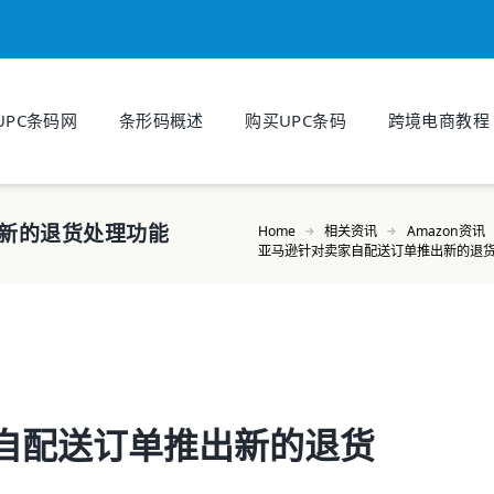
UPC条码网
条形码概述
购买UPC条码
跨境电商教程
新的退货处理功能
Home
相关资讯
Amazon资讯
亚马逊针对卖家自配送订单推出新的退
自配送订单推出新的退货