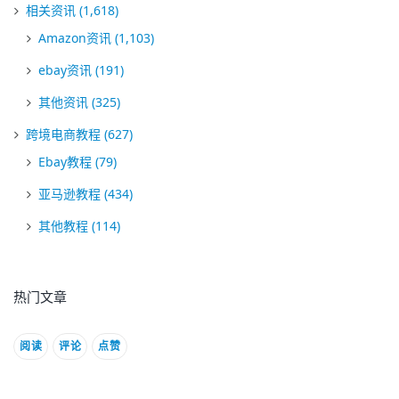
相关资讯
(1,618)
Amazon资讯
(1,103)
ebay资讯
(191)
其他资讯
(325)
跨境电商教程
(627)
Ebay教程
(79)
亚马逊教程
(434)
其他教程
(114)
热门文章
阅读
评论
点赞