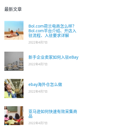
最新文章
Bol.com荷兰电商怎么样？
Bol.com平台介绍、开店入
驻流程、入驻要求详解
2022年4月7日
新手企业卖家如何入驻eBay
2022年4月7日
ebay海外仓怎么做
2022年4月7日
亚马逊如何快速有效采集商
品
2022年4月7日