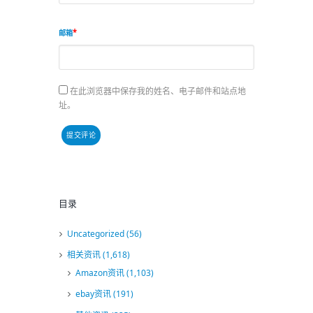
邮箱
在此浏览器中保存我的姓名、电子邮件和站点地
址。
目录
Uncategorized
(56)
相关资讯
(1,618)
Amazon资讯
(1,103)
ebay资讯
(191)