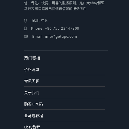
信、专注、快捷、可靠的服务原则，是广大ebay和亚
马逊及周边跨境电商值得信赖的服务伙伴
深圳, 中国
Phone: +86 755 23447309
Email: info@getupc.com
热门链接
价格清单
常见问题
关于我们
购买UPC码
亚马逊教程
Ebay教程