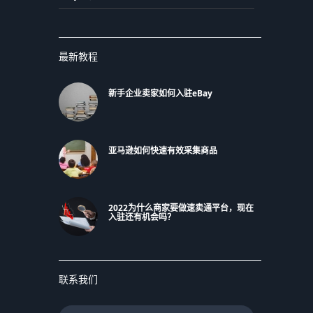
最新教程
新手企业卖家如何入驻eBay
亚马逊如何快速有效采集商品
2022为什么商家要做速卖通平台，现在
入驻还有机会吗？
联系我们