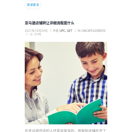
阅读更多
亚马逊店铺转让详细流程是什么
2021年10月29日
作者
UPC, GET
IN
UNCATEGORIZED
2145
在亚马逊开店的人还是非常多的，而有些店铺在开了