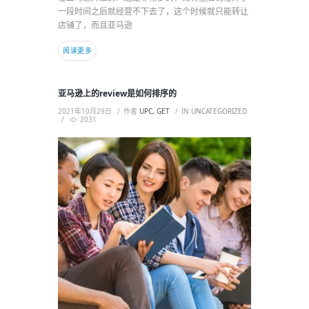
一段时间之后就经营不下去了，这个时候就只能转让
店铺了，而且亚马逊
阅读更多
亚马逊上的review是如何排序的
2021年10月29日
作者
UPC, GET
IN
UNCATEGORIZED
2031