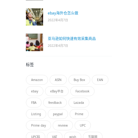
ebay海外仓怎么做
2022年4月7日
亚马逊如何快速有效采集商品
2022年4月7日
标签
Amazon
ASIN
Buy Box
EAN
ebay
eBay平台
Facebook
FBA
feedback
Lazada
Listing
paypal
Prime
Prime day
review
UPC
UPC码
VAT
wish
互联网