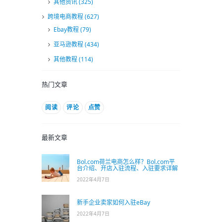
其他资讯
(325)
跨境电商教程
(627)
Ebay教程
(79)
亚马逊教程
(434)
其他教程
(114)
热门文章
阅读
评论
点赞
最新文章
Bol.com荷兰电商怎么样？Bol.com平
台介绍、开店入驻流程、入驻要求详解
2022年4月7日
新手企业卖家如何入驻eBay
2022年4月7日