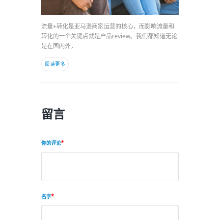
流量+转化是亚马逊商家运营的核心，而影响流量和
转化的一个关键点就是产品review。我们都知道无论
是在国内外，
阅读更多
留言
你的评论
名字