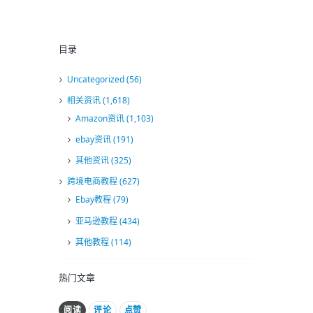
目录
Uncategorized
(56)
相关资讯
(1,618)
Amazon资讯
(1,103)
ebay资讯
(191)
其他资讯
(325)
跨境电商教程
(627)
Ebay教程
(79)
亚马逊教程
(434)
其他教程
(114)
热门文章
阅读
评论
点赞