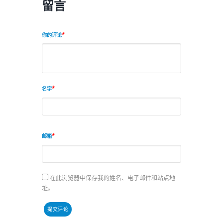
留言
你的评论
名字
邮箱
在此浏览器中保存我的姓名、电子邮件和站点地
址。