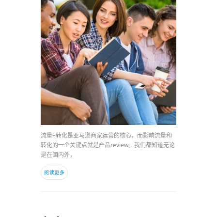
流量+转化是亚马逊商家运营的核心，而影响流量和
转化的一个关键点就是产品review。我们都知道无论
是在国内外，
阅读更多