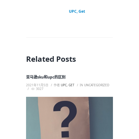
UPC, Get
Related Posts
亚马逊sku和upc的区别
2021年11月5日
作者
UPC, GET
IN
UNCATEGORIZED
3027