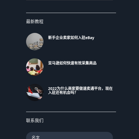
最新教程
新手企业卖家如何入驻eBay
亚马逊如何快速有效采集商品
2022为什么商家要做速卖通平台，现在
入驻还有机会吗？
联系我们