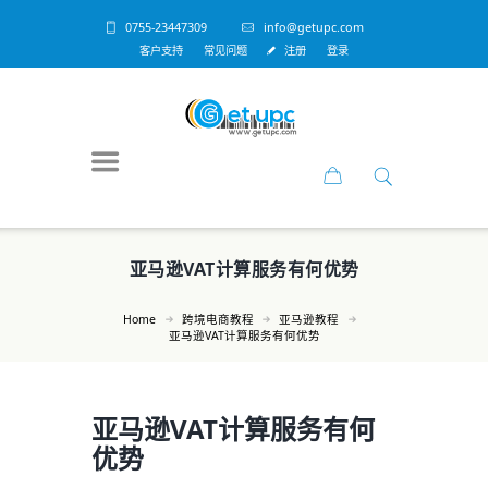
0755-23447309
info@getupc.com
客户支持
常见问题
注册
登录
亚马逊VAT计算服务有何优势
Home
跨境电商教程
亚马逊教程
亚马逊VAT计算服务有何优势
亚马逊VAT计算服务有何
优势