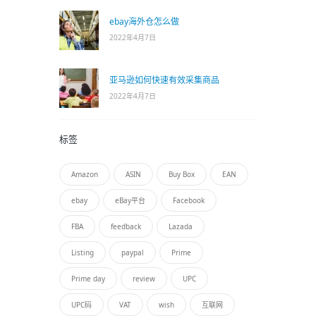
ebay海外仓怎么做
2022年4月7日
亚马逊如何快速有效采集商品
2022年4月7日
标签
Amazon
ASIN
Buy Box
EAN
ebay
eBay平台
Facebook
FBA
feedback
Lazada
Listing
paypal
Prime
Prime day
review
UPC
UPC码
VAT
wish
互联网