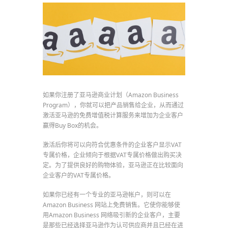
如果你注册了亚马逊商业计划（Amazon Business
Program），你就可以把产品销售给企业，从而通过
激活亚马逊的免费增值税计算服务来增加为企业客户
赢得Buy Box的机会。
激活后你将可以向符合优惠条件的企业客户显示VAT
专属价格，企业倾向于根据VAT专属价格做出购买决
定。为了提供良好的购物体验，亚马逊正在比较面向
企业客户的VAT专属价格。
如果你已经有一个专业的亚马逊帐户，则可以在
Amazon Business 网站上免费销售。它使你能够使
用Amazon Business 网络吸引新的企业客户，主要
是那些已经选择亚马逊作为认可供应商并且已经在进