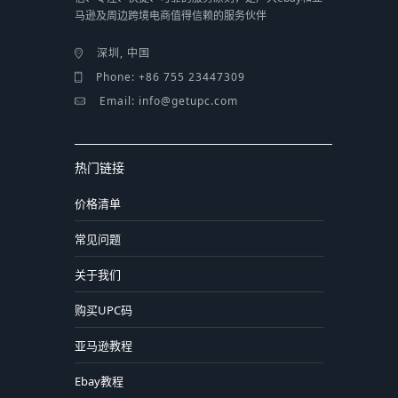
马逊及周边跨境电商值得信赖的服务伙伴
深圳, 中国
Phone: +86 755 23447309
Email: info@getupc.com
热门链接
价格清单
常见问题
关于我们
购买UPC码
亚马逊教程
Ebay教程