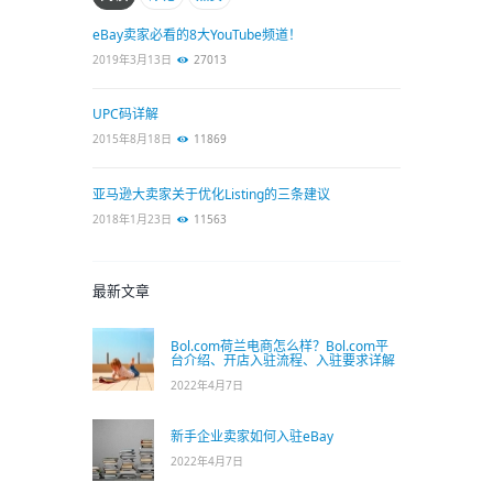
eBay卖家必看的8大YouTube频道！
2019年3月13日
27013
UPC码详解
2015年8月18日
11869
亚马逊大卖家关于优化Listing的三条建议
2018年1月23日
11563
最新文章
Bol.com荷兰电商怎么样？Bol.com平
台介绍、开店入驻流程、入驻要求详解
2022年4月7日
新手企业卖家如何入驻eBay
2022年4月7日