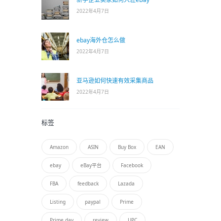
2022年4月7日
ebay海外仓怎么做
2022年4月7日
亚马逊如何快速有效采集商品
2022年4月7日
标签
Amazon
ASIN
Buy Box
EAN
ebay
eBay平台
Facebook
FBA
feedback
Lazada
Listing
paypal
Prime
Prime day
review
UPC