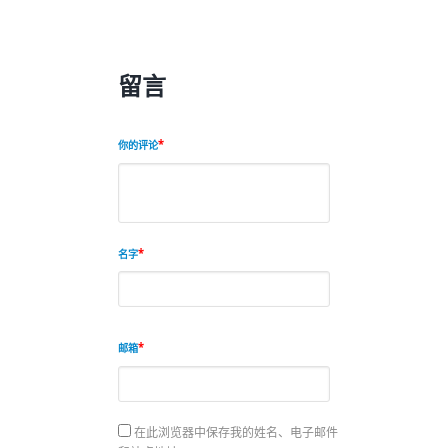
留言
你的评论
名字
邮箱
在此浏览器中保存我的姓名、电子邮件