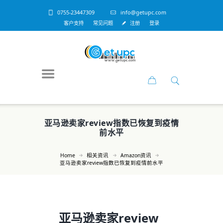
0755-23447309
info@getupc.com
客户支持
常见问题
注册
登录
亚马逊卖家review指数已恢复到疫情
前水平
Home
相关资讯
Amazon资讯
亚马逊卖家review指数已恢复到疫情前水平
亚马逊卖家review