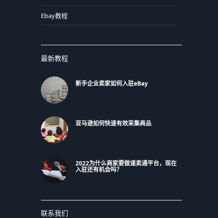
Ebay教程
最新教程
新手企业卖家如何入驻eBay
亚马逊如何快速有效采集商品
2022为什么商家要做速卖通平台，现在
入驻还有机会吗？
联系我们