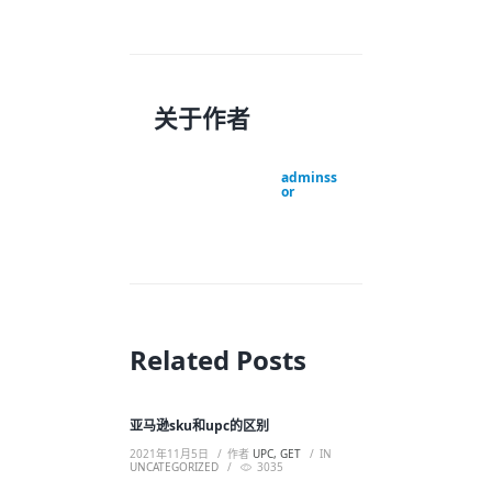
关于作者
adminss
or
Related Posts
亚马逊sku和upc的区别
2021年11月5日
作者
UPC, GET
IN
UNCATEGORIZED
3035