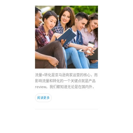
流量+转化是亚马逊商家运营的核心，而
影响流量和转化的一个关键点就是产品
review。我们都知道无论是在国内外，
阅读更多