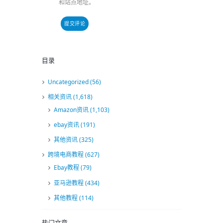
和站点地址。
目录
Uncategorized
(56)
相关资讯
(1,618)
Amazon资讯
(1,103)
ebay资讯
(191)
其他资讯
(325)
跨境电商教程
(627)
Ebay教程
(79)
亚马逊教程
(434)
其他教程
(114)
热门文章