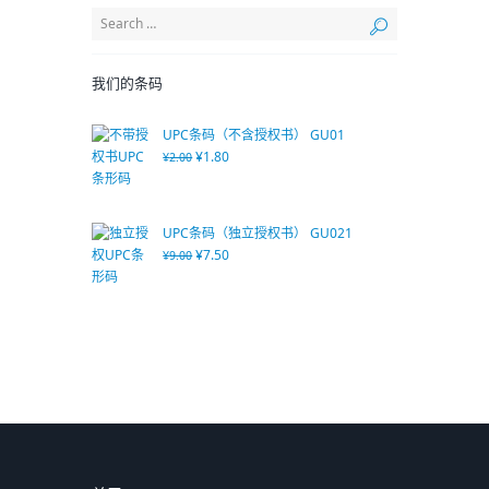
我们的条码
UPC条码（不含授权书） GU01
¥
1.80
¥
2.00
UPC条码（独立授权书） GU021
¥
7.50
¥
9.00