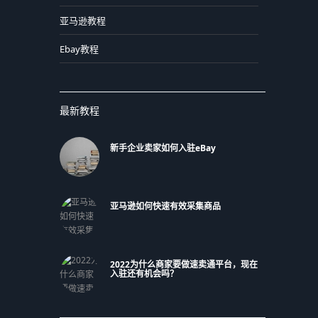
亚马逊教程
Ebay教程
最新教程
新手企业卖家如何入驻eBay
亚马逊如何快速有效采集商品
2022为什么商家要做速卖通平台，现在
入驻还有机会吗？