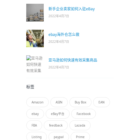
新手企业卖家如何入驻eBay
2022年4月7日
ebay海外仓怎么做
2022年4月7日
亚马逊如何快速有效采集商品
2022年4月7日
标签
Amazon
ASIN
Buy Box
EAN
ebay
eBay平台
Facebook
FBA
feedback
Lazada
Listing
paypal
Prime