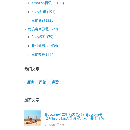
Amazon资讯
(1,103)
ebay资讯
(191)
其他资讯
(325)
跨境电商教程
(627)
Ebay教程
(79)
亚马逊教程
(434)
其他教程
(114)
热门文章
阅读
评论
点赞
最新文章
Bol.com荷兰电商怎么样？Bol.com平
台介绍、开店入驻流程、入驻要求详解
2022年4月7日