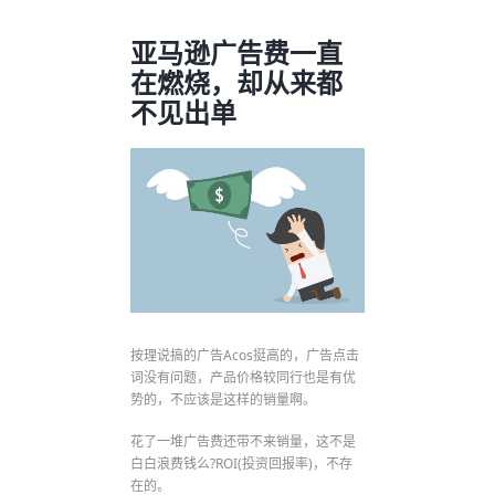
亚马逊广告费一直
在燃烧，却从来都
不见出单
按理说搞的广告Acos挺高的，广告点击
词没有问题，产品价格较同行也是有优
势的，不应该是这样的销量啊。
花了一堆广告费还带不来销量，这不是
白白浪费钱么?ROI(投资回报率)，不存
在的。