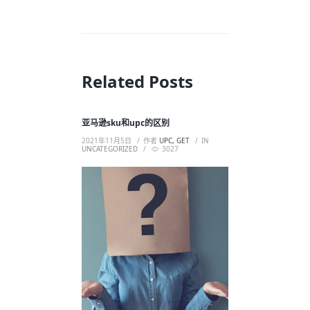
Related Posts
亚马逊sku和upc的区别
2021年11月5日
作者
UPC, GET
IN
UNCATEGORIZED
3027