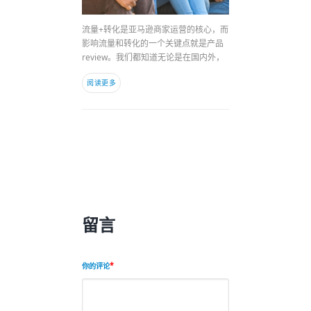
流量+转化是亚马逊商家运营的核心，而
影响流量和转化的一个关键点就是产品
review。我们都知道无论是在国内外，
阅读更多
留言
你的评论