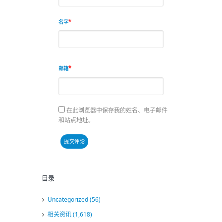
名字
邮箱
在此浏览器中保存我的姓名、电子邮件
和站点地址。
目录
Uncategorized
(56)
相关资讯
(1,618)