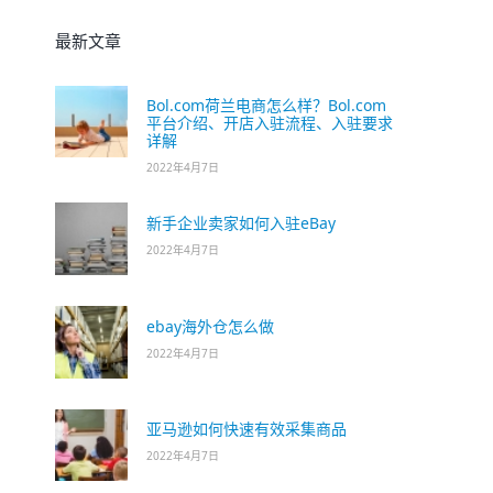
最新文章
Bol.com荷兰电商怎么样？Bol.com
平台介绍、开店入驻流程、入驻要求
详解
2022年4月7日
新手企业卖家如何入驻eBay
2022年4月7日
ebay海外仓怎么做
2022年4月7日
亚马逊如何快速有效采集商品
2022年4月7日