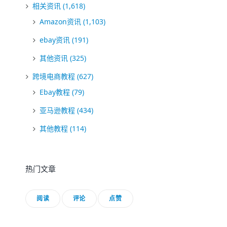
相关资讯
(1,618)
Amazon资讯
(1,103)
ebay资讯
(191)
其他资讯
(325)
跨境电商教程
(627)
Ebay教程
(79)
亚马逊教程
(434)
其他教程
(114)
热门文章
阅读
评论
点赞