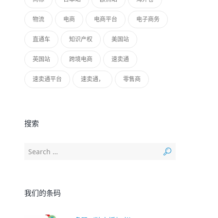
物流
电商
电商平台
电子商务
直通车
知识产权
美国站
英国站
跨境电商
速卖通
速卖通平台
速卖通，
零售商
搜索
我们的条码