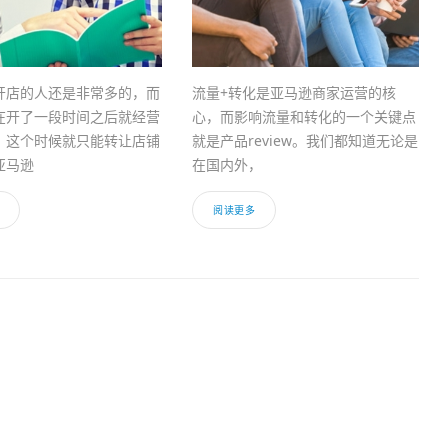
开店的人还是非常多的，而
流量+转化是亚马逊商家运营的核
在开了一段时间之后就经营
心，而影响流量和转化的一个关键点
，这个时候就只能转让店铺
就是产品review。我们都知道无论是
亚马逊
在国内外，
阅读更多