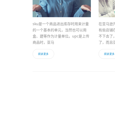
sku是一个商品进出库存时用来计量
在亚马逊
的一个基本的单元，当然也可以用
有些店铺
盒、建等作为计量单位。upc是上传
不下去了
商品时，亚马
了，而且
阅读更多
阅读更多