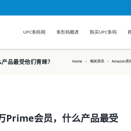
UPC条码网
条形码概述
购买UPC条码
什么产品最受他们青睐？
Home
相关资讯
Amazon资
万Prime会员，什么产品最受