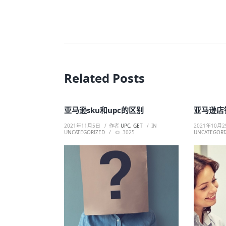
Related Posts
亚马逊sku和upc的区别
亚马逊店
2021年11月5日
作者
UPC, GET
IN
2021年10月2
UNCATEGORIZED
3025
UNCATEGORI