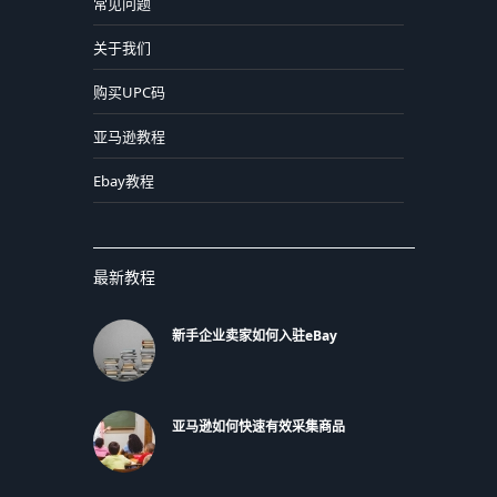
常见问题
关于我们
购买UPC码
亚马逊教程
Ebay教程
最新教程
新手企业卖家如何入驻eBay
亚马逊如何快速有效采集商品