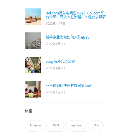
Bol.com荷兰电商怎么样？Bol.com平
台介绍、开店入驻流程、入驻要求详解
2022年4月7日
新手企业卖家如何入驻eBay
2022年4月7日
ebay海外仓怎么做
2022年4月7日
亚马逊如何快速有效采集商品
2022年4月7日
标签
Amazon
ASIN
Buy Box
EAN