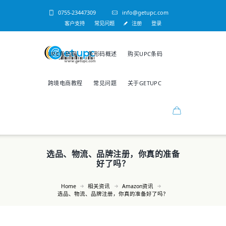
0755-23447309
info@getupc.com
客户支持
常见问题
注册
登录
UPC条码网
条形码概述
购买UPC条码
跨境电商教程
常见问题
关于GETUPC
选品、物流、品牌注册，你真的准备
好了吗？
Home
相关资讯
Amazon资讯
选品、物流、品牌注册，你真的准备好了吗？