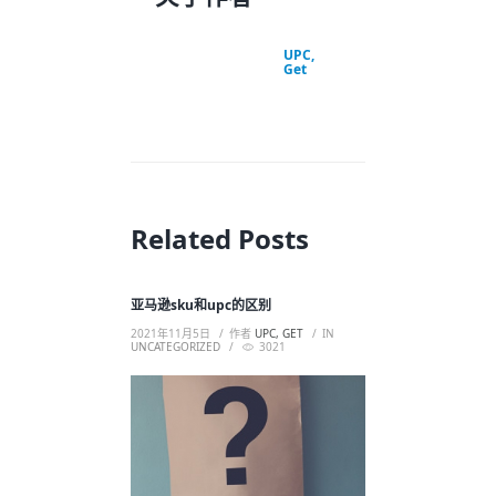
UPC,
Get
Related Posts
亚马逊sku和upc的区别
2021年11月5日
作者
UPC, GET
IN
UNCATEGORIZED
3021