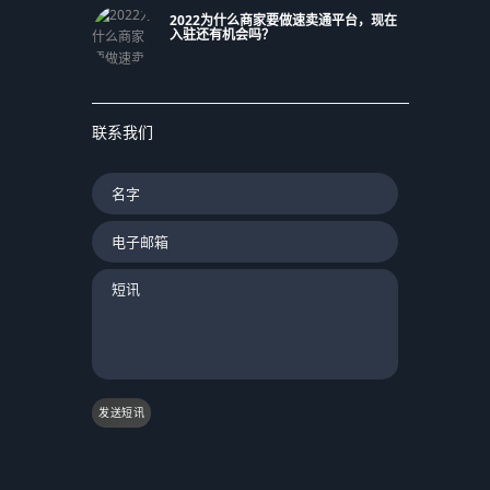
2022为什么商家要做速卖通平台，现在
入驻还有机会吗？
联系我们
发送短讯