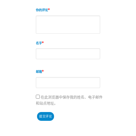
你的评论
名字
邮箱
在此浏览器中保存我的姓名、电子邮件
和站点地址。