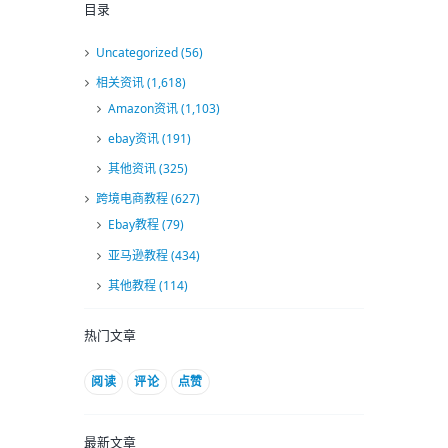
目录
Uncategorized
(56)
相关资讯
(1,618)
Amazon资讯
(1,103)
ebay资讯
(191)
其他资讯
(325)
跨境电商教程
(627)
Ebay教程
(79)
亚马逊教程
(434)
其他教程
(114)
热门文章
阅读
评论
点赞
最新文章