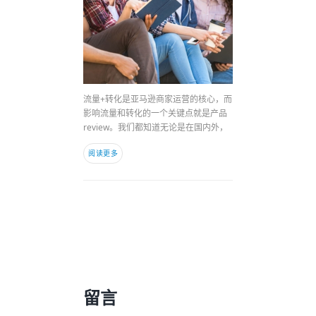
流量+转化是亚马逊商家运营的核心，而
影响流量和转化的一个关键点就是产品
review。我们都知道无论是在国内外，
阅读更多
留言