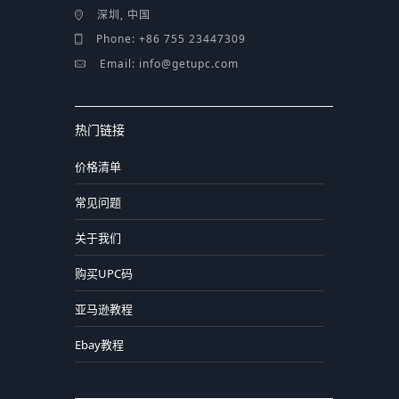
深圳, 中国
Phone: +86 755 23447309
Email: info@getupc.com
热门链接
价格清单
常见问题
关于我们
购买UPC码
亚马逊教程
Ebay教程