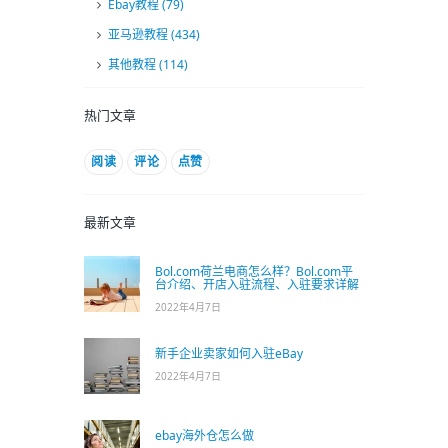
Ebay教程
(79)
亚马逊教程
(434)
其他教程
(114)
热门文章
阅读
评论
点赞
最新文章
Bol.com荷兰电商怎么样？Bol.com平
台介绍、开店入驻流程、入驻要求详解
2022年4月7日
新手企业卖家如何入驻eBay
2022年4月7日
ebay海外仓怎么做