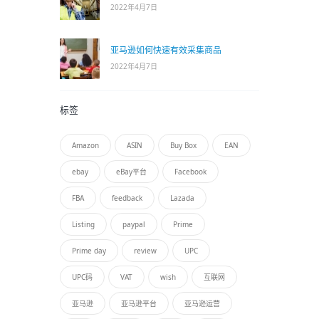
2022年4月7日
亚马逊如何快速有效采集商品
2022年4月7日
标签
Amazon
ASIN
Buy Box
EAN
ebay
eBay平台
Facebook
FBA
feedback
Lazada
Listing
paypal
Prime
Prime day
review
UPC
UPC码
VAT
wish
互联网
亚马逊
亚马逊平台
亚马逊运营