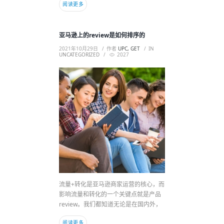
阅读更多
亚马逊上的review是如何排序的
2021年10月29日
作者
UPC, GET
IN
UNCATEGORIZED
2027
流量+转化是亚马逊商家运营的核心，而
影响流量和转化的一个关键点就是产品
review。我们都知道无论是在国内外，
阅读更多