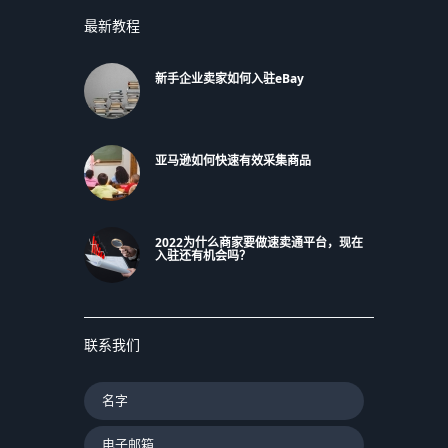
最新教程
新手企业卖家如何入驻eBay
亚马逊如何快速有效采集商品
2022为什么商家要做速卖通平台，现在
入驻还有机会吗？
联系我们