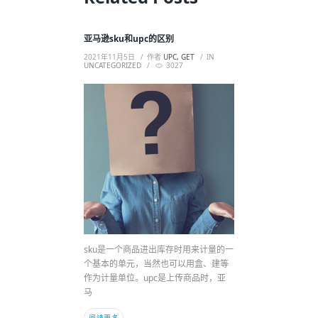
亚马逊sku和upc的区别
2021年11月5日
作者
UPC, GET
IN
UNCATEGORIZED
3027
sku是一个商品进出库存时用来计量的一
个基本的单元，当然也可以用盒、建等
作为计量单位。upc是上传商品时，亚
马