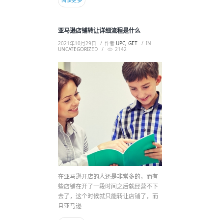
阅读更多
亚马逊店铺转让详细流程是什么
2021年10月29日
作者
UPC, GET
IN
UNCATEGORIZED
2142
在亚马逊开店的人还是非常多的，而有
些店铺在开了一段时间之后就经营不下
去了，这个时候就只能转让店铺了，而
且亚马逊