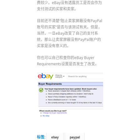
费较少。eBay没有透露员工是否会作为
支付测试的买家和卖家。
目前还不清楚“阻止卖家屏蔽没有PayPal
账号的买家”是否与该测试有关。但是，
当然，一旦eBay改变了自己的支付系
统，那么让卖家屏蔽没有PayPal账户的
买家是没有意义的。
你也可以自己检查你的eBay Buyer
Requirements设置是否发生了改变。
标签:
ebay
paypal