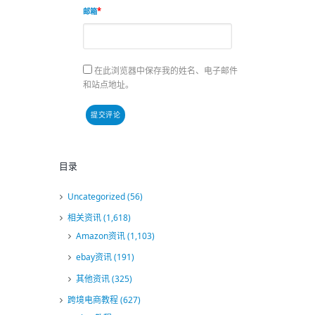
邮箱
在此浏览器中保存我的姓名、电子邮件
和站点地址。
目录
Uncategorized
(56)
相关资讯
(1,618)
Amazon资讯
(1,103)
ebay资讯
(191)
其他资讯
(325)
跨境电商教程
(627)