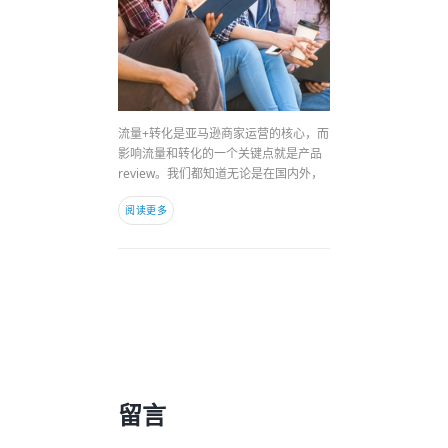
流量+转化是亚马逊商家运营的核心，而
影响流量和转化的一个关键点就是产品
review。我们都知道无论是在国内外，
阅读更多
留言