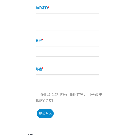
你的评论
名字
邮箱
在此浏览器中保存我的姓名、电子邮件
和站点地址。