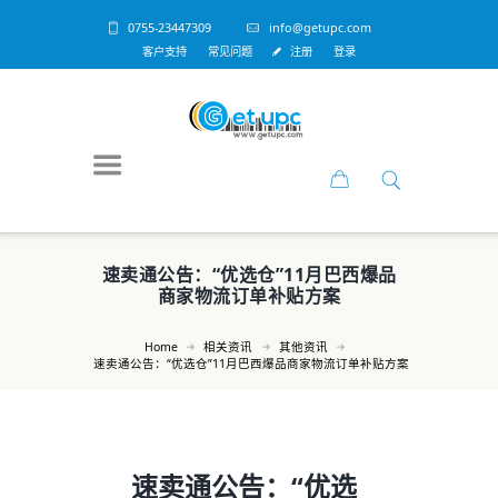
0755-23447309
info@getupc.com
客户支持
常见问题
注册
登录
速卖通公告：“优选仓”11月巴西爆品
商家物流订单补贴方案
Home
相关资讯
其他资讯
速卖通公告：“优选仓”11月巴西爆品商家物流订单补贴方案
速卖通公告：“优选