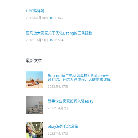
UPC码详解
2015年8月18日
11872
亚马逊大卖家关于优化Listing的三条建议
2018年1月23日
11564
最新文章
Bol.com荷兰电商怎么样？Bol.com平
台介绍、开店入驻流程、入驻要求详解
2022年4月7日
新手企业卖家如何入驻eBay
2022年4月7日
ebay海外仓怎么做
2022年4月7日