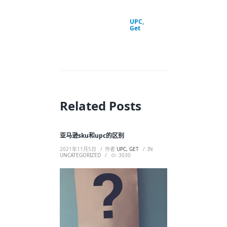
UPC,
Get
Related Posts
亚马逊sku和upc的区别
2021年11月5日
作者
UPC, GET
IN
UNCATEGORIZED
3030