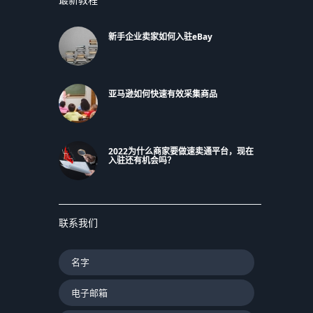
新手企业卖家如何入驻eBay
亚马逊如何快速有效采集商品
2022为什么商家要做速卖通平台，现在
入驻还有机会吗？
联系我们