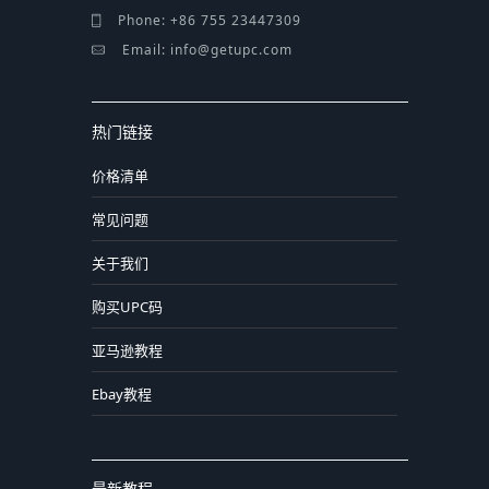
Phone: +86 755 23447309
Email: info@getupc.com
热门链接
价格清单
常见问题
关于我们
购买UPC码
亚马逊教程
Ebay教程
最新教程