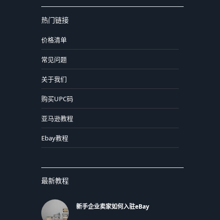
热门链接
价格清单
常见问题
关于我们
购买UPC码
亚马逊教程
Ebay教程
最新教程
新手企业卖家如何入驻eBay