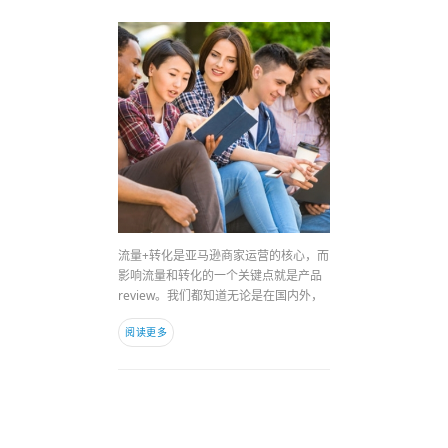
流量+转化是亚马逊商家运营的核心，而
影响流量和转化的一个关键点就是产品
review。我们都知道无论是在国内外，
阅读更多