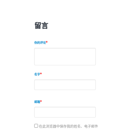
留言
你的评论
名字
邮箱
在此浏览器中保存我的姓名、电子邮件