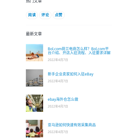
热门文章
阅读
评论
点赞
最新文章
Bol.com荷兰电商怎么样？Bol.com平
台介绍、开店入驻流程、入驻要求详解
2022年4月7日
新手企业卖家如何入驻eBay
2022年4月7日
ebay海外仓怎么做
2022年4月7日
亚马逊如何快速有效采集商品
2022年4月7日