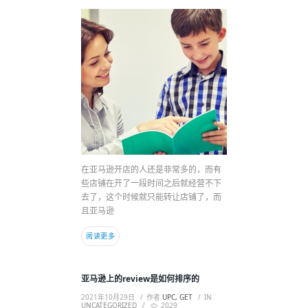
在亚马逊开店的人还是非常多的，而有
些店铺在开了一段时间之后就经营不下
去了，这个时候就只能转让店铺了，而
且亚马逊
阅读更多
亚马逊上的review是如何排序的
2021年10月29日
作者
UPC, GET
IN
UNCATEGORIZED
2029