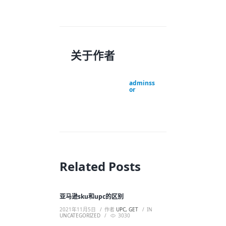
关于作者
adminss
or
Related Posts
亚马逊sku和upc的区别
2021年11月5日
作者
UPC, GET
IN
UNCATEGORIZED
3030