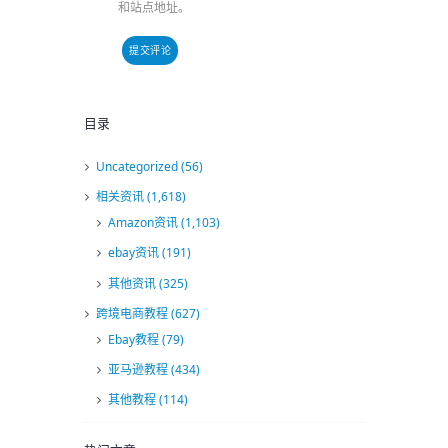
和站点地址。
目录
Uncategorized
(56)
相关资讯
(1,618)
Amazon资讯
(1,103)
ebay资讯
(191)
其他资讯
(325)
跨境电商教程
(627)
Ebay教程
(79)
亚马逊教程
(434)
其他教程
(114)