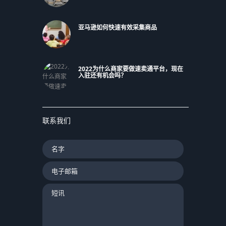
亚马逊如何快速有效采集商品
2022为什么商家要做速卖通平台，现在
入驻还有机会吗？
联系我们