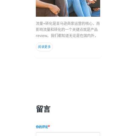
流量+转化是亚马逊商家运营的核心，而
影响流量和转化的一个关键点就是产品
review。我们都知道无论是在国内外，
阅读更多
留言
你的评论