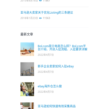
2015年8月18日
11867
亚马逊大卖家关于优化Listing的三条建议
2018年1月23日
11563
最新文章
Bol.com荷兰电商怎么样？Bol.com平
台介绍、开店入驻流程、入驻要求详解
2022年4月7日
新手企业卖家如何入驻eBay
2022年4月7日
ebay海外仓怎么做
2022年4月7日
亚马逊如何快速有效采集商品