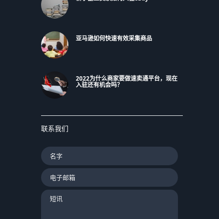
亚马逊如何快速有效采集商品
2022为什么商家要做速卖通平台，现在
入驻还有机会吗？
联系我们