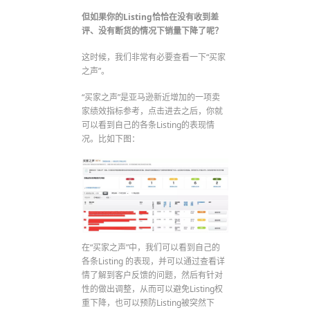
但如果你的Listing恰恰在没有收到差
评、没有断货的情况下销量下降了呢？
这时候，我们非常有必要查看一下“买家
之声”。
“买家之声”是亚马逊新近增加的一项卖
家绩效指标参考，点击进去之后，你就
可以看到自己的各条Listing的表现情
况。比如下图：
在“买家之声”中，我们可以看到自己的
各条Listing 的表现，并可以通过查看详
情了解到客户反馈的问题，然后有针对
性的做出调整，从而可以避免Listing权
重下降，也可以预防Listing被突然下