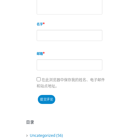
名字
邮箱
在此浏览器中保存我的姓名、电子邮件
和站点地址。
目录
Uncategorized
(56)