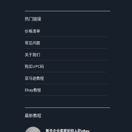
热门链接
价格清单
常见问题
关于我们
购买UPC码
亚马逊教程
Ebay教程
最新教程
新手企业卖家如何入驻eBay