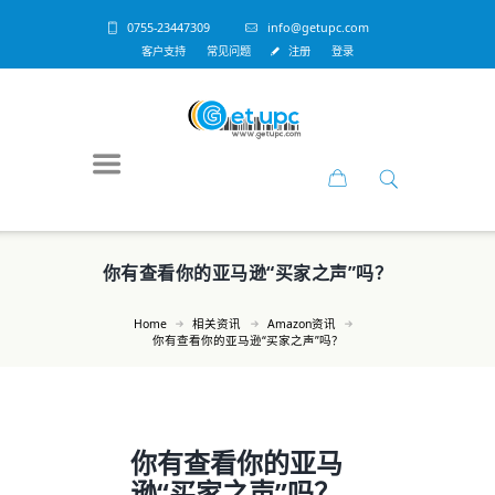
0755-23447309
info@getupc.com
客户支持
常见问题
注册
登录
你有查看你的亚马逊“买家之声”吗？
Home
相关资讯
Amazon资讯
你有查看你的亚马逊“买家之声”吗？
你有查看你的亚马
逊“买家之声”吗？