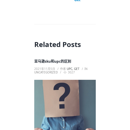
Related Posts
亚马逊sku和upc的区别
2021年11月5日
作者
UPC, GET
IN
UNCATEGORIZED
3027