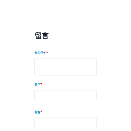
留言
你的评论
名字
邮箱