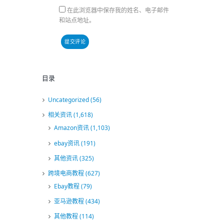
在此浏览器中保存我的姓名、电子邮件
和站点地址。
目录
Uncategorized
(56)
相关资讯
(1,618)
Amazon资讯
(1,103)
ebay资讯
(191)
其他资讯
(325)
跨境电商教程
(627)
Ebay教程
(79)
亚马逊教程
(434)
其他教程
(114)