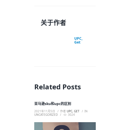
关于作者
UPC,
Get
Related Posts
亚马逊sku和upc的区别
2021年11月5日
作者
UPC, GET
IN
UNCATEGORIZED
3024