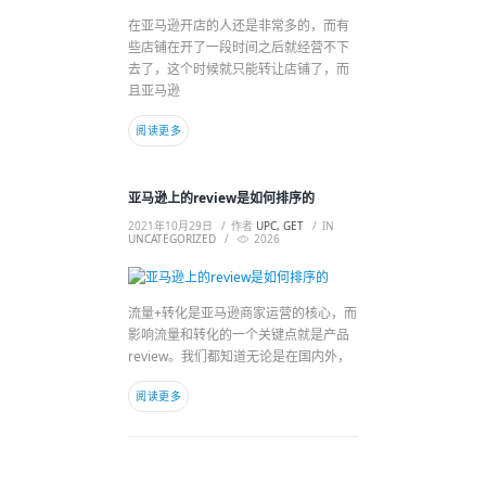
在亚马逊开店的人还是非常多的，而有
些店铺在开了一段时间之后就经营不下
去了，这个时候就只能转让店铺了，而
且亚马逊
阅读更多
亚马逊上的review是如何排序的
2021年10月29日
作者
UPC, GET
IN
UNCATEGORIZED
2026
流量+转化是亚马逊商家运营的核心，而
影响流量和转化的一个关键点就是产品
review。我们都知道无论是在国内外，
阅读更多