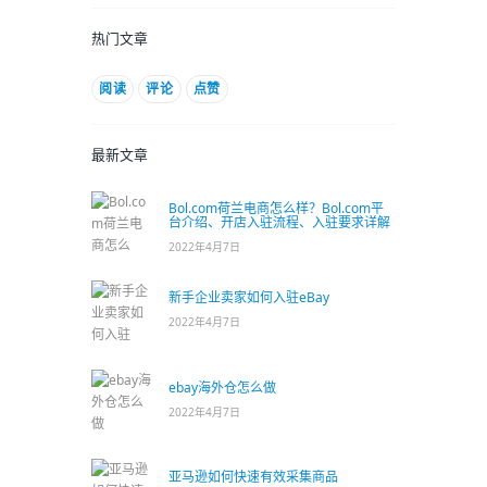
热门文章
阅读
评论
点赞
最新文章
Bol.com荷兰电商怎么样？Bol.com平
台介绍、开店入驻流程、入驻要求详解
2022年4月7日
新手企业卖家如何入驻eBay
2022年4月7日
ebay海外仓怎么做
2022年4月7日
亚马逊如何快速有效采集商品