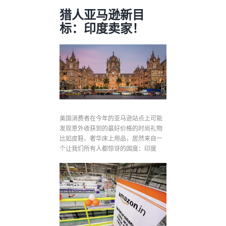
猎人亚马逊新目
标：印度卖家！
美国消费者在今年的亚马逊站点上可能
发现意外收获到的最好价格的时尚礼物
比如皮鞋、奢华床上用品，居然来自一
个让我们所有人都惊讶的国度：印度