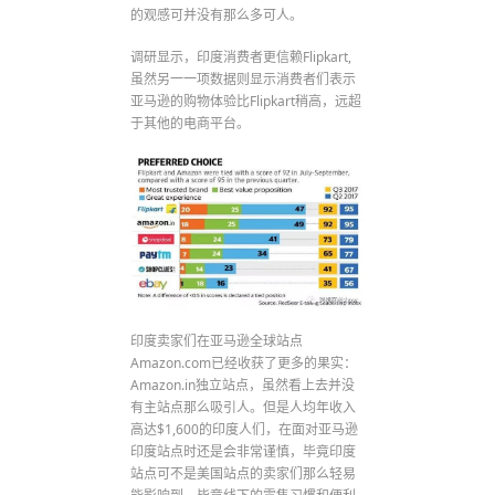
的观感可并没有那么多可人。
调研显示，印度消费者更信赖Flipkart,
虽然另一一项数据则显示消费者们表示
亚马逊的购物体验比Flipkart稍高，远超
于其他的电商平台。
印度卖家们在亚马逊全球站点
Amazon.com已经收获了更多的果实：
Amazon.in独立站点，虽然看上去并没
有主站点那么吸引人。但是人均年收入
高达$1,600的印度人们，在面对亚马逊
印度站点时还是会非常谨慎，毕竟印度
站点可不是美国站点的卖家们那么轻易