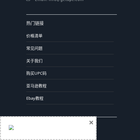
热门链接
价格清单
常见问题
关于我们
购买UPC码
亚马逊教程
Ebay教程
×
最新教程