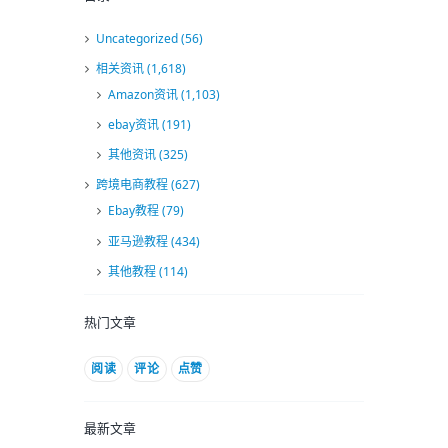
Uncategorized
(56)
相关资讯
(1,618)
Amazon资讯
(1,103)
ebay资讯
(191)
其他资讯
(325)
跨境电商教程
(627)
Ebay教程
(79)
亚马逊教程
(434)
其他教程
(114)
热门文章
阅读
评论
点赞
最新文章