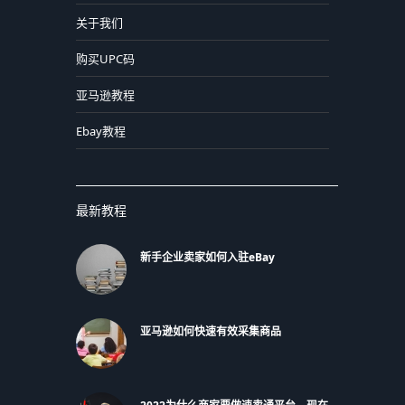
关于我们
购买UPC码
亚马逊教程
Ebay教程
最新教程
新手企业卖家如何入驻eBay
亚马逊如何快速有效采集商品