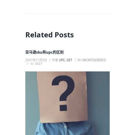
Related Posts
亚马逊sku和upc的区别
2021年11月5日
作者
UPC, GET
IN
UNCATEGORIZED
3027