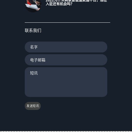
2022为什么商家要做速卖通平台，现在
入驻还有机会吗？
联系我们
发送短讯