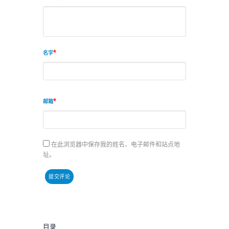
名字
邮箱
在此浏览器中保存我的姓名、电子邮件和站点地
址。
目录