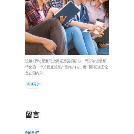
流量+转化是亚马逊商家运营的核心，而影响流量和
转化的一个关键点就是产品review。我们都知道无论
是在国内外，
阅读更多
留言
你的评论