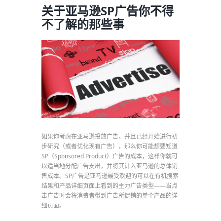
关于亚马逊SP广告你不得
不了解的那些事
如果你考虑在亚马逊投放广告，并且已经开始进行初
步研究（或者优化现有广告），那么你可能想要知道
SP（Sponsored Product）广告的成本，这样你就可
以适当地分配广告支出，并将其计入亚马逊的总体销
售成本。SP广告是亚马逊最受欢迎的可以在有机搜索
结果和产品详细页面上看到的主力广告类型——当点
击广告时会将消费者带到广告所促销的单个产品的详
细页面。