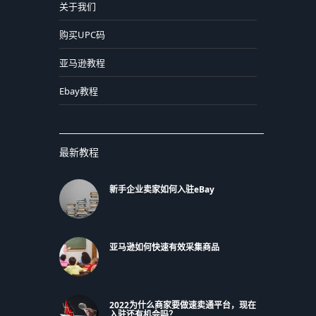
关于我们
购买UPC码
亚马逊教程
Ebay教程
最新教程
新手企业卖家如何入驻eBay
亚马逊如何快速有效采集商品
2022为什么商家要做速卖通平台，现在
入驻还有机会吗？