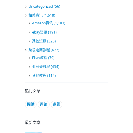
Uncategorized
(56)
相关资讯
(1,618)
Amazon资讯
(1,103)
ebay资讯
(191)
其他资讯
(325)
跨境电商教程
(627)
Ebay教程
(79)
亚马逊教程
(434)
其他教程
(114)
热门文章
阅读
评论
点赞
最新文章