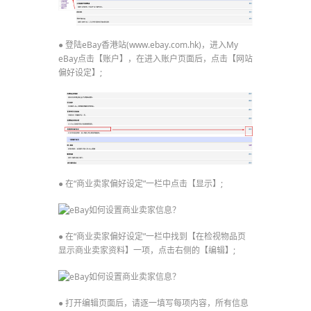
● 登陆eBay香港站(www.ebay.com.hk)，进入My
eBay点击【账户】，在进入账户页面后，点击【网站
偏好设定】;
● 在“商业卖家偏好设定”一栏中点击【显示】;
● 在“商业卖家偏好设定”一栏中找到【在检视物品页
显示商业卖家资料】一项，点击右侧的【编辑】;
● 打开编辑页面后，请逐一填写每项内容，所有信息