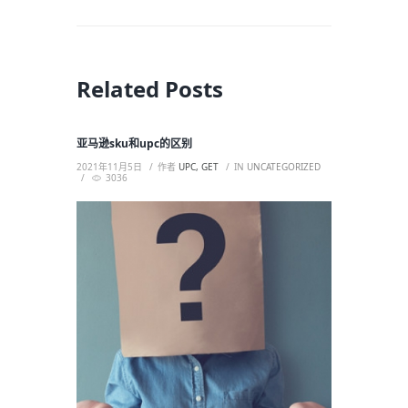
Related Posts
亚马逊sku和upc的区别
2021年11月5日
作者
UPC, GET
IN
UNCATEGORIZED
3036