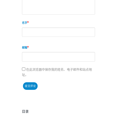
名字
邮箱
在此浏览器中保存我的姓名、电子邮件和站点地
址。
目录