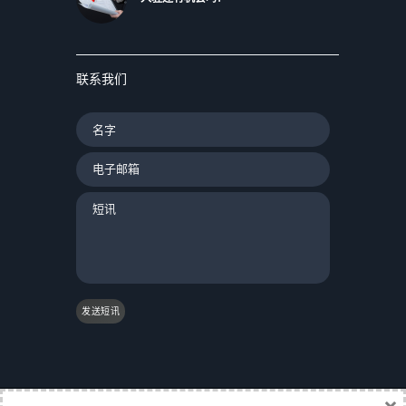
联系我们
发送短讯
×