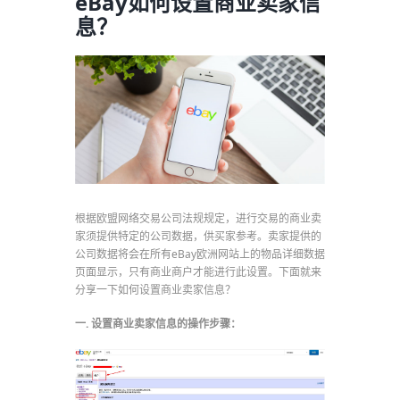
eBay如何设置商业卖家信
息？
根据欧盟网络交易公司法规规定，进行交易的商业卖
家须提供特定的公司数据，供买家参考。卖家提供的
公司数据将会在所有eBay欧洲网站上的物品详细数据
页面显示，只有商业商户才能进行此设置。下面就来
分享一下如何设置商业卖家信息？
一. 设置商业卖家信息的操作步骤：