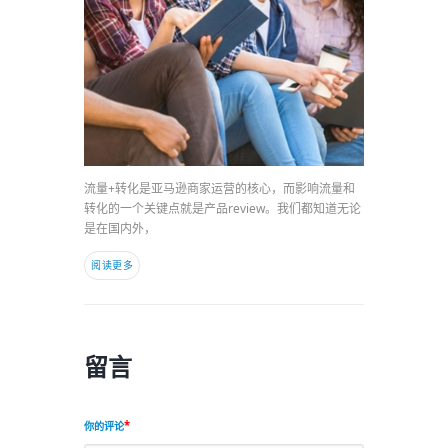
流量+转化是亚马逊商家运营的核心，而影响流量和
转化的一个关键点就是产品review。我们都知道无论
是在国内外，
阅读更多
留言
你的评论