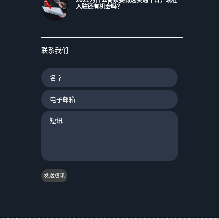
2022为什么商家要做速卖通平台，现在
入驻还有机会吗？
联系我们
发送短讯