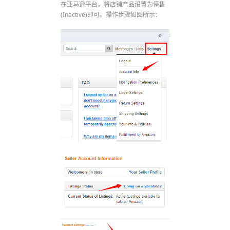
在亚马逊平台，将店铺产品设置为停售
(Inactive)即可。操作步骤如图所示：