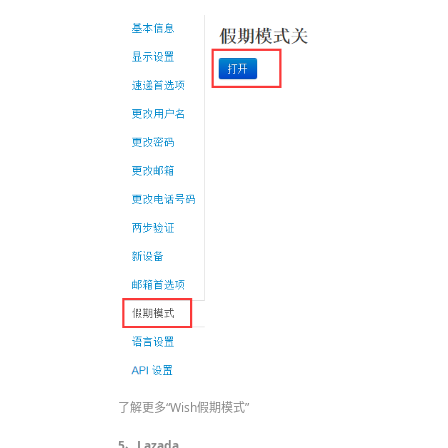
了解更多“Wish假期模式”
5、Lazada