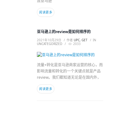
且亚马逊
阅读更多
亚马逊上的review是如何排序的
2021年10月29日
作者
UPC, GET
IN
UNCATEGORIZED
2033
流量+转化是亚马逊商家运营的核心，而
影响流量和转化的一个关键点就是产品
review。我们都知道无论是在国内外，
阅读更多