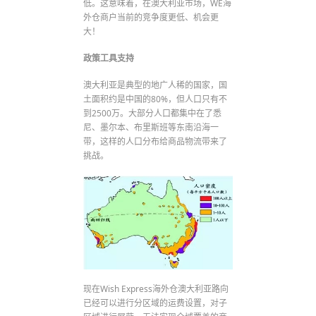
低。这意味着，在澳大利亚市场，WE海
外仓商户当前的竞争度更低、机会更
大！
政策工具支持
澳大利亚是典型的地广人稀的国家，国
土面积约是中国的80%，但人口只有不
到2500万。大部分人口都集中在了悉
尼、墨尔本、布里斯班等东南沿海一
带，这样的人口分布给商品物流带来了
挑战。
现在Wish Express海外仓澳大利亚路向
已经可以进行分区域的运费设置，对子