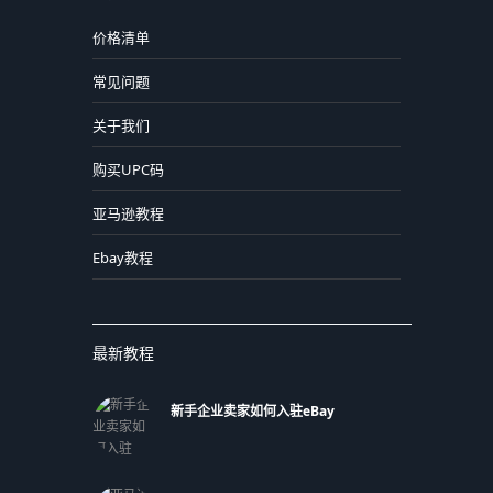
价格清单
常见问题
关于我们
购买UPC码
亚马逊教程
Ebay教程
最新教程
新手企业卖家如何入驻eBay