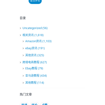
目录
Uncategorized
(56)
相关资讯
(1,618)
Amazon资讯
(1,103)
ebay资讯
(191)
其他资讯
(325)
跨境电商教程
(627)
Ebay教程
(79)
亚马逊教程
(434)
其他教程
(114)
热门文章