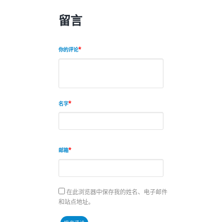
留言
你的评论
名字
邮箱
在此浏览器中保存我的姓名、电子邮件
和站点地址。