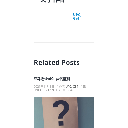
UPC,
Get
Related Posts
亚马逊sku和upc的区别
2021年11月5日
作者
UPC, GET
IN
UNCATEGORIZED
3042