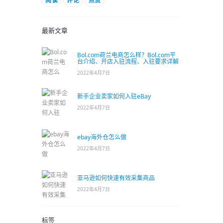
阅读
评论
点赞
最新文章
Bol.com荷兰电商怎么样？Bol.com平
台介绍、开店入驻流程、入驻要求详解
2022年4月7日
新手企业卖家如何入驻eBay
2022年4月7日
ebay海外仓怎么做
2022年4月7日
亚马逊如何快速有效采集商品
2022年4月7日
标签