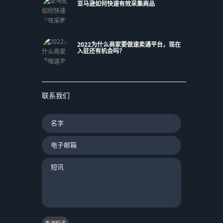
亚马逊如何快速有效采集商品
2022为什么商家要做速卖通平台，现在
入驻还有机会吗？
联系我们
发送短讯