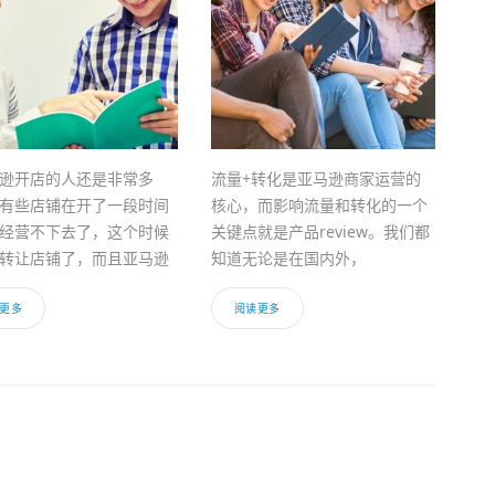
逊开店的人还是非常多
流量+转化是亚马逊商家运营的
有些店铺在开了一段时间
核心，而影响流量和转化的一个
经营不下去了，这个时候
关键点就是产品review。我们都
转让店铺了，而且亚马逊
知道无论是在国内外，
更多
阅读更多