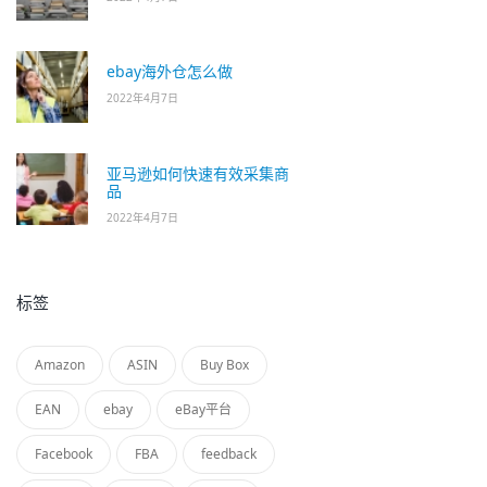
ebay海外仓怎么做
2022年4月7日
亚马逊如何快速有效采集商
品
2022年4月7日
标签
Amazon
ASIN
Buy Box
EAN
ebay
eBay平台
Facebook
FBA
feedback