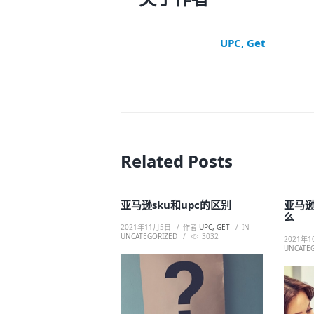
UPC, Get
Related Posts
亚马逊sku和upc的区别
亚马
么
2021年11月5日
作者
UPC, GET
IN
UNCATEGORIZED
3032
2021年1
UNCATE