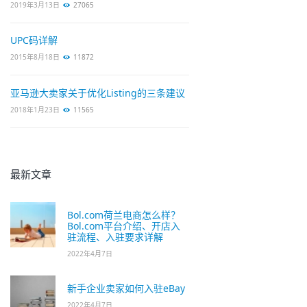
2019年3月13日
27065
UPC码详解
2015年8月18日
11872
亚马逊大卖家关于优化Listing的三条建议
2018年1月23日
11565
最新文章
Bol.com荷兰电商怎么样？
Bol.com平台介绍、开店入
驻流程、入驻要求详解
2022年4月7日
新手企业卖家如何入驻eBay
2022年4月7日