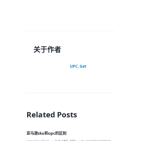
关于作者
UPC, Get
Related Posts
亚马逊sku和upc的区别