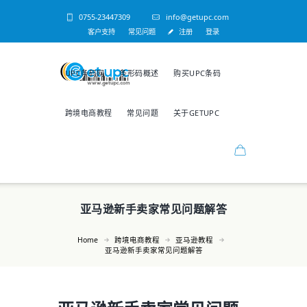
0755-23447309
info@getupc.com
客户支持
常见问题
注册
登录
UPC条码网
条形码概述
购买UPC条码
跨境电商教程
常见问题
关于GETUPC
亚马逊新手卖家常见问题解答
Home
跨境电商教程
亚马逊教程
亚马逊新手卖家常见问题解答