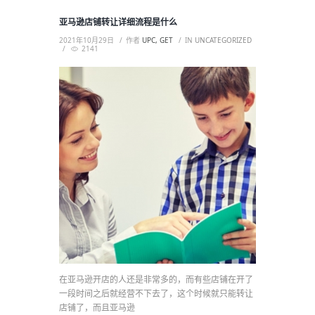
亚马逊店铺转让详细流程是什么
2021年10月29日
作者
UPC, GET
IN
UNCATEGORIZED
2141
在亚马逊开店的人还是非常多的，而有些店铺在开了
一段时间之后就经营不下去了，这个时候就只能转让
店铺了，而且亚马逊