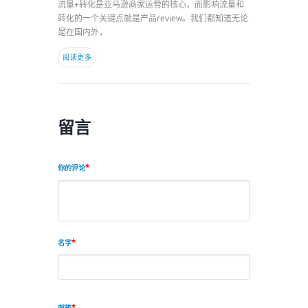
流量+转化是亚马逊商家运营的核心，而影响流量和
转化的一个关键点就是产品review。我们都知道无论
是在国内外，
阅读更多
留言
你的评论
名字
邮箱