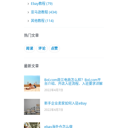
Ebay教程
(79)
亚马逊教程
(434)
其他教程
(114)
热门文章
阅读
评论
点赞
最新文章
Bol.com荷兰电商怎么样？Bol.com平
台介绍、开店入驻流程、入驻要求详解
2022年4月7日
新手企业卖家如何入驻eBay
2022年4月7日
ebay海外仓怎么做