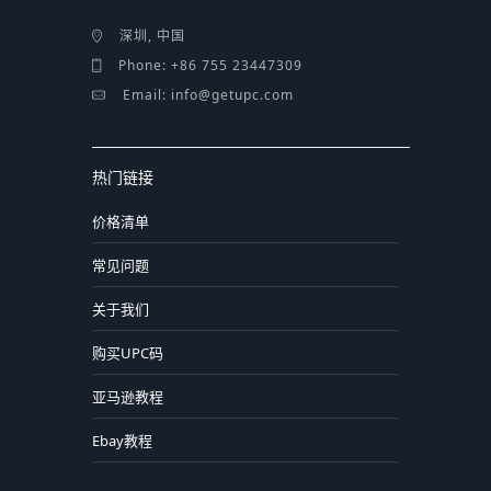
深圳, 中国
Phone: +86 755 23447309
Email: info@getupc.com
热门链接
价格清单
常见问题
关于我们
购买UPC码
亚马逊教程
Ebay教程