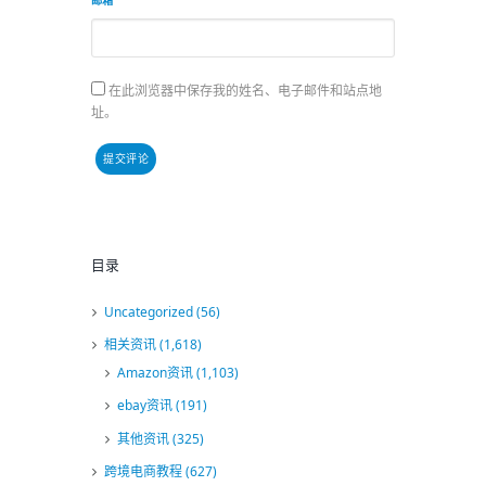
在此浏览器中保存我的姓名、电子邮件和站点地
址。
目录
Uncategorized
(56)
相关资讯
(1,618)
Amazon资讯
(1,103)
ebay资讯
(191)
其他资讯
(325)
跨境电商教程
(627)