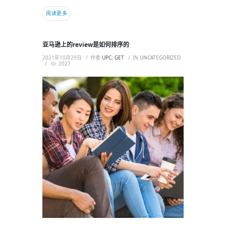
阅读更多
亚马逊上的review是如何排序的
2021年10月29日
作者
UPC, GET
IN
UNCATEGORIZED
2027