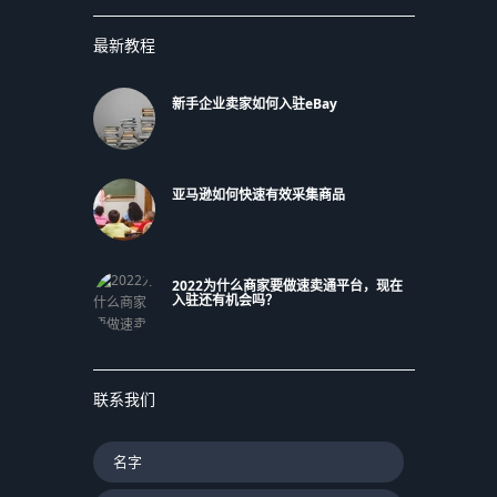
最新教程
新手企业卖家如何入驻eBay
亚马逊如何快速有效采集商品
2022为什么商家要做速卖通平台，现在
入驻还有机会吗？
联系我们