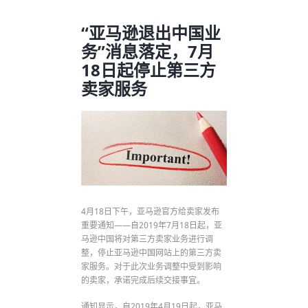
“亚马逊退出中国业
务”消息落定，7月
18日起停止第三方
卖家服务
4月18日下午，亚马逊官方给卖家发布
重要通知——自2019年7月18日起，亚
马逊中国将对第三方卖家业务进行调
整，停止亚马逊中国网站上的第三方卖
家服务。对于此次业务调整中受到影响
的卖家，承诺完成后续交接事宜。
通知显示，自2019年4月19日起，亚马