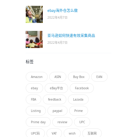
ebay海外仓怎么做
2022年4月7日
亚马逊如何快速有效采集商品
2022年4月7日
标签
Amazon
ASIN
Buy Box
EAN
ebay
eBay平台
Facebook
FBA
feedback
Lazada
Listing
paypal
Prime
Prime day
review
UPC
UPC码
VAT
wish
互联网