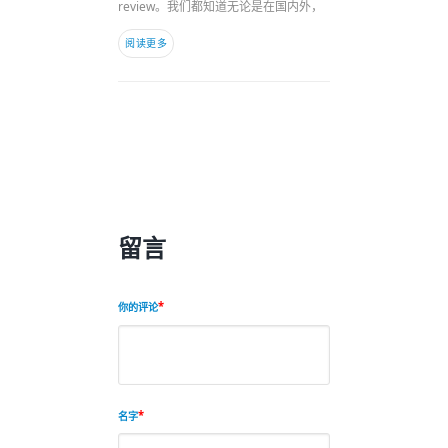
review。我们都知道无论是在国内外，
阅读更多
留言
你的评论
名字