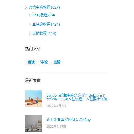
跨境电商教程
(627)
Ebay教程
(79)
亚马逊教程
(434)
其他教程
(114)
热门文章
阅读
评论
点赞
最新文章
Bol.com荷兰电商怎么样？Bol.com平
台介绍、开店入驻流程、入驻要求详解
2022年4月7日
新手企业卖家如何入驻eBay
2022年4月7日