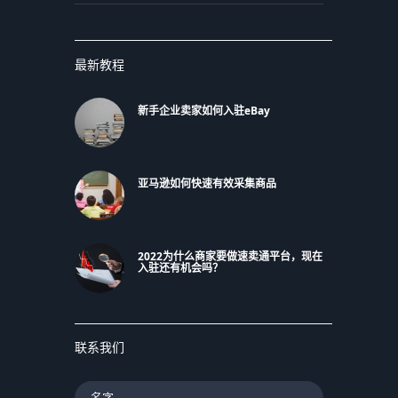
最新教程
新手企业卖家如何入驻eBay
亚马逊如何快速有效采集商品
2022为什么商家要做速卖通平台，现在
入驻还有机会吗？
联系我们