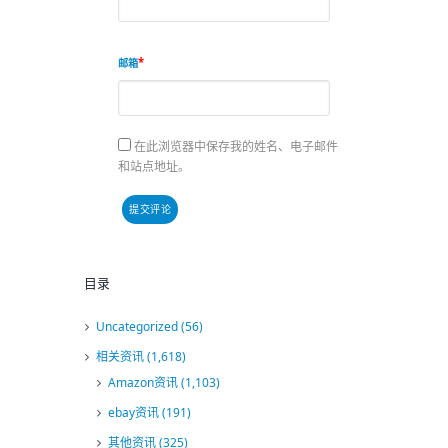
邮箱
在此浏览器中保存我的姓名、电子邮件
和站点地址。
目录
Uncategorized
(56)
相关资讯
(1,618)
Amazon资讯
(1,103)
ebay资讯
(191)
其他资讯
(325)