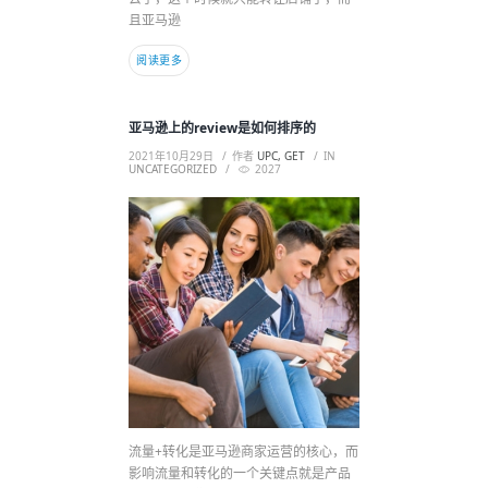
且亚马逊
阅读更多
亚马逊上的review是如何排序的
2021年10月29日
作者
UPC, GET
IN
UNCATEGORIZED
2027
流量+转化是亚马逊商家运营的核心，而
影响流量和转化的一个关键点就是产品