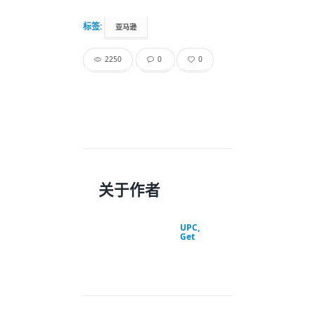
标签:
亚马逊
2250
0
0
关于作者
UPC,
Get