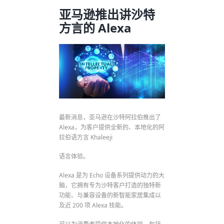
亚马逊推出讲沙特
方言的 Alexa
最新消息，亚马逊在沙特阿拉伯推出了
Alexa，为客户提供全新的、本地化的阿
拉伯语方言 Khaleeji
语言体验。
Alexa 是为 Echo 设备系列提供动力的大
脑，它拥有专为沙特客户打造的独特新
功能、与兼容设备的新智能家居集成以
及近 200 项 Alexa 技能。