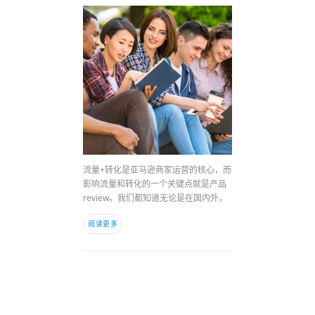
流量+转化是亚马逊商家运营的核心，而
影响流量和转化的一个关键点就是产品
review。我们都知道无论是在国内外，
阅读更多