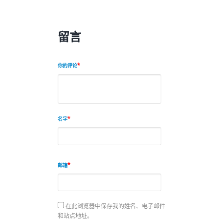
留言
你的评论
名字
邮箱
在此浏览器中保存我的姓名、电子邮件
和站点地址。