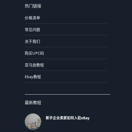
热门链接
价格清单
常见问题
关于我们
购买UPC码
亚马逊教程
Ebay教程
最新教程
新手企业卖家如何入驻eBay