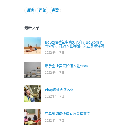
阅读
评论
点赞
最新文章
Bol.com荷兰电商怎么样？Bol.com平
台介绍、开店入驻流程、入驻要求详解
2022年4月7日
新手企业卖家如何入驻eBay
2022年4月7日
ebay海外仓怎么做
2022年4月7日
亚马逊如何快速有效采集商品
2022年4月7日