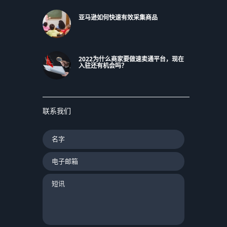
亚马逊如何快速有效采集商品
2022为什么商家要做速卖通平台，现在
入驻还有机会吗？
联系我们