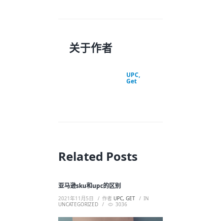
关于作者
UPC,
Get
Related Posts
亚马逊sku和upc的区别
2021年11月5日
作者
UPC, GET
IN
UNCATEGORIZED
3036