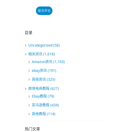
目录
Uncategorized
(56)
相关资讯
(1,618)
Amazon资讯
(1,103)
ebay资讯
(191)
其他资讯
(325)
跨境电商教程
(627)
Ebay教程
(79)
亚马逊教程
(434)
其他教程
(114)
热门文章