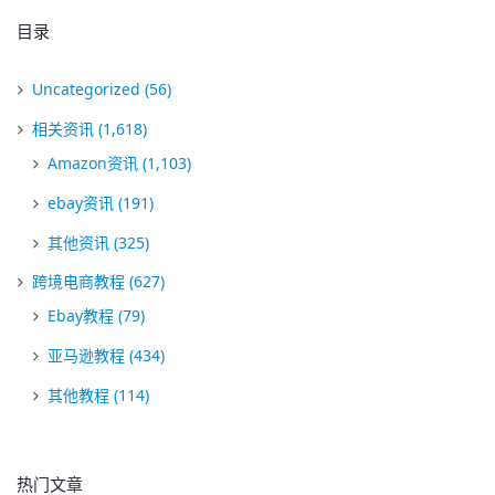
目录
Uncategorized
(56)
相关资讯
(1,618)
Amazon资讯
(1,103)
ebay资讯
(191)
其他资讯
(325)
跨境电商教程
(627)
Ebay教程
(79)
亚马逊教程
(434)
其他教程
(114)
热门文章