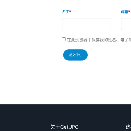
名字
邮箱
在此浏览器中保存我的姓名、电子
关于GetUPC
热