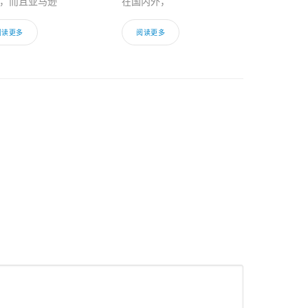
，而且亚马逊
在国内外，
阅读更多
阅读更多