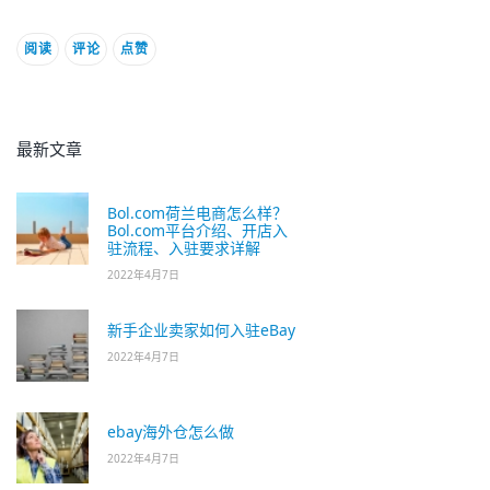
阅读
评论
点赞
最新文章
Bol.com荷兰电商怎么样？
Bol.com平台介绍、开店入
驻流程、入驻要求详解
2022年4月7日
新手企业卖家如何入驻eBay
2022年4月7日
ebay海外仓怎么做
2022年4月7日