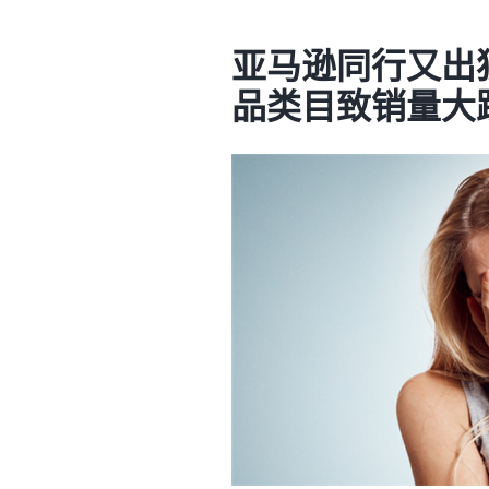
亚马逊同行又出
品类目致销量大