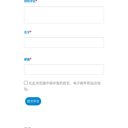
你的评论
名字
邮箱
在此浏览器中保存我的姓名、电子邮件和站点地
址。