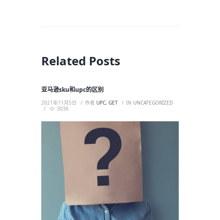
Related Posts
亚马逊sku和upc的区别
2021年11月5日
作者
UPC, GET
IN
UNCATEGORIZED
3036