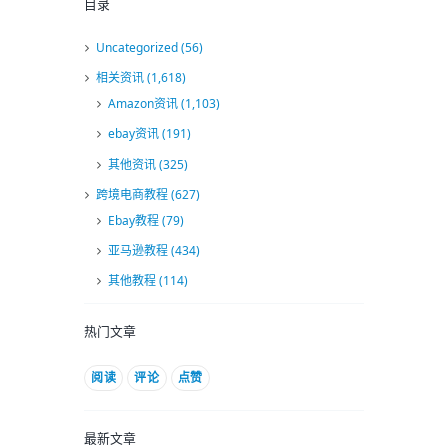
目录
Uncategorized
(56)
相关资讯
(1,618)
Amazon资讯
(1,103)
ebay资讯
(191)
其他资讯
(325)
跨境电商教程
(627)
Ebay教程
(79)
亚马逊教程
(434)
其他教程
(114)
热门文章
阅读
评论
点赞
最新文章