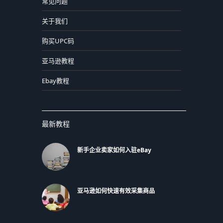
常见问题
关于我们
购买UPC码
亚马逊教程
Ebay教程
最新教程
新手企业卖家如何入驻eBay
亚马逊如何快速有效采集商品