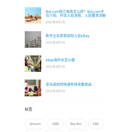
Bol.com荷兰电商怎么样？Bol.com平
台介绍、开店入驻流程、入驻要求详解
2022年4月7日
新手企业卖家如何入驻eBay
2022年4月7日
ebay海外仓怎么做
2022年4月7日
亚马逊如何快速有效采集商品
2022年4月7日
标签
Amazon
ASIN
Buy Box
EAN