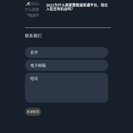
2022为什么商家要做速卖通平台，现在
入驻还有机会吗？
联系我们
发送短讯