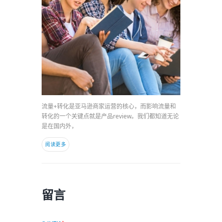
流量+转化是亚马逊商家运营的核心，而影响流量和
转化的一个关键点就是产品review。我们都知道无论
是在国内外，
阅读更多
留言