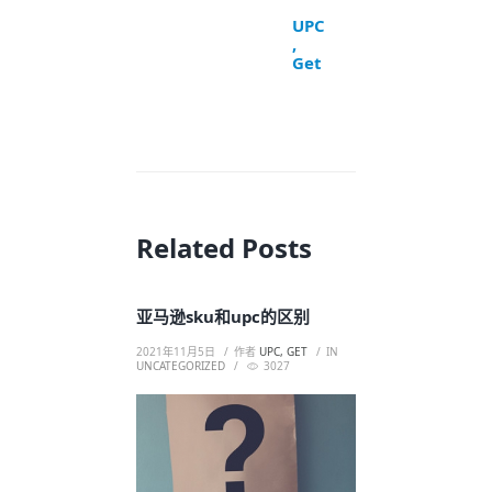
UPC
,
Get
Related Posts
亚马逊sku和upc的区别
2021年11月5日
作者
UPC, GET
IN
UNCATEGORIZED
3027