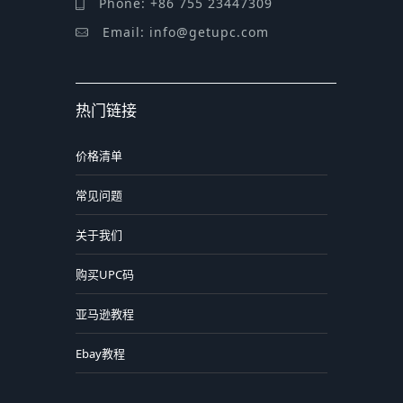
Phone: +86 755 23447309
Email: info@getupc.com
热门链接
价格清单
常见问题
关于我们
购买UPC码
亚马逊教程
Ebay教程