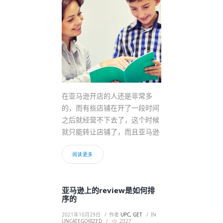
在亚马逊开店的人还是非常多
的，而有些店铺在开了一段时间
之后就经营不下去了，这个时候
就只能转让店铺了，而且亚马逊
阅读更多
亚马逊上的review是如何排
序的
2021年10月29日
作者
UPC, GET
IN
UNCATEGORIZED
2027