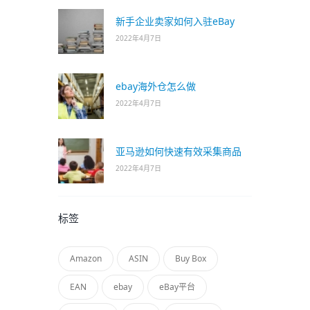
新手企业卖家如何入驻eBay
2022年4月7日
ebay海外仓怎么做
2022年4月7日
亚马逊如何快速有效采集商品
2022年4月7日
标签
Amazon
ASIN
Buy Box
EAN
ebay
eBay平台