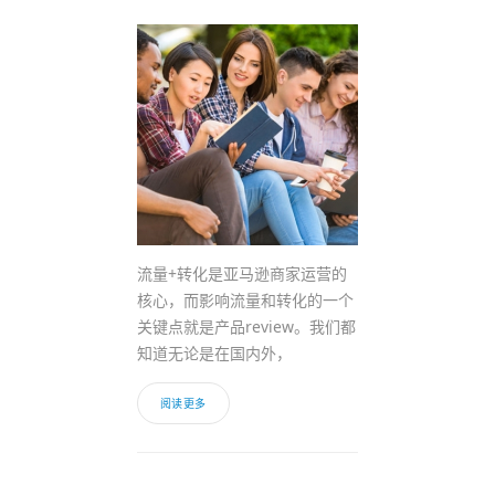
流量+转化是亚马逊商家运营的
核心，而影响流量和转化的一个
关键点就是产品review。我们都
知道无论是在国内外，
阅读更多