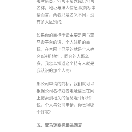
地址信息，公司申请要提供公司
名称，地址与法人信息;就商标申
请而言，两者只是名义不同，没
有多大区别的;
如果你的商标申请主要是用与亚
马逊平台的话，个人注册的商
标，在官网上显示的就是个人姓
名&注册地址，同名的人那么
多，我怎么知道这个持有人就是
我认识的那个人呢?
那公司申请的商标，我们就可以
根据公司名称或者地址信息在网
上搜索到相关的信息啦~所以你
说，个人与公司申请，你觉得哪
个好呢?
五、亚马逊商标跟进回复