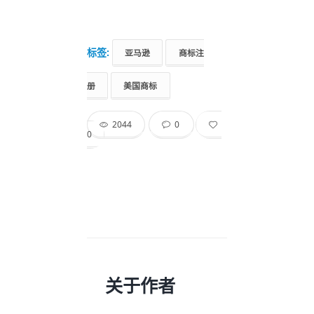
标签:
亚马逊
商标注
册
美国商标
2044
0
0
关于作者