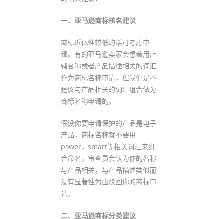
一、亚马逊商标核名建议
商标近似性较低的话可考虑申
请。有的亚马逊卖家会想着用店
铺名称或者产品描述相关的词汇
作为商标名称申请，但我们是不
建议与产品相关的词汇组合做为
商标名称申请的。
假设你要申请保护的产品是电子
产品，商标名称就不要用
power，smart等相关词汇来组
合命名，审查员会认为你的名称
与产品相关，与产品描述类似而
没有显著性为由驳回你的商标申
请。
二、亚马逊商标分类建议