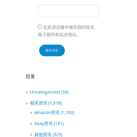
在此浏览器中保存我的姓名、
电子邮件和站点地址。
目录
Uncategorized
(56)
相关资讯
(1,618)
Amazon资讯
(1,103)
ebay资讯
(191)
其他资讯
(325)