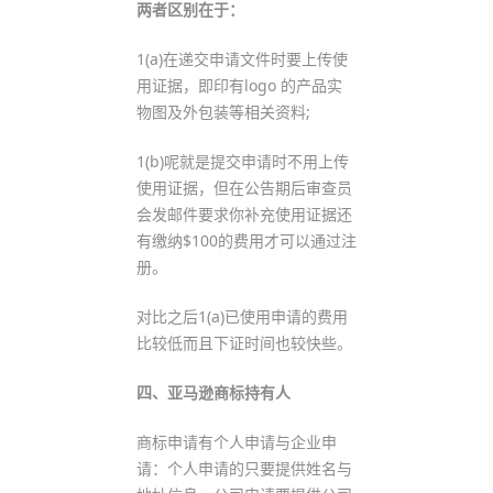
两者区别在于：
1(a)在递交申请文件时要上传使
用证据，即印有logo 的产品实
物图及外包装等相关资料;
1(b)呢就是提交申请时不用上传
使用证据，但在公告期后审查员
会发邮件要求你补充使用证据还
有缴纳$100的费用才可以通过注
册。
对比之后1(a)已使用申请的费用
比较低而且下证时间也较快些。
四、亚马逊商标持有人
商标申请有个人申请与企业申
请：个人申请的只要提供姓名与