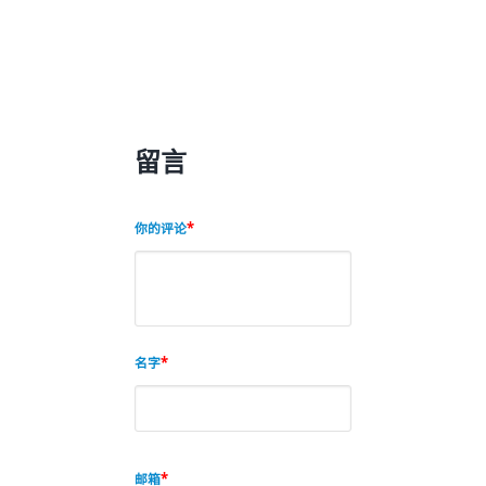
留言
你的评论
名字
邮箱