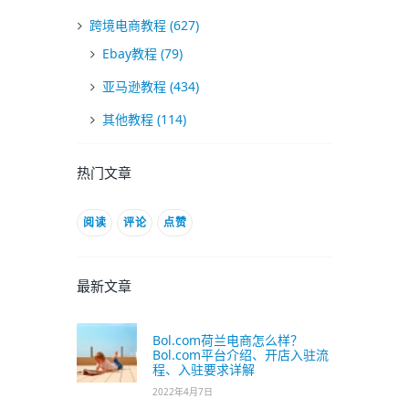
跨境电商教程
(627)
Ebay教程
(79)
亚马逊教程
(434)
其他教程
(114)
热门文章
阅读
评论
点赞
最新文章
Bol.com荷兰电商怎么样？
Bol.com平台介绍、开店入驻流
程、入驻要求详解
2022年4月7日