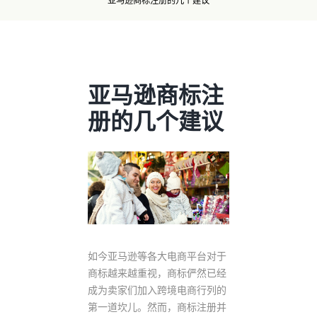
亚马逊商标注册的几个建议
亚马逊商标注
册的几个建议
如今亚马逊等各大电商平台对于
商标越来越重视，商标俨然已经
成为卖家们加入跨境电商行列的
第一道坎儿。然而，商标注册并