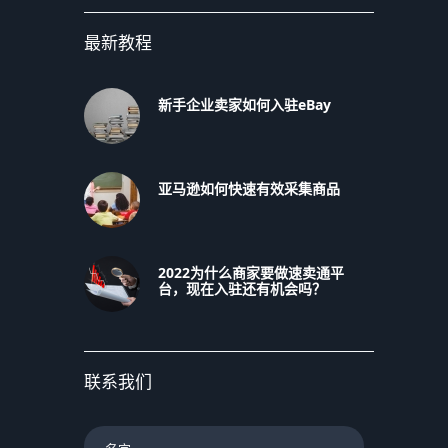
最新教程
新手企业卖家如何入驻eBay
亚马逊如何快速有效采集商品
2022为什么商家要做速卖通平
台，现在入驻还有机会吗？
联系我们