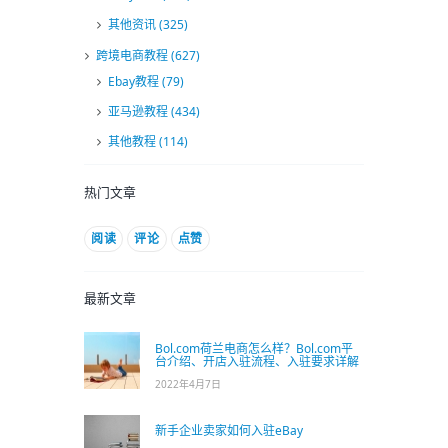
其他资讯
(325)
跨境电商教程
(627)
Ebay教程
(79)
亚马逊教程
(434)
其他教程
(114)
热门文章
阅读
评论
点赞
最新文章
Bol.com荷兰电商怎么样？Bol.com平
台介绍、开店入驻流程、入驻要求详解
2022年4月7日
新手企业卖家如何入驻eBay