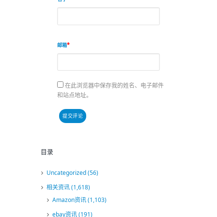
邮箱
在此浏览器中保存我的姓名、电子邮件
和站点地址。
目录
Uncategorized
(56)
相关资讯
(1,618)
Amazon资讯
(1,103)
ebay资讯
(191)