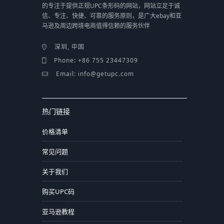
的专注于提供正规UPC条形码的网站，网站立足于诚
信、专注、快捷、可靠的服务原则，是广大ebay和亚
马逊及周边跨境电商值得信赖的服务伙伴
深圳, 中国
Phone: +86 755 23447309
Email: info@getupc.com
热门链接
价格清单
常见问题
关于我们
购买UPC码
亚马逊教程