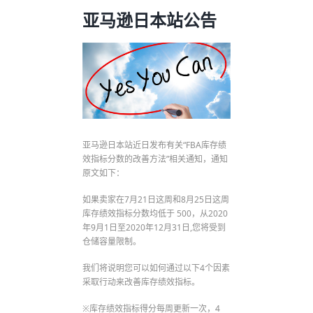
亚马逊日本站公告
亚马逊日本站近日发布有关“FBA库存绩
效指标分数的改善方法”相关通知，通知
原文如下：
如果卖家在7月21日这周和8月25日这周
库存绩效指标分数均低于 500，从2020
年9月1日至2020年12月31日,您将受到
仓储容量限制。
我们将说明您可以如何通过以下4个因素
采取行动来改善库存绩效指标。
※库存绩效指标得分每周更新一次，4