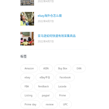
2022年4月7日
ebay海外仓怎么做
2022年4月7日
亚马逊如何快速有效采集商品
2022年4月7日
标签
Amazon
ASIN
Buy Box
EAN
ebay
eBay平台
Facebook
FBA
feedback
Lazada
Listing
paypal
Prime
Prime day
review
UPC