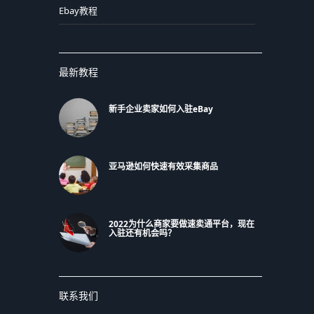
Ebay教程
最新教程
新手企业卖家如何入驻eBay
亚马逊如何快速有效采集商品
2022为什么商家要做速卖通平台，现在
入驻还有机会吗？
联系我们