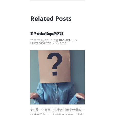
Related Posts
亚马逊sku和upc的区别
2021年11月5日
作者
UPC, GET
IN
UNCATEGORIZED
3036
sku是一个商品进出库存时用来计量的一