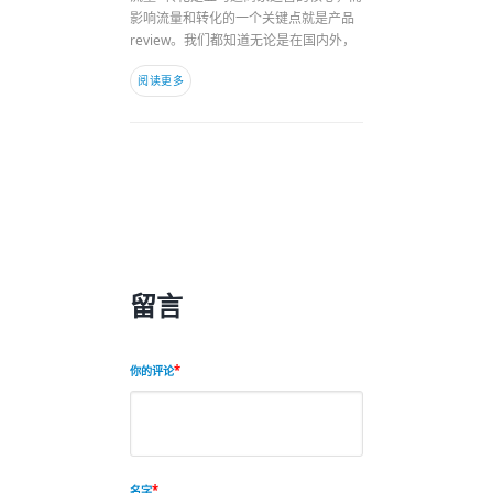
影响流量和转化的一个关键点就是产品
review。我们都知道无论是在国内外，
阅读更多
留言
你的评论
名字