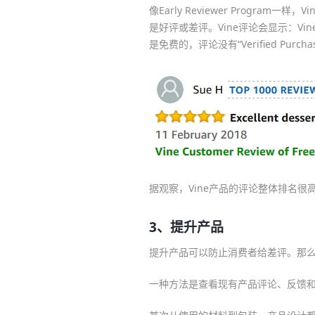
像Early Reviewer Progr
是好评或差评。Vine评论会显示：Vine Cu
是免费的，评论没有“Verified Purch
据观察，Vine产品的评论整体排名很
3、提升产品
提升产品可以防止消费者给差评。那
一种方法是查看现有产品评论、反馈