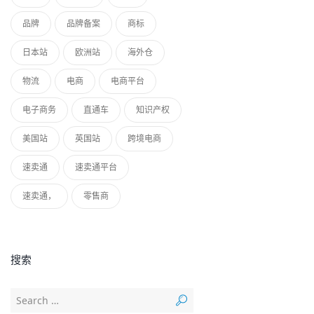
品牌
品牌备案
商标
日本站
欧洲站
海外仓
物流
电商
电商平台
电子商务
直通车
知识产权
美国站
英国站
跨境电商
速卖通
速卖通平台
速卖通，
零售商
搜索