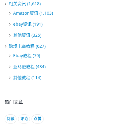
相关资讯
(1,618)
Amazon资讯
(1,103)
ebay资讯
(191)
其他资讯
(325)
跨境电商教程
(627)
Ebay教程
(79)
亚马逊教程
(434)
其他教程
(114)
热门文章
阅读
评论
点赞