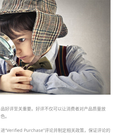
产品好评至关重要。好评不仅可以让消费者对产品质量放
角色。
erified Purchase”评论并制定相关政策，保证评论的