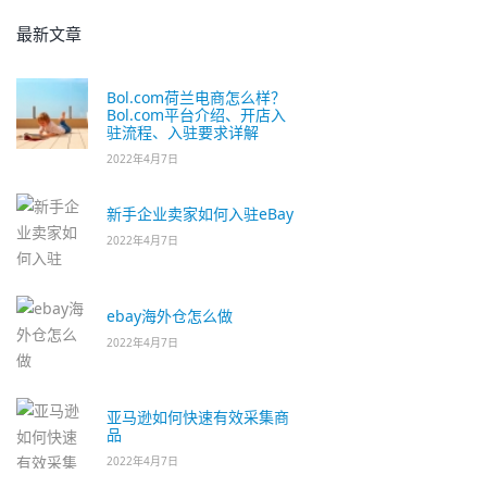
最新文章
Bol.com荷兰电商怎么样？
Bol.com平台介绍、开店入
驻流程、入驻要求详解
2022年4月7日
新手企业卖家如何入驻eBay
2022年4月7日
ebay海外仓怎么做
2022年4月7日
亚马逊如何快速有效采集商
品
2022年4月7日