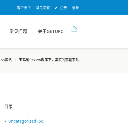
客户支持
常见问题
注册
登录
常见问题
关于GETUPC
zon资讯
亚马逊Review政策下，卖家的那些事儿
目录
Uncategorized
(56)