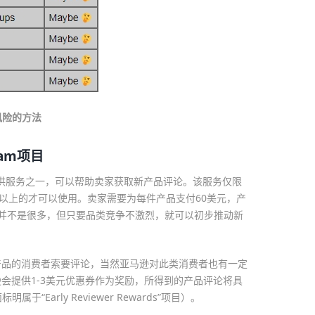
风险的方法
gram项目
m是亚马逊提供服务之一，可以帮助卖家获取新产品评论。该服务仅限
元以上的才可以使用。卖家需要为每件产品支付60美元，产
并不是很多，但只要品类竞争不激烈，就可以初步推动新
产品的消费者索要评论，当然亚马逊对此类消费者也有一定
会提供1-3美元优惠券作为奖励，所得到的产品评论将具
面标明属于“Early Reviewer Rewards”项目）。