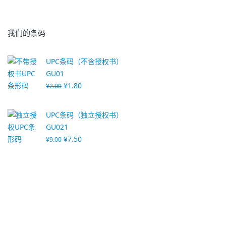
我们的条码
UPC条码（不含授权书）
GU01
¥
1.80
¥
2.00
UPC条码（独立授权书）
GU021
¥
7.50
¥
9.00