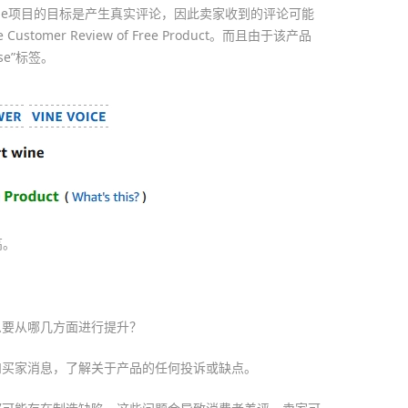
am一样，Vine项目的目标是产生真实评论，因此卖家收到的评论可能
stomer Review of Free Product。而且由于该产品
ase”标签。
高。
么要从哪几方面进行提升？
和买家消息，了解关于产品的任何投诉或缺点。