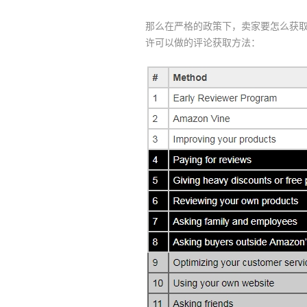
那么在严格的政策下，卖家要怎么获取
许可以做的评论获取方法：