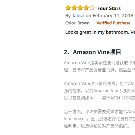
2、Amazon Vine项目
Amazon Vine是卖家在亚马逊获取
理，品牌将产品寄给亚马逊，然后亚
Amazon Vine项目价格昂贵，每个
身的成本。以前Amazon Vine只
以以较低的成本——每个ASIN 100
另一方面，评论员需要受邀才能给Ama
Vine Voices。亚马逊选定评论
性判定，以及评论员对产品的偏好。