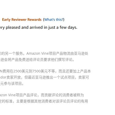
评论的另一个服务。Amazon Vine项目产品物流由亚马逊处
马逊会将产品免费送给评论员要求他们撰写评论。
ASIN费用在2500美元到7500美元不等，而且还要加上产品本
对Vendor卖家开放，但最近亚马逊推出一个试点项目，卖家可
0美元参与该项目。
zon Vine项目产品评论，而贡献评论的消费者被称为
员有特定的标准，主要是根据其他消费者对该评论员评论的有用