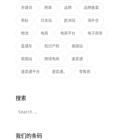
关键词
刷单
品牌
品牌备案
商标
日本站
欧洲站
海外仓
物流
电商
电商平台
电子商务
直通车
知识产权
美国站
英国站
跨境电商
速卖通
速卖通平台
速卖通，
零售商
搜索
我们的条码