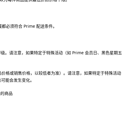
必须符合 Prime 配送条件。
级。请注意，如果特定于特殊活动（如 Prime 会员日、黑色星期五
商品价格或销售价格，以较低者为准）。请注意，如果特定于特殊活动
标准可能会发生变化。
宜的商品
。