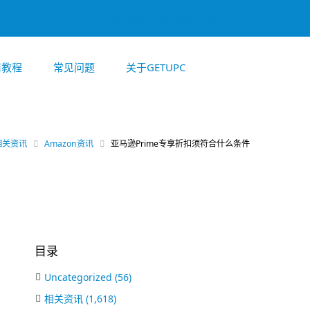
客户支持
常见问题
注册
登录
商教程
常见问题
关于GETUPC
相关资讯
Amazon资讯
亚马逊Prime专享折扣须符合什么条件
目录
Uncategorized
(56)
相关资讯
(1,618)