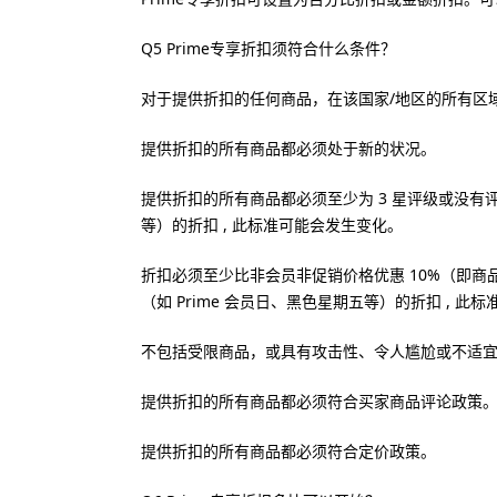
Q5 Prime专享折扣须符合什么条件？
对于提供折扣的任何商品，在该国家/地区的所有区域都
提供折扣的所有商品都必须处于新的状况。
提供折扣的所有商品都必须至少为 3 星评级或没有评
等）的折扣 , 此标准可能会发生变化。
折扣必须至少比非会员非促销价格优惠 10%（即
（如 Prime 会员日、黑色星期五等）的折扣 , 此
不包括受限商品，或具有攻击性、令人尴尬或不适
提供折扣的所有商品都必须符合买家商品评论政策
提供折扣的所有商品都必须符合定价政策。