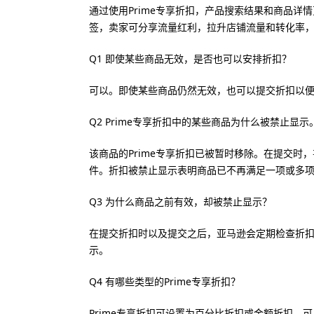
通过使用Prime专享折扣，产品搜索结果和商品
签，卖家可分享流量红利，拉升店铺流量和转化率
Q1 即使某些商品无效，是否也可以安排折扣？
可以。即使某些商品仍然无效，也可以提交折扣以
Q2 Prime专享折扣中的某些商品为什么被禁止显示
该商品的Prime专享折扣已被暂时移除。在提交
件。折扣被禁止显示表明商品已不再满足一项或多项P
Q3 为什么商品之前有效，却被禁止显示？
在提交折扣时以及提交之后，亚马逊会定期检查折
示。
Q4 有哪些类型的Prime专享折扣？
Prime专享折扣可设置为百分比折扣或金额折扣。