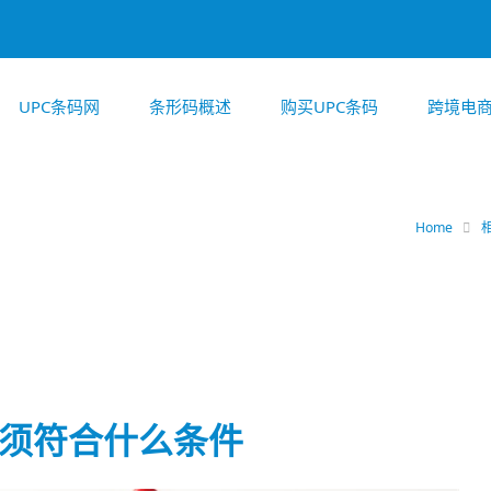
UPC条码网
条形码概述
购买UPC条码
跨境电
Home
扣须符合什么条件