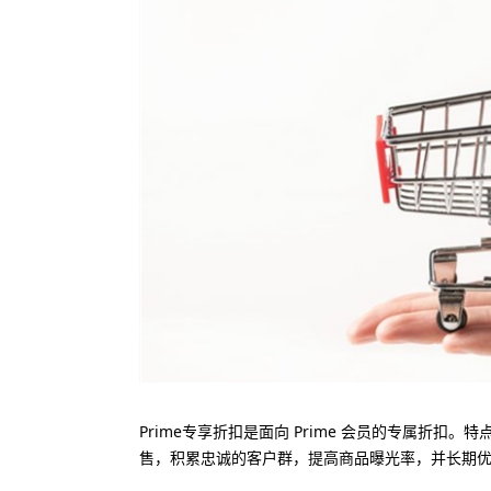
Prime专享折扣是面向 Prime 会员的专属折
售，积累忠诚的客户群，提高商品曝光率，并长期