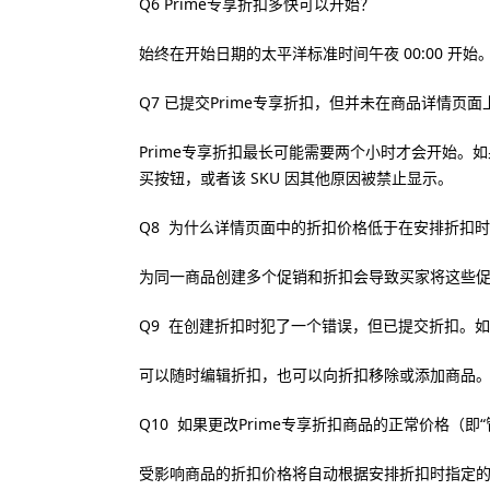
Q6 Prime专享折扣多快可以开始？
始终在开始日期的太平洋标准时间午夜 00:00 开
Q7 已提交Prime专享折扣，但并未在商品详情页面
Prime专享折扣最长可能需要两个小时才会开始
买按钮，或者该 SKU 因其他原因被禁止显示。
Q8 为什么详情页面中的折扣价格低于在安排折扣
为同一商品创建多个促销和折扣会导致买家将这些
Q9 在创建折扣时犯了一个错误，但已提交折扣。
可以随时编辑折扣，也可以向折扣移除或添加商品
Q10 如果更改Prime专享折扣商品的正常价格（
受影响商品的折扣价格将自动根据安排折扣时指定