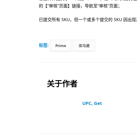
的【“审核”页面】链接，导航至“审核”页面；
已提交所有 SKU，但一个或多个提交的 SKU 因
标签:
Prime
亚马逊
关于作者
UPC, Get