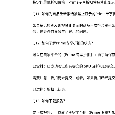
指定的最低折扣价格，Prime专享折扣将被禁止显
Q11 如何为商品重新激活被禁止显示的Prime专享
如果稍后检查发现被禁止显示的商品再次符合资格条
情，修复任何导致禁止显示的问题。
Q12 如何了解Prime专享折扣的状态？
可以在卖家平台的【Prime 专享折扣】主页了解保
已安排：已成功验证所有提交的 SKU 且折扣已提交
需要注意：折扣尚未提交；或者，如果折扣已经提
已过期：折扣已结束。
Q13 如何下载报告？
要下载报告，可以转至卖家平台的【Prime 专享