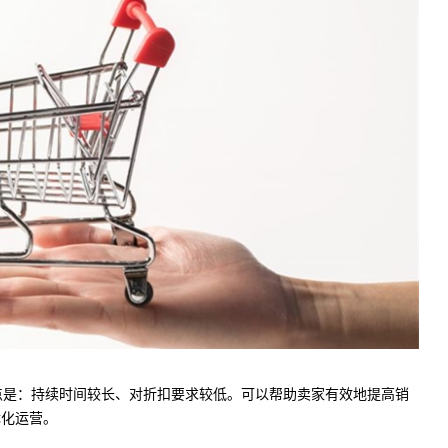
扣。特点是：持续时间较长、对折扣要求较低。可以帮助卖家有效地提高销
优化运营。