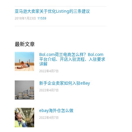
亚马逊大卖家关于优化Listing的三条建议
2018年1月23日
11559
最新文章
Bol.com荷兰电商怎么样？Bol.com
平台介绍、开店入驻流程、入驻要求
详解
2022年4月7日
新手企业卖家如何入驻eBay
2022年4月7日
ebay海外仓怎么做
2022年4月7日