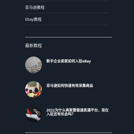
亚马逊教程
Ebay教程
最新教程
新手企业卖家如何入驻eBay
亚马逊如何快速有效采集商品
2022为什么商家要做速卖通平台，现在
入驻还有机会吗？