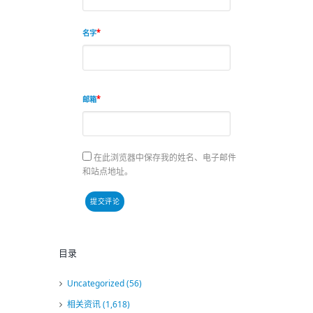
名字
邮箱
在此浏览器中保存我的姓名、电子邮件
和站点地址。
目录
Uncategorized
(56)
相关资讯
(1,618)