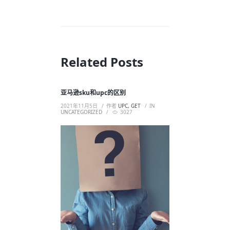
Related Posts
亚马逊sku和upc的区别
2021年11月5日
作者
UPC, GET
IN
UNCATEGORIZED
3027