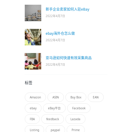
新手企业卖家如何入驻eBay
2022年4月7日
ebay海外仓怎么做
2022年4月7日
亚马逊如何快速有效采集商品
2022年4月7日
标签
Amazon
ASIN
Buy Box
EAN
ebay
eBay平台
Facebook
FBA
feedback
Lazada
Listing
paypal
Prime