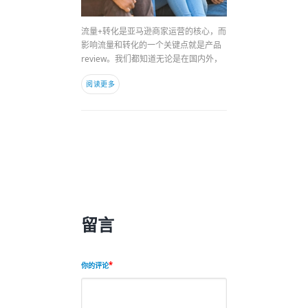
流量+转化是亚马逊商家运营的核心，而
影响流量和转化的一个关键点就是产品
review。我们都知道无论是在国内外，
阅读更多
留言
你的评论