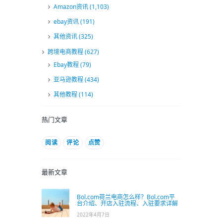
Amazon资讯
(1,103)
ebay资讯
(191)
其他资讯
(325)
跨境电商教程
(627)
Ebay教程
(79)
亚马逊教程
(434)
其他教程
(114)
热门文章
阅读
评论
点赞
最新文章
Bol.com荷兰电商怎么样？Bol.com平
台介绍、开店入驻流程、入驻要求详解
2022年4月7日