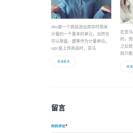
sku是一个商品进出库存时用来
在亚马
计量的一个基本的单元，当然也
的，而
可以用盒、建等作为计量单位。
之后就
upc是上传商品时，亚马
就只能
阅读更多
阅读
留言
你的评论