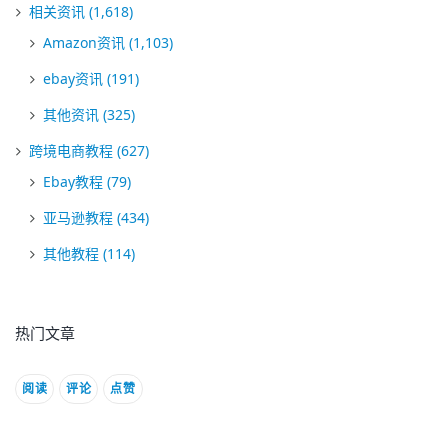
相关资讯
(1,618)
Amazon资讯
(1,103)
ebay资讯
(191)
其他资讯
(325)
跨境电商教程
(627)
Ebay教程
(79)
亚马逊教程
(434)
其他教程
(114)
热门文章
阅读
评论
点赞