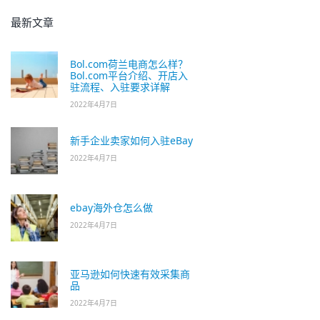
最新文章
Bol.com荷兰电商怎么样？
Bol.com平台介绍、开店入
驻流程、入驻要求详解
2022年4月7日
新手企业卖家如何入驻eBay
2022年4月7日
ebay海外仓怎么做
2022年4月7日
亚马逊如何快速有效采集商
品
2022年4月7日