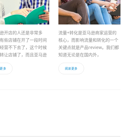
逊开店的人还是非常多
流量+转化是亚马逊商家运营的
有些店铺在开了一段时间
核心，而影响流量和转化的一个
经营不下去了，这个时候
关键点就是产品review。我们都
转让店铺了，而且亚马逊
知道无论是在国内外，
更多
阅读更多