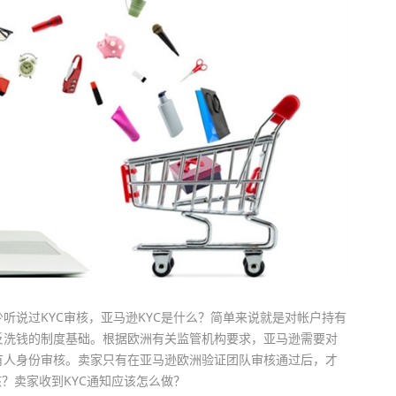
听说过KYC审核，亚马逊KYC是什么？简单来说就是对帐户持有
反洗钱的制度基础。根据欧洲有关监管机构要求，亚马逊需要对
有人身份审核。卖家只有在亚马逊欧洲验证团队审核通过后，才
？卖家收到KYC通知应该怎么做？