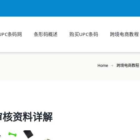
UPC条码网
条形码概述
购买UPC条码
跨境电商教程
Home
跨境电商教程
审核资料详解