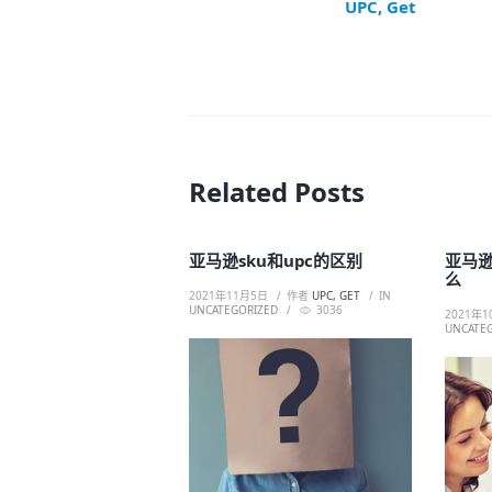
UPC, Get
Related Posts
亚马逊sku和upc的区别
亚马
么
2021年11月5日
作者
UPC, GET
IN
UNCATEGORIZED
3036
2021年1
UNCATE