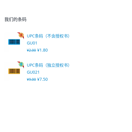
我们的条码
UPC条码（不含授权书）
GU01
¥
1.80
¥
2.00
UPC条码（独立授权书）
GU021
¥
7.50
¥
9.00