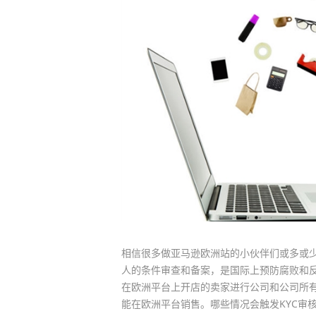
相信很多做亚马逊欧洲站的小伙伴们或多或少
人的条件审查和备案，是国际上预防腐败和
在欧洲平台上开店的卖家进行公司和公司所
能在欧洲平台销售。哪些情况会触发KYC审核