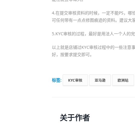
4.在提交审核资料的时候，一定不能PS，
可任何带有一点点修图痕迹的资料。建议大家
5.KYC审核的过程，最好是用法人一个人的
以上就是店铺过KYC审核过程中的一些注意
好，按要求提交即可。
标签:
KYC审核
亚马逊
欧洲站
关于作者