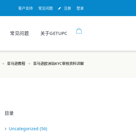
客户支持
常见问题
注册
登录
常见问题
关于GETUPC
亚马逊教程
亚马逊欧洲站KYC审核资料详解
目录
Uncategorized
(56)