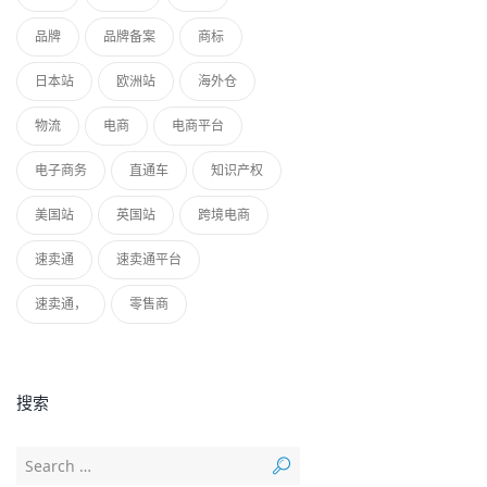
品牌
品牌备案
商标
日本站
欧洲站
海外仓
物流
电商
电商平台
电子商务
直通车
知识产权
美国站
英国站
跨境电商
速卖通
速卖通平台
速卖通，
零售商
搜索