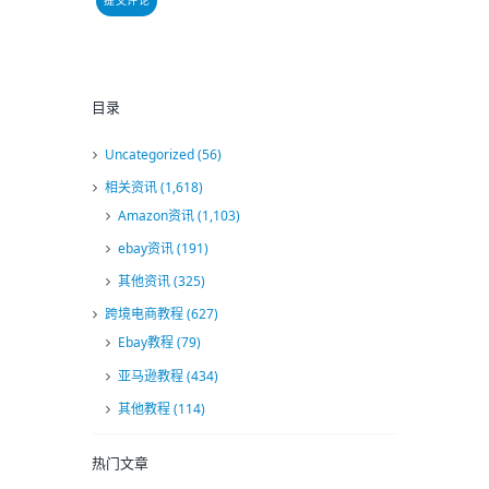
目录
Uncategorized
(56)
相关资讯
(1,618)
Amazon资讯
(1,103)
ebay资讯
(191)
其他资讯
(325)
跨境电商教程
(627)
Ebay教程
(79)
亚马逊教程
(434)
其他教程
(114)
热门文章