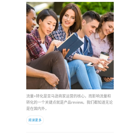
流量+转化是亚马逊商家运营的核心，而影响流量和
转化的一个关键点就是产品review。我们都知道无论
是在国内外，
阅读更多