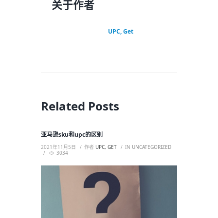
关于作者
UPC, Get
Related Posts
亚马逊sku和upc的区别
2021年11月5日
作者
UPC, GET
IN
UNCATEGORIZED
3034