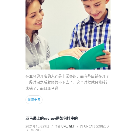
在亚马逊开店的人还是非常多的，而有些店铺在开了
一段时间之后就经营不下去了，这个时候就只能转让
店铺了，而且亚马逊
阅读更多
亚马逊上的review是如何排序的
2021年10月29日
作者
UPC, GET
IN
UNCATEGORIZED
2030