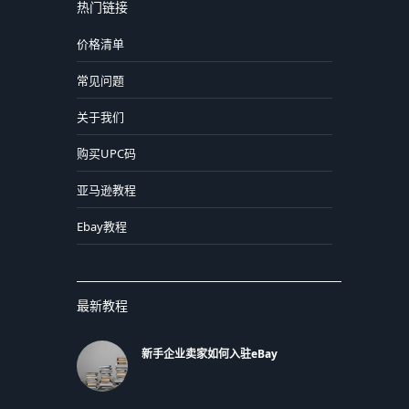
热门链接
价格清单
常见问题
关于我们
购买UPC码
亚马逊教程
Ebay教程
最新教程
新手企业卖家如何入驻eBay