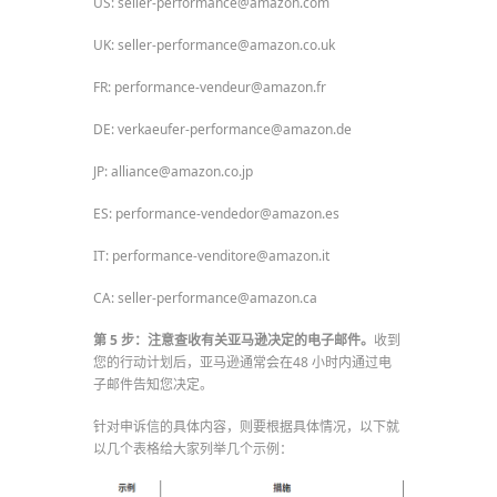
US: seller-performance@amazon.com
UK: seller-performance@amazon.co.uk
FR: performance-vendeur@amazon.fr
DE: verkaeufer-performance@amazon.de
JP: alliance@amazon.co.jp
ES: performance-vendedor@amazon.es
IT: performance-venditore@amazon.it
CA: seller-performance@amazon.ca
第 5 步：注意查收有关亚马逊决定的电子邮件。
收到
您的行动计划后，亚马逊通常会在48 小时内通过电
子邮件告知您决定。
针对申诉信的具体内容，则要根据具体情况，以下就
以几个表格给大家列举几个示例：