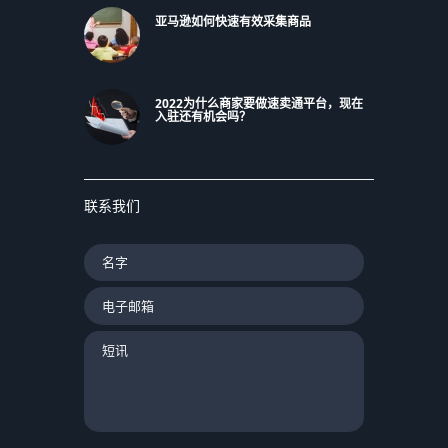
亚马逊如何快速有效采集商品
2022为什么商家要做速卖通平台，现在
入驻还有机会吗？
联系我们