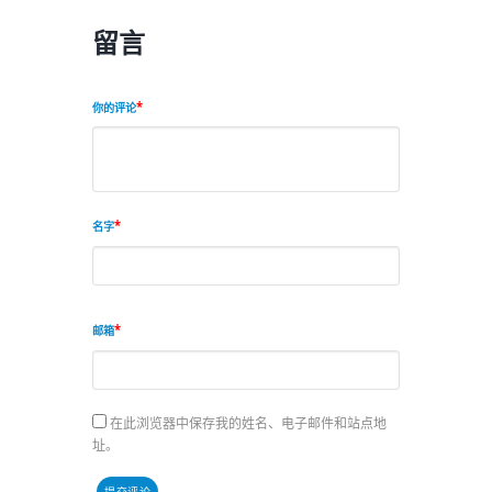
留言
你的评论
名字
邮箱
在此浏览器中保存我的姓名、电子邮件和站点地
址。