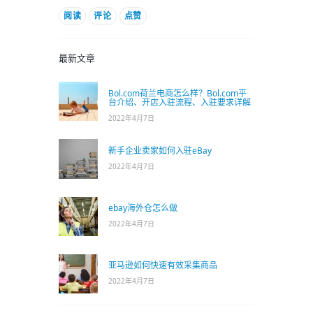
阅读
评论
点赞
最新文章
Bol.com荷兰电商怎么样？Bol.com平
台介绍、开店入驻流程、入驻要求详解
2022年4月7日
新手企业卖家如何入驻eBay
2022年4月7日
ebay海外仓怎么做
2022年4月7日
亚马逊如何快速有效采集商品
2022年4月7日