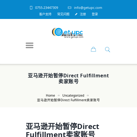
0755-23447309
info@getupc.com
客户支持
常见问题
注册
登录
亚马逊开始暂停Direct Fulfillment
卖家账号
Home
Uncategorized
亚马逊开始暂停Direct Fulfillment卖家账号
亚马逊开始暂停Direct
Fulfillment卖家账号