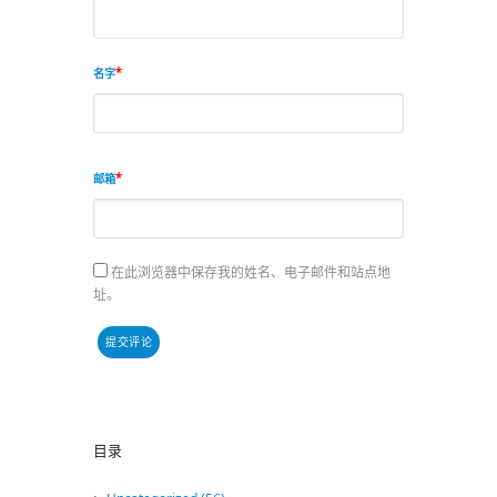
名字
邮箱
在此浏览器中保存我的姓名、电子邮件和站点地
址。
目录