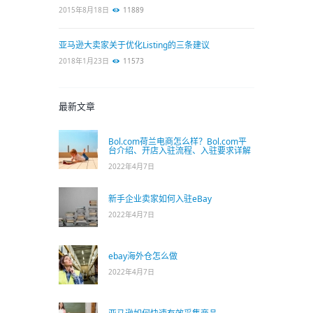
2015年8月18日
11889
亚马逊大卖家关于优化Listing的三条建议
2018年1月23日
11573
最新文章
Bol.com荷兰电商怎么样？Bol.com平
台介绍、开店入驻流程、入驻要求详解
2022年4月7日
新手企业卖家如何入驻eBay
2022年4月7日
ebay海外仓怎么做
2022年4月7日