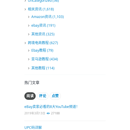
Uncategorized
(56)
相关资讯
(1,618)
Amazon资讯
(1,103)
ebay资讯
(191)
其他资讯
(325)
跨境电商教程
(627)
Ebay教程
(79)
亚马逊教程
(434)
其他教程
(114)
热门文章
阅读
评论
点赞
eBay卖家必看的8大YouTube频道！
2019年3月13日
27188
UPC码详解