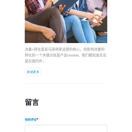
流量+转化是亚马逊商家运营的核心，而影响流量和
转化的一个关键点就是产品review。我们都知道无论
是在国内外，
阅读更多
留言
你的评论