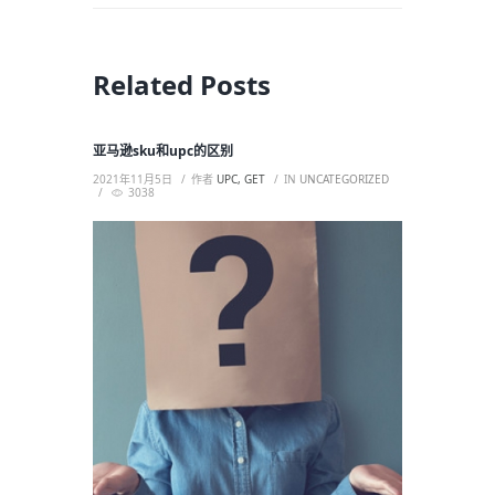
Related Posts
亚马逊sku和upc的区别
2021年11月5日
作者
UPC, GET
IN
UNCATEGORIZED
3038