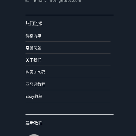
Email: info@getupc.com
热门链接
价格清单
常见问题
关于我们
购买UPC码
亚马逊教程
Ebay教程
最新教程