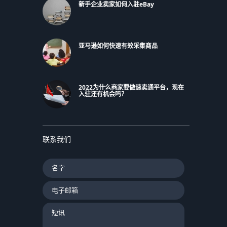
新手企业卖家如何入驻eBay
亚马逊如何快速有效采集商品
2022为什么商家要做速卖通平台，现在
入驻还有机会吗？
联系我们