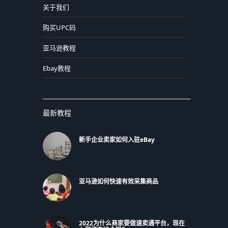
关于我们
购买UPC码
亚马逊教程
Ebay教程
最新教程
新手企业卖家如何入驻eBay
亚马逊如何快速有效采集商品
2022为什么商家要做速卖通平台，现在