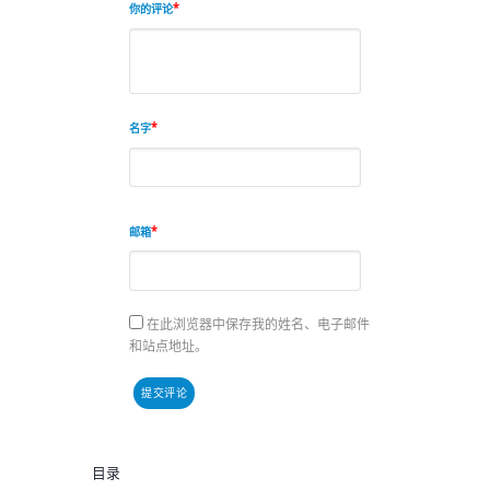
你的评论
名字
邮箱
在此浏览器中保存我的姓名、电子邮件
和站点地址。
目录