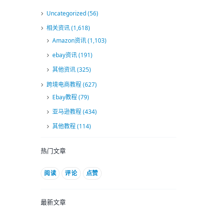
Uncategorized
(56)
相关资讯
(1,618)
Amazon资讯
(1,103)
ebay资讯
(191)
其他资讯
(325)
跨境电商教程
(627)
Ebay教程
(79)
亚马逊教程
(434)
其他教程
(114)
热门文章
阅读
评论
点赞
最新文章