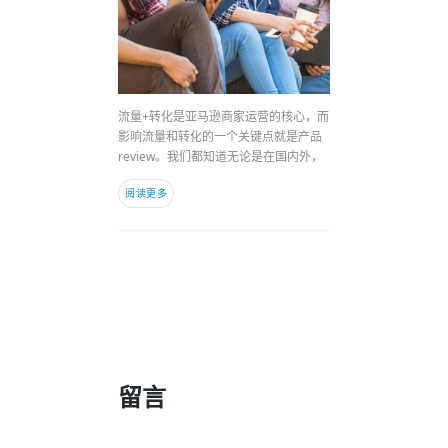
流量+转化是亚马逊商家运营的核心，而
影响流量和转化的一个关键点就是产品
review。我们都知道无论是在国内外，
阅读更多
留言