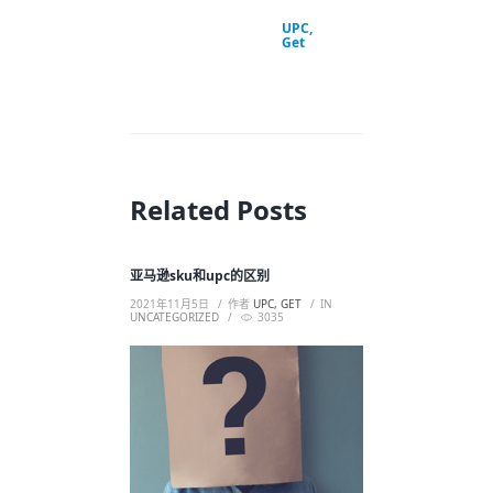
UPC,
Get
Related Posts
亚马逊sku和upc的区别
2021年11月5日
作者
UPC, GET
IN
UNCATEGORIZED
3035