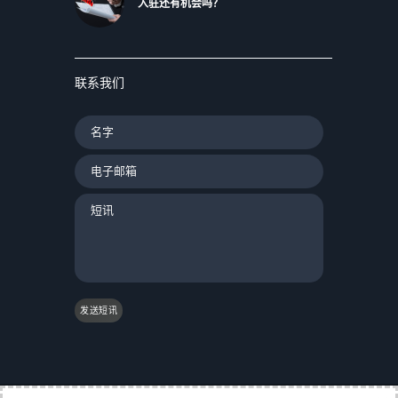
入驻还有机会吗？
联系我们
发送短讯