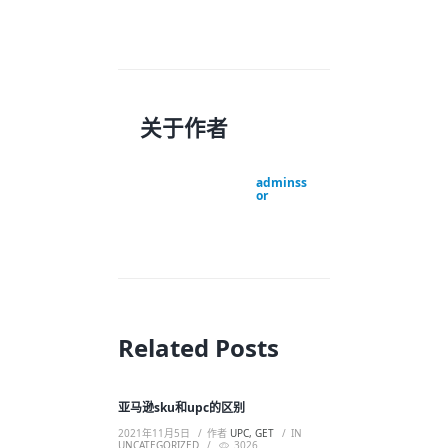
关于作者
adminss
or
Related Posts
亚马逊sku和upc的区别
2021年11月5日
作者
UPC, GET
IN
UNCATEGORIZED
3026