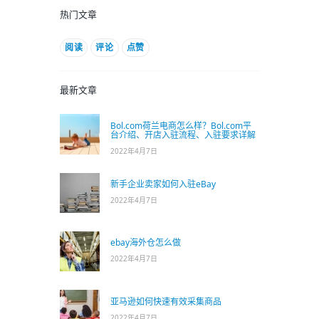
热门文章
阅读
评论
点赞
最新文章
Bol.com荷兰电商怎么样？Bol.com平
台介绍、开店入驻流程、入驻要求详解
2022年4月7日
新手企业卖家如何入驻eBay
2022年4月7日
ebay海外仓怎么做
2022年4月7日
亚马逊如何快速有效采集商品
2022年4月7日