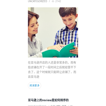
UNCATEGORIZED
2142
在亚马逊开店的人还是非常多的，而有
些店铺在开了一段时间之后就经营不下
去了，这个时候就只能转让店铺了，而
且亚马逊
阅读更多
亚马逊上的review是如何排序的