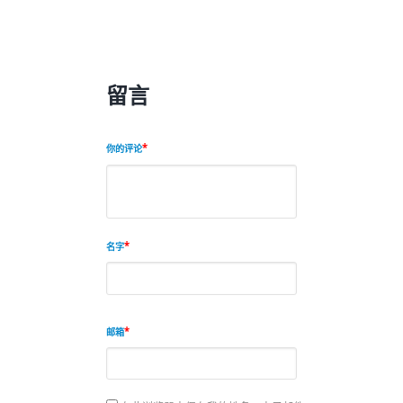
留言
你的评论
名字
邮箱