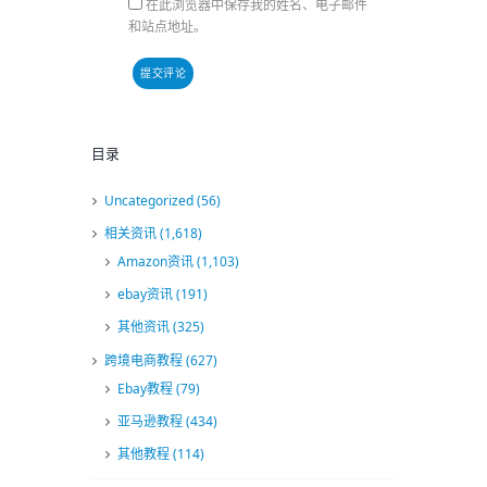
在此浏览器中保存我的姓名、电子邮件
和站点地址。
目录
Uncategorized
(56)
相关资讯
(1,618)
Amazon资讯
(1,103)
ebay资讯
(191)
其他资讯
(325)
跨境电商教程
(627)
Ebay教程
(79)
亚马逊教程
(434)
其他教程
(114)