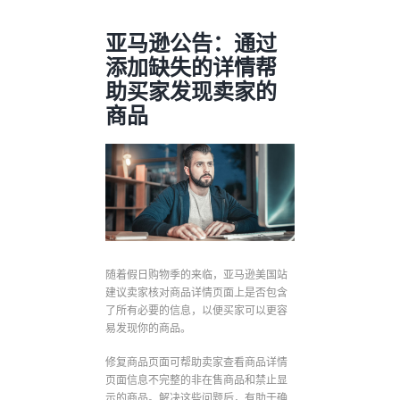
亚马逊公告：通过
添加缺失的详情帮
助买家发现卖家的
商品
随着假日购物季的来临，亚马逊美国站
建议卖家核对商品详情页面上是否包含
了所有必要的信息，以便买家可以更容
易发现你的商品。
修复商品页面可帮助卖家查看商品详情
页面信息不完整的非在售商品和禁止显
示的商品。解决这些问题后，有助于确