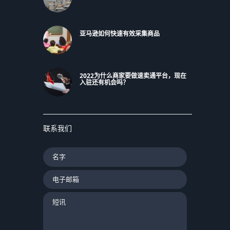
亚马逊如何快速有效采集商品
2022为什么商家要做速卖通平台，现在
入驻还有机会吗？
联系我们