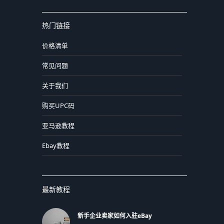
热门链接
价格清单
常见问题
关于我们
购买UPC码
亚马逊教程
Ebay教程
最新教程
新手企业卖家如何入驻eBay