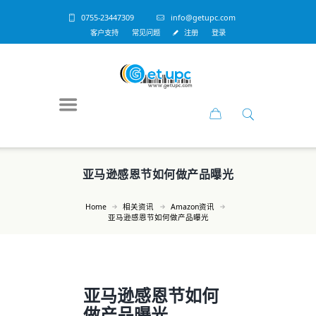
0755-23447309
info@getupc.com
客户支持
常见问题
注册
登录
亚马逊感恩节如何做产品曝光
Home
相关资讯
Amazon资讯
亚马逊感恩节如何做产品曝光
亚马逊感恩节如何
做产品曝光