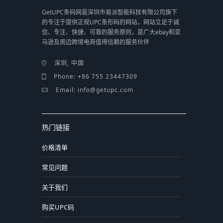
GetUPC条码网是深圳市易派智能科技有限公司旗下
的专注于提供正规UPC条形码的网站，网站立足于诚
信、专注、快捷、可靠的服务原则，是广大ebay和亚
马逊及周边跨境电商值得信赖的服务伙伴
深圳, 中国
Phone: +86 755 23447309
Email: info@getupc.com
热门链接
价格清单
常见问题
关于我们
购买UPC码