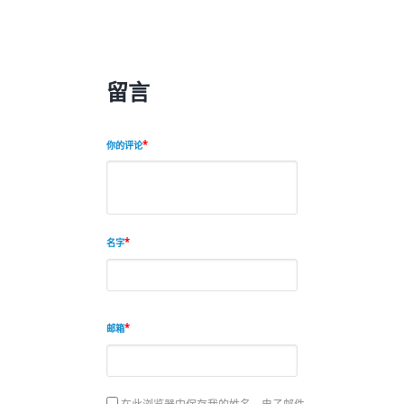
留言
你的评论
名字
邮箱