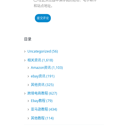
在此浏览器中保存我的姓名、电子邮件
和站点地址。
目录
Uncategorized
(56)
相关资讯
(1,618)
Amazon资讯
(1,103)
ebay资讯
(191)
其他资讯
(325)
跨境电商教程
(627)
Ebay教程
(79)
亚马逊教程
(434)
其他教程
(114)