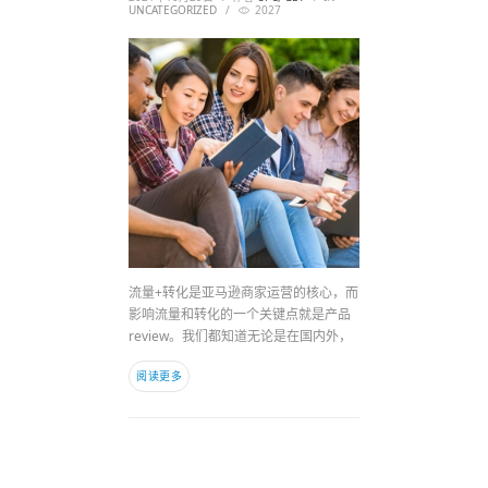
UNCATEGORIZED
2027
流量+转化是亚马逊商家运营的核心，而
影响流量和转化的一个关键点就是产品
review。我们都知道无论是在国内外，
阅读更多