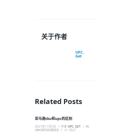
关于作者
UPC,
Get
Related Posts
亚马逊sku和upc的区别
2021年11月5日
作者
UPC, GET
IN
UNCATEGORIZED
3027