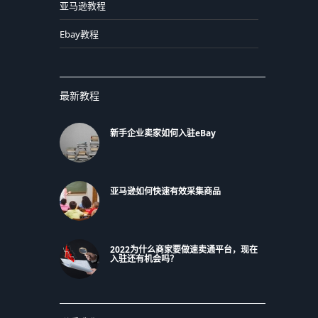
亚马逊教程
Ebay教程
最新教程
新手企业卖家如何入驻eBay
亚马逊如何快速有效采集商品
2022为什么商家要做速卖通平台，现在
入驻还有机会吗？