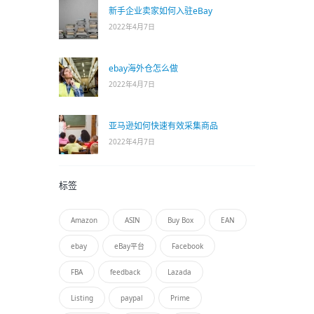
新手企业卖家如何入驻eBay
2022年4月7日
ebay海外仓怎么做
2022年4月7日
亚马逊如何快速有效采集商品
2022年4月7日
标签
Amazon
ASIN
Buy Box
EAN
ebay
eBay平台
Facebook
FBA
feedback
Lazada
Listing
paypal
Prime