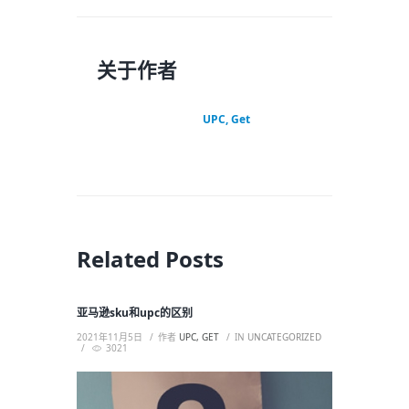
关于作者
UPC, Get
Related Posts
亚马逊sku和upc的区别
2021年11月5日
作者
UPC, GET
IN
UNCATEGORIZED
3021