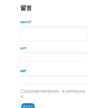
留言
你的评论
名字
邮箱
在此浏览器中保存我的姓名、电子邮件和站点地
址。