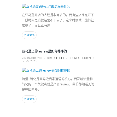
在亚马逊开店的人还是非常多的，而有些店铺在开了
一段时间之后就经营不下去了，这个时候就只能转让
店铺了，而且亚马逊
阅读更多
亚马逊上的review是如何排序的
2021年10月29日
作者
UPC, GET
IN
UNCATEGORIZED
2023
流量+转化是亚马逊商家运营的核心，而影响流量和
转化的一个关键点就是产品review。我们都知道无论
是在国内外，
阅读更多