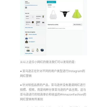
从以上这位小网红的做法我们可以发现的是：
● 亚马逊正在针对不同的用户类型进行Instagram的
网红营销
● 针对较低品质的产品，亚马逊并没有邀请网红进行
拍照、视频，而是纯粹分享亚马逊的产品主图，这与
亚马逊进行的较高单价和收益的#AmazonFashion的
网红营销有所差别