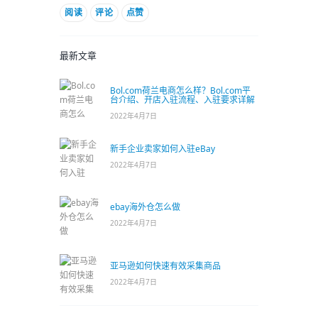
阅读
评论
点赞
最新文章
Bol.com荷兰电商怎么样？Bol.com平
台介绍、开店入驻流程、入驻要求详解
2022年4月7日
新手企业卖家如何入驻eBay
2022年4月7日
ebay海外仓怎么做
2022年4月7日
亚马逊如何快速有效采集商品
2022年4月7日