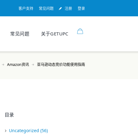
客户支持
常见问题
注册
登录
常见问题
关于GETUPC
Amazon资讯
亚马逊动态竞价功能使用指南
目录
Uncategorized
(56)