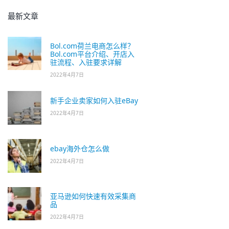
最新文章
Bol.com荷兰电商怎么样？
Bol.com平台介绍、开店入
驻流程、入驻要求详解
2022年4月7日
新手企业卖家如何入驻eBay
2022年4月7日
ebay海外仓怎么做
2022年4月7日
亚马逊如何快速有效采集商
品
2022年4月7日