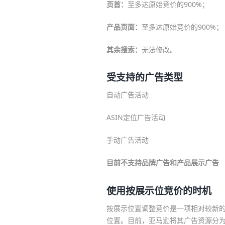
页首：
至多达原始竞价的900%；
产品页面：
至多达原始竞价的900%；
其余搜索：
无法修改。
受支持的广告类型
自动广告活动
ASIN定位广告活动
手动广告活动
目前不支持品牌广告和产品展示广告
使用按展示位竞价的时机
按展示位置调整竞价是一项相对较新
位置。目前，亚马逊将其广告资源分