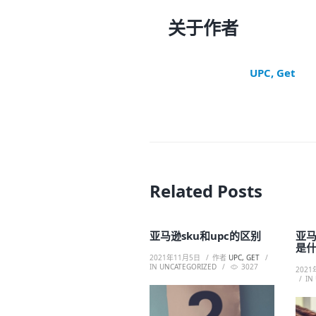
关于作者
UPC, Get
Related Posts
亚马逊sku和upc的区别
亚
是
2021年11月5日
作者
UPC, GET
IN
UNCATEGORIZED
3027
2021
IN