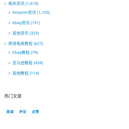
相关资讯
(1,618)
Amazon资讯
(1,103)
ebay资讯
(191)
其他资讯
(325)
跨境电商教程
(627)
Ebay教程
(79)
亚马逊教程
(434)
其他教程
(114)
热门文章
阅读
评论
点赞