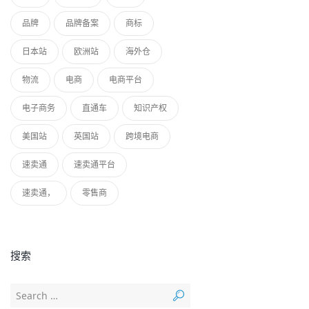
品牌
品牌备案
商标
日本站
欧洲站
海外仓
物流
电商
电商平台
电子商务
直通车
知识产权
美国站
英国站
跨境电商
速卖通
速卖通平台
速卖通，
零售商
搜索