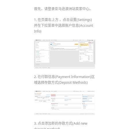
首先，请登录亚马逊澳洲站卖家中心。
1. 在页面右上方 ，点击设置(Settings)
并在下拉菜单中选择账户信息(Account
Info)
2. 在付款信息(Payment Information)区
域选择存款方式(Deposit Methods)
3. 点击添加新的存款方式(Add new