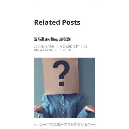
Related Posts
亚马逊sku和upc的区别
2021年11月5日
作者
UPC, GET
IN
UNCATEGORIZED
3033
sku是一个商品进出库存时用来计量的一