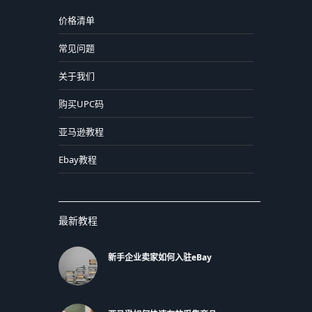
价格清单
常见问题
关于我们
购买UPC码
亚马逊教程
Ebay教程
最新教程
新手企业卖家如何入驻eBay