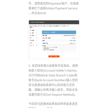
号，请登录您的Payoneer账户，在收款
菜单栏下选择Global Payment Service
，并点击AUD
5. 当您找到澳元收款账号信息后，请将
收款人姓名(Account Holder’s Name)、
分行代码(Bank State Branch Code)和
账号(Bank Account Number)输入您的
亚马逊澳洲站卖家中心的存款方式页
面。请确认并再次输入账号，然后点击
设置存款方式(Set Deposit Method)。
今后亚马逊澳洲站将自动将资金发送至