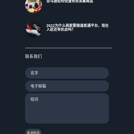
亚马逊如何快速有效采集商品
2022为什么商家要做速卖通平台，现在
入驻还有机会吗？
联系我们
发送短讯