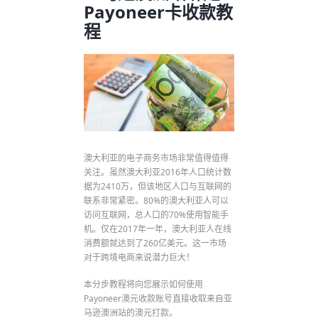
Payoneer卡收款教
程
澳大利亚的电子商务市场非常值得值得
关注。虽然澳大利亚2016年人口统计数
据为2410万，但该地区人口与互联网的
联系非常紧密。80%的澳大利亚人可以
访问互联网，总人口的70%使用智能手
机。仅在2017年一年，澳大利亚人在线
消费额就达到了260亿美元。这一市场
对于跨境电商来说潜力巨大！
本分步教程将向您展示如何使用
Payoneer澳元收款账号直接收取来自亚
马逊澳洲站的澳元打款。