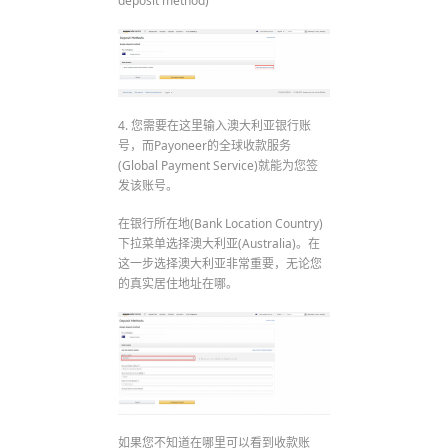
deposit method)
4. 您需要在这里输入澳大利亚银行账
号，而Payoneer的全球收款服务
(Global Payment Service)就能为您签
发该账号。
在银行所在地(Bank Location Country)
下拉菜单选择澳大利亚(Australia)。在
这一步选择澳大利亚非常重要，无论您
的真实居住地址在哪。
如果您不知道在哪里可以看到收款账