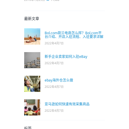
最新文章
Bol.com荷兰电商怎么样？Bol.com平
台介绍、开店入驻流程、入驻要求详解
2022年4月7日
新手企业卖家如何入驻eBay
2022年4月7日
ebay海外仓怎么做
2022年4月7日
亚马逊如何快速有效采集商品
2022年4月7日
标签