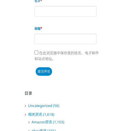
名字
邮箱
在此浏览器中保存我的姓名、电子邮件
和站点地址。
目录
Uncategorized
(56)
相关资讯
(1,618)
Amazon资讯
(1,103)
ebay资讯
(191)