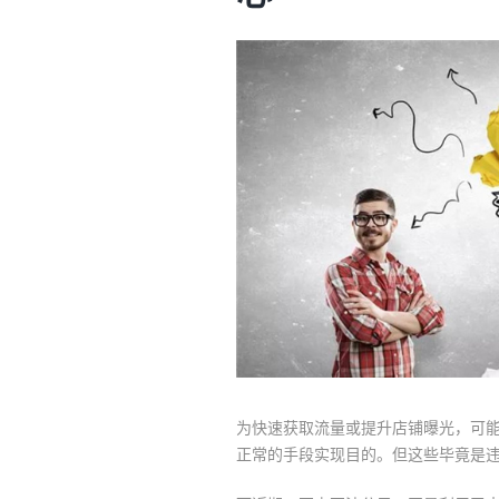
为快速获取流量或提升店铺曝光，可
正常的手段实现目的。但这些毕竟是