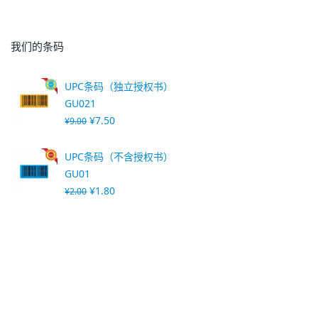
我们的条码
UPC条码（独立授权书）
GU021
¥
7.50
¥
9.00
UPC条码（不含授权书）
GU01
¥
1.80
¥
2.00