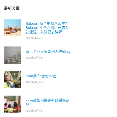
最新文章
Bol.com荷兰电商怎么样？
Bol.com平台介绍、开店入
驻流程、入驻要求详解
2022年4月7日
新手企业卖家如何入驻eBay
2022年4月7日
ebay海外仓怎么做
2022年4月7日
亚马逊如何快速有效采集商
品
2022年4月7日