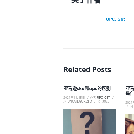
UPC, Get
Related Posts
亚马逊sku和upc的区别
亚
是
2021年11月5日
作者
UPC, GET
IN
UNCATEGORIZED
3025
2021
IN