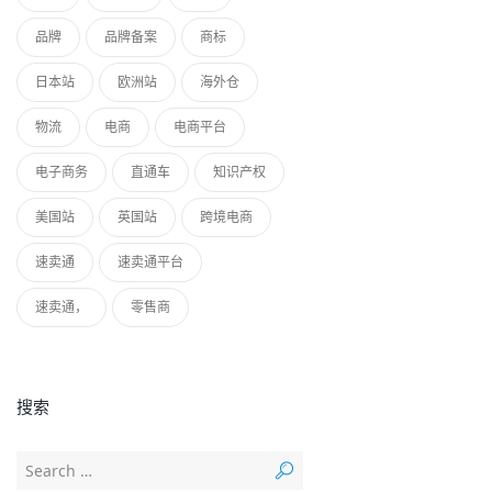
品牌
品牌备案
商标
日本站
欧洲站
海外仓
物流
电商
电商平台
电子商务
直通车
知识产权
美国站
英国站
跨境电商
速卖通
速卖通平台
速卖通，
零售商
搜索