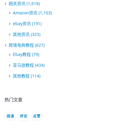
相关资讯
(1,618)
Amazon资讯
(1,103)
ebay资讯
(191)
其他资讯
(325)
跨境电商教程
(627)
Ebay教程
(79)
亚马逊教程
(434)
其他教程
(114)
热门文章
阅读
评论
点赞