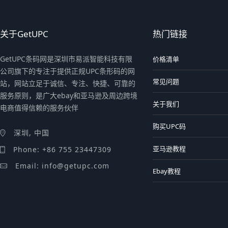
关于GetUPC
热门链接
GetUPC条码网是深圳市易派智能科技有限
价格清单
公司旗下的专注于提供正规UPC条形码的网
常见问题
站，网站立足于诚信、专注、快捷、可靠的
服务原则，是广大ebay和亚马逊及周边跨境
关于我们
电商值得信赖的服务伙伴
购买UPC码
深圳, 中国
亚马逊教程
Phone: +86 755 23447309
Email: info@getupc.com
Ebay教程