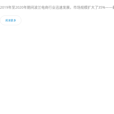
2019年至2020年期间波兰电商行业迅速发展，市场规模扩大了35%——
阅读更多