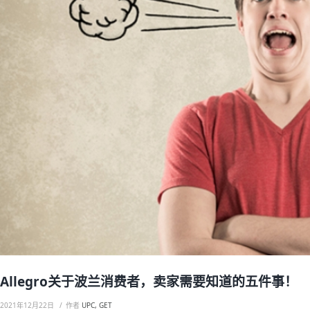
Allegro关于波兰消费者，卖家需要知道的五件事！
2021年12月22日
作者
UPC, GET