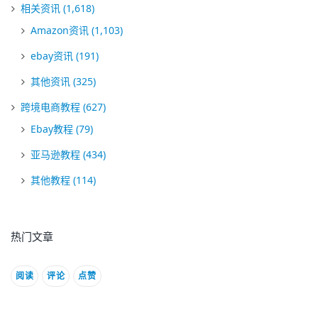
相关资讯
(1,618)
Amazon资讯
(1,103)
ebay资讯
(191)
其他资讯
(325)
跨境电商教程
(627)
Ebay教程
(79)
亚马逊教程
(434)
其他教程
(114)
热门文章
阅读
评论
点赞