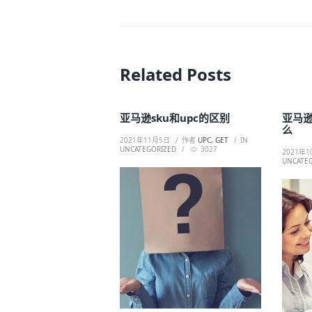
Related Posts
亚马逊sku和upc的区别
亚马
么
2021年11月5日
作者
UPC, GET
IN
UNCATEGORIZED
3027
2021年1
UNCATE