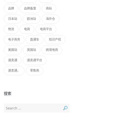
品牌
品牌备案
商标
日本站
欧洲站
海外仓
物流
电商
电商平台
电子商务
直通车
知识产权
美国站
英国站
跨境电商
速卖通
速卖通平台
速卖通，
零售商
搜索