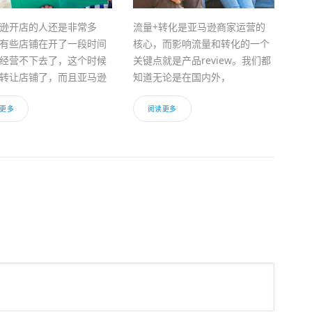
逊开店的人还是非常多
流量+转化是亚马逊商家运营的
有些店铺在开了一段时间
核心，而影响流量和转化的一个
经营不下去了，这个时候
关键点就是产品review。我们都
转让店铺了，而且亚马逊
知道无论是在国内外，
更多
阅读更多