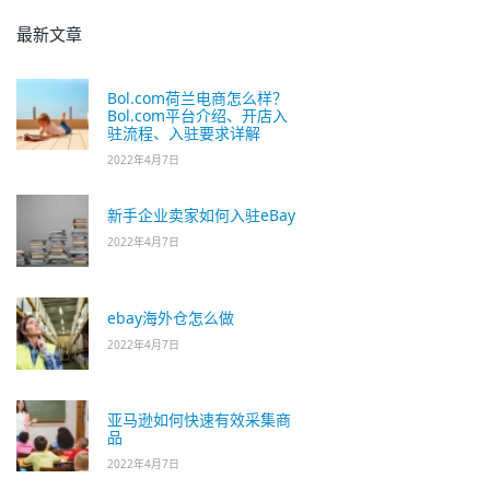
最新文章
Bol.com荷兰电商怎么样？
Bol.com平台介绍、开店入
驻流程、入驻要求详解
2022年4月7日
新手企业卖家如何入驻eBay
2022年4月7日
ebay海外仓怎么做
2022年4月7日
亚马逊如何快速有效采集商
品
2022年4月7日