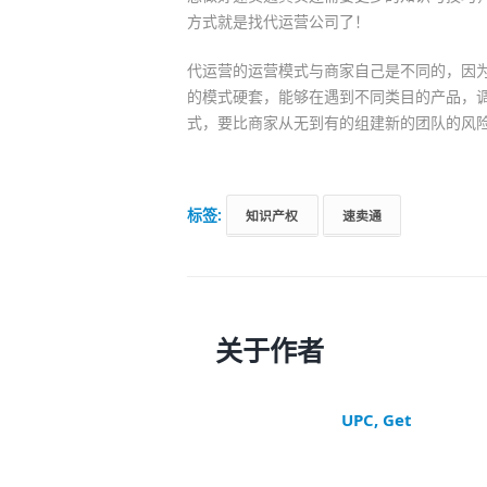
方式就是找代运营公司了！
代运营的运营模式与商家自己是不同的，因
的模式硬套，能够在遇到不同类目的产品，
式，要比商家从无到有的组建新的团队的风
标签:
知识产权
速卖通
关于作者
UPC, Get