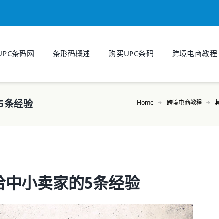
UPC条码网
条形码概述
购买UPC条码
跨境电商教程
5条经验
Home
跨境电商教程
给中小卖家的5条经验