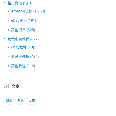
相关资讯
(1,618)
Amazon资讯
(1,103)
ebay资讯
(191)
其他资讯
(325)
跨境电商教程
(627)
Ebay教程
(79)
亚马逊教程
(434)
其他教程
(114)
热门文章
阅读
评论
点赞