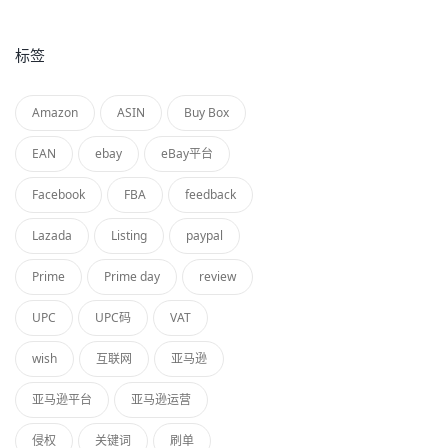
标签
Amazon
ASIN
Buy Box
EAN
ebay
eBay平台
Facebook
FBA
feedback
Lazada
Listing
paypal
Prime
Prime day
review
UPC
UPC码
VAT
wish
互联网
亚马逊
亚马逊平台
亚马逊运营
侵权
关键词
刷单