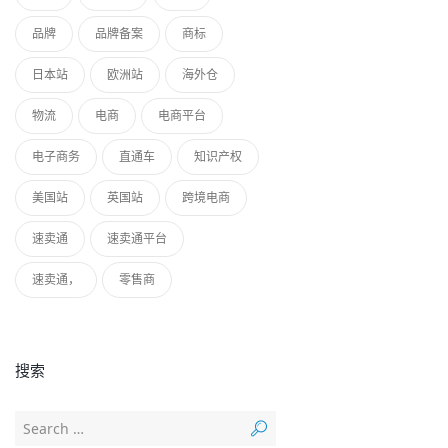
品牌
品牌备案
商标
日本站
欧洲站
海外仓
物流
电商
电商平台
电子商务
直通车
知识产权
美国站
英国站
跨境电商
速卖通
速卖通平台
速卖通，
零售商
搜索