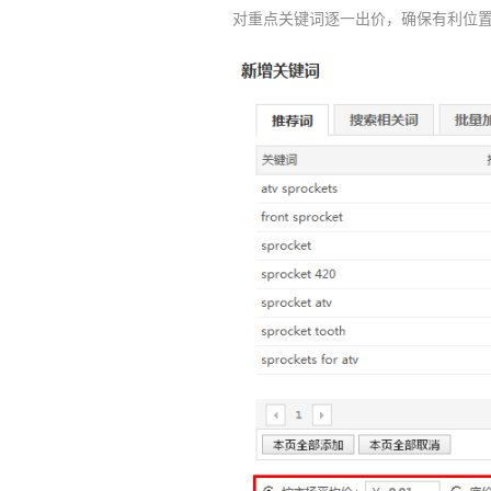
对重点关键词逐一出价，确保有利位置。