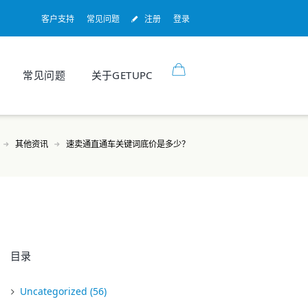
客户支持
常见问题
注册
登录
常见问题
关于GETUPC
其他资讯
速卖通直通车关键词底价是多少？
目录
Uncategorized
(56)