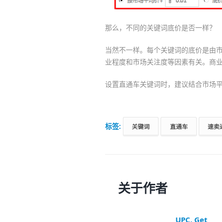
那么，不同的关键词底价是否一样？
当然不一样。每个关键词的底价是由
业程度和市场关注度等因素有关。商
设置直通车关键词时，建议结合市场
标签:
关键词
直通车
速卖
关于作者
UPC, Get