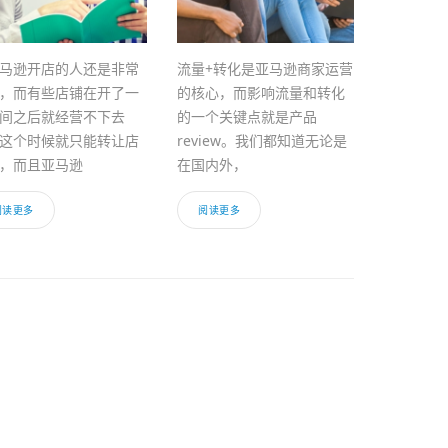
马逊开店的人还是非常
流量+转化是亚马逊商家运营
，而有些店铺在开了一
的核心，而影响流量和转化
间之后就经营不下去
的一个关键点就是产品
这个时候就只能转让店
review。我们都知道无论是
，而且亚马逊
在国内外，
阅读更多
阅读更多