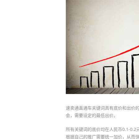
速卖通直通车关键词具有底价和出价
会，需要设定的最低出价。
所有关键词的底价均在人民币0.1-0
根据自己的推广需要统一加价，从而