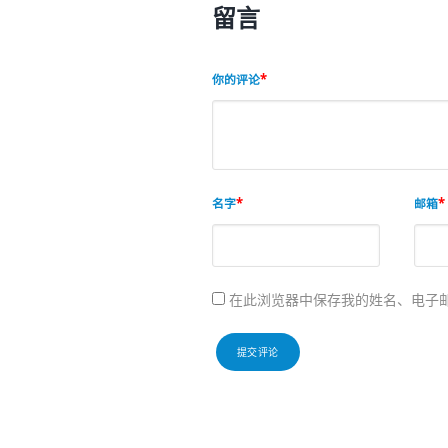
留言
你的评论
名字
邮箱
在此浏览器中保存我的姓名、电子