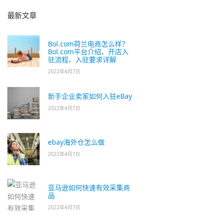
最新文章
Bol.com荷兰电商怎么样？
Bol.com平台介绍、开店入
驻流程、入驻要求详解
2022年4月7日
新手企业卖家如何入驻eBay
2022年4月7日
ebay海外仓怎么做
2022年4月7日
亚马逊如何快速有效采集商
品
2022年4月7日