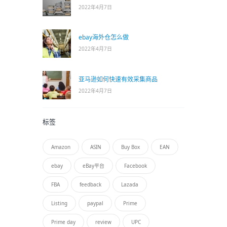
2022年4月7日
ebay海外仓怎么做
2022年4月7日
亚马逊如何快速有效采集商品
2022年4月7日
标签
Amazon
ASIN
Buy Box
EAN
ebay
eBay平台
Facebook
FBA
feedback
Lazada
Listing
paypal
Prime
Prime day
review
UPC