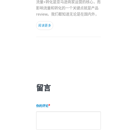
流量+转化是亚马逊商家运营的核心，而
影响流量和转化的一个关键点就是产品
review。我们都知道无论是在国内外，
阅读更多
留言
你的评论