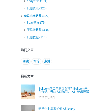
ebay资讯
(191)
其他资讯
(325)
跨境电商教程
(627)
Ebay教程
(79)
亚马逊教程
(434)
其他教程
(114)
热门文章
阅读
评论
点赞
最新文章
Bol.com荷兰电商怎么样？Bol.com平
台介绍、开店入驻流程、入驻要求详解
2022年4月7日
新手企业卖家如何入驻eBay