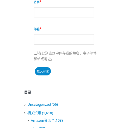
名字
邮箱
在此浏览器中保存我的姓名、电子邮件
和站点地址。
目录
Uncategorized
(56)
相关资讯
(1,618)
Amazon资讯
(1,103)