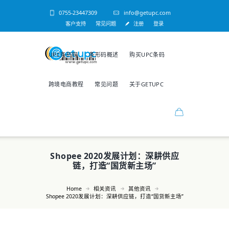
0755-23447309
info@getupc.com
客户支持
常见问题
注册
登录
UPC条码网
条形码概述
购买UPC条码
跨境电商教程
常见问题
关于GETUPC
Shopee 2020发展计划：深耕供应
链，打造“国货新主场”
Home
相关资讯
其他资讯
Shopee 2020发展计划：深耕供应链，打造“国货新主场”