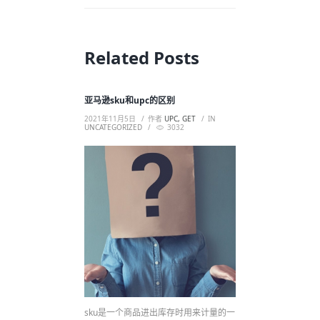
Related Posts
亚马逊sku和upc的区别
2021年11月5日
作者
UPC, GET
IN
UNCATEGORIZED
3032
sku是一个商品进出库存时用来计量的一