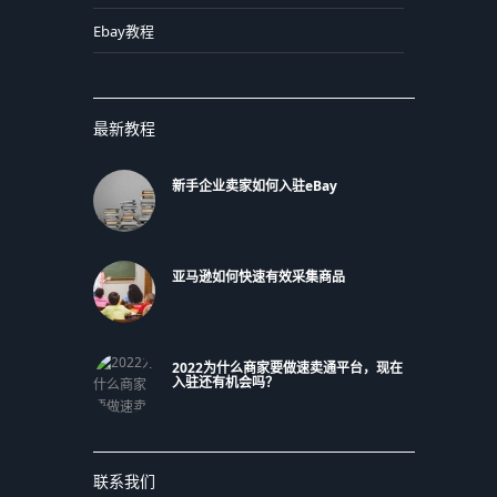
Ebay教程
最新教程
新手企业卖家如何入驻eBay
亚马逊如何快速有效采集商品
2022为什么商家要做速卖通平台，现在
入驻还有机会吗？
联系我们