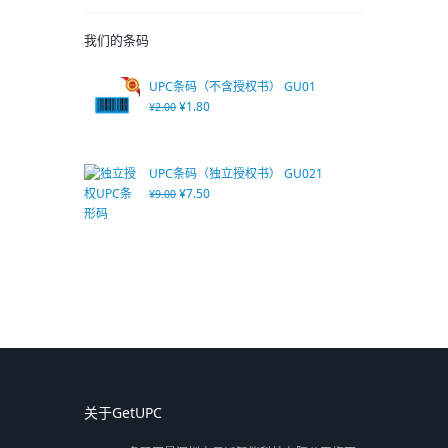
我们的条码
UPC条码（不含授权书） GU01
¥
1.80
¥
2.00
UPC条码（独立授权书） GU021
¥
7.50
¥
9.00
关于GetUPC