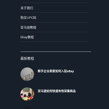
关于我们
购买UPC码
亚马逊教程
Ebay教程
最新教程
新手企业卖家如何入驻eBay
亚马逊如何快速有效采集商品