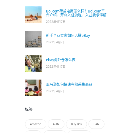
Bol.com荷兰电商怎么样？Bol.com平
台介绍、开店入驻流程、入驻要求详解
2022年4月7日
新手企业卖家如何入驻eBay
2022年4月7日
ebay海外仓怎么做
2022年4月7日
亚马逊如何快速有效采集商品
2022年4月7日
标签
Amazon
ASIN
Buy Box
EAN