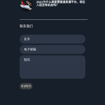
2022为什么商家要做速卖通平台，现在
入驻还有机会吗？
联系我们
发送短讯