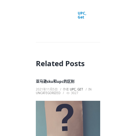
UPC,
Get
Related Posts
亚马逊sku和upc的区别
2021年11月5日
作者
UPC, GET
IN
UNCATEGORIZED
3027