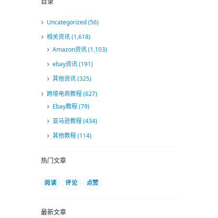
目录
Uncategorized
(56)
相关资讯
(1,618)
Amazon资讯
(1,103)
ebay资讯
(191)
其他资讯
(325)
跨境电商教程
(627)
Ebay教程
(79)
亚马逊教程
(434)
其他教程
(114)
热门文章
阅读
评论
点赞
最新文章