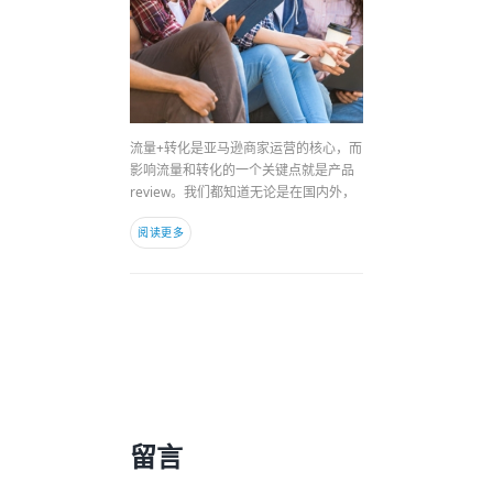
流量+转化是亚马逊商家运营的核心，而
影响流量和转化的一个关键点就是产品
review。我们都知道无论是在国内外，
阅读更多
留言