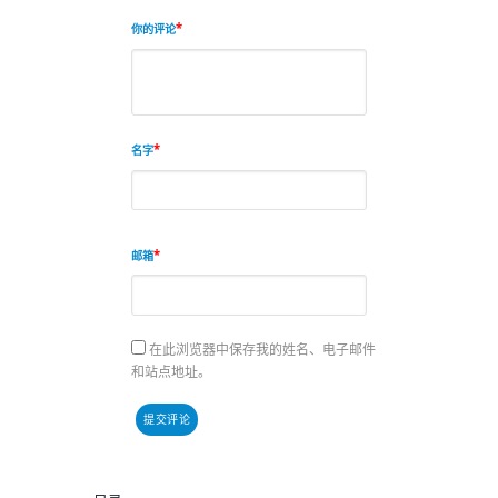
你的评论
名字
邮箱
在此浏览器中保存我的姓名、电子邮件
和站点地址。